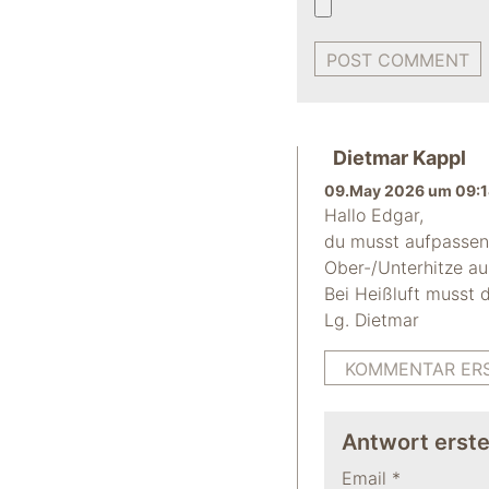
Dietmar Kappl
09.May 2026 um 09:1
Hallo Edgar,
du musst aufpassen 
Ober-/Unterhitze au
Bei Heißluft musst 
Lg. Dietmar
KOMMENTAR ER
Antwort erste
Email
*