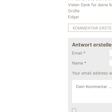
Vielen Dank für deine 
Grüße
Edgar
KOMMENTAR ERSTE
Antwort erstelle
Email
*
Name
*
Your email address wi