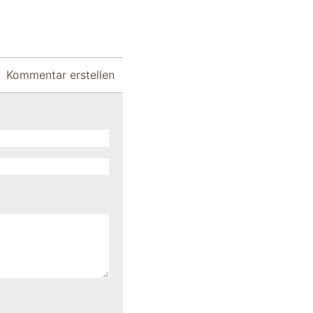
Kommentar erstellen