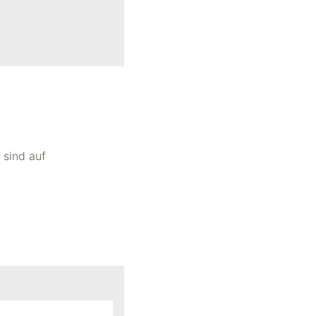
 sind auf