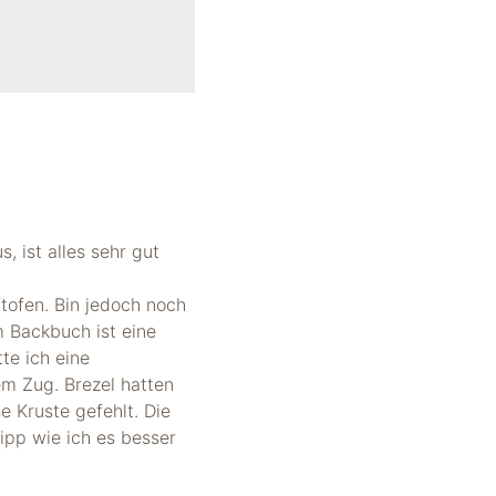
, ist alles sehr gut
tofen. Bin jedoch noch
m Backbuch ist eine
te ich eine
em Zug. Brezel hatten
e Kruste gefehlt. Die
ipp wie ich es besser