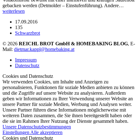
gebacken werden (Detmolder – Einstufenführung). Andere…
weiterlesen
17.09.2016
135
Schwarzbrot
© 2026
REICHL BROT GmbH & HOMEBAKING BLOG
, E-
Mail:
dietmar.kappl@homebaking.at
Impressum
Datenschutz
Cookies und Datenschutz
Wir verwenden Cookies, um Inhalte und Anzeigen zu
personalisieren, Funktionen für soziale Medien anbieten zu können
und die Zugriffe auf unsere Website zu analysieren. Außerdem
geben wir Informationen zu Ihrer Verwendung unserer Website an
unsere Partner für soziale Medien, Werbung und Analysen weiter.
Unsere Partner führen diese Informationen möglicherweise mit
weiteren Daten zusammen, die Sie ihnen bereitgestellt haben oder
die sie im Rahmen Ihrer Nutzung der Dienste gesammelt haben.
Unsere Datenschutzbestimmungen
Einstellungen
Alle akzeptieren
Cookies und Datenschutz