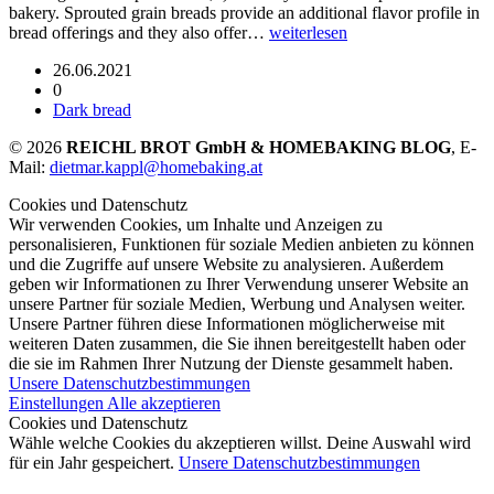
bakery. Sprouted grain breads provide an additional flavor profile in
bread offerings and they also offer…
weiterlesen
26.06.2021
0
Dark bread
© 2026
REICHL BROT GmbH & HOMEBAKING BLOG
, E-
Mail:
dietmar.kappl@homebaking.at
Cookies und Datenschutz
Wir verwenden Cookies, um Inhalte und Anzeigen zu
personalisieren, Funktionen für soziale Medien anbieten zu können
und die Zugriffe auf unsere Website zu analysieren. Außerdem
geben wir Informationen zu Ihrer Verwendung unserer Website an
unsere Partner für soziale Medien, Werbung und Analysen weiter.
Unsere Partner führen diese Informationen möglicherweise mit
weiteren Daten zusammen, die Sie ihnen bereitgestellt haben oder
die sie im Rahmen Ihrer Nutzung der Dienste gesammelt haben.
Unsere Datenschutzbestimmungen
Einstellungen
Alle akzeptieren
Cookies und Datenschutz
Wähle welche Cookies du akzeptieren willst. Deine Auswahl wird
für ein Jahr gespeichert.
Unsere Datenschutzbestimmungen