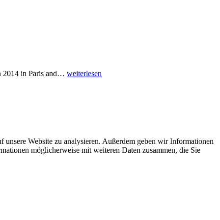
ain 2014 in Paris and…
weiterlesen
uf unsere Website zu analysieren. Außerdem geben wir Informationen
ormationen möglicherweise mit weiteren Daten zusammen, die Sie