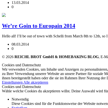
13.03.2014
0
We’re Goin to Europain 2014
Hello all! I’ll be out of town with Schelli from March 8th to 12th, 
08.03.2014
0
© 2026
REICHL BROT GmbH & HOMEBAKING BLOG
, E-M
Cookies und Datenschutz
Wir verwenden Cookies, um Inhalte und Anzeigen zu personalisieren,
zu Ihrer Verwendung unserer Website an unsere Partner für soziale 
ihnen bereitgestellt haben oder die sie im Rahmen Ihrer Nutzung der
Einstellungen
Alle akzeptieren
Cookies und Datenschutz
Wähle welche Cookies du akzeptieren willst. Deine Auswahl wird für 
Notwendig
Diese Cookies sind für die Funktionsweise der Website notwen
Statistiken