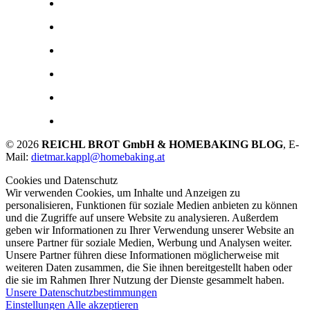
© 2026
REICHL BROT GmbH & HOMEBAKING BLOG
, E-
Mail:
dietmar.kappl@homebaking.at
Cookies und Datenschutz
Wir verwenden Cookies, um Inhalte und Anzeigen zu
personalisieren, Funktionen für soziale Medien anbieten zu können
und die Zugriffe auf unsere Website zu analysieren. Außerdem
geben wir Informationen zu Ihrer Verwendung unserer Website an
unsere Partner für soziale Medien, Werbung und Analysen weiter.
Unsere Partner führen diese Informationen möglicherweise mit
weiteren Daten zusammen, die Sie ihnen bereitgestellt haben oder
die sie im Rahmen Ihrer Nutzung der Dienste gesammelt haben.
Unsere Datenschutzbestimmungen
Einstellungen
Alle akzeptieren