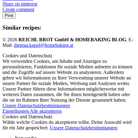
Share on pinterest
Create comment
Print
Similar recipes:
© 2026
REICHL BROT GmbH & HOMEBAKING BLOG
, E-
Mail:
dietmar.kappl@homebaking.at
Cookies und Datenschutz
Wir verwenden Cookies, um Inhalte und Anzeigen zu
personalisieren, Funktionen für soziale Medien anbieten zu können
und die Zugriffe auf unsere Website zu analysieren. Außerdem
geben wir Informationen zu Ihrer Verwendung unserer Website an
unsere Partner für soziale Medien, Werbung und Analysen weiter.
Unsere Partner führen diese Informationen möglicherweise mit
weiteren Daten zusammen, die Sie ihnen bereitgestellt haben oder
die sie im Rahmen Ihrer Nutzung der Dienste gesammelt haben.
Unsere Datenschutzbestimmungen
Einstellungen
Alle akzeptieren
Cookies und Datenschutz
Wähle welche Cookies du akzeptieren willst. Deine Auswahl wird
für ein Jahr gespeichert.
Unsere Datenschutzbestimmungen