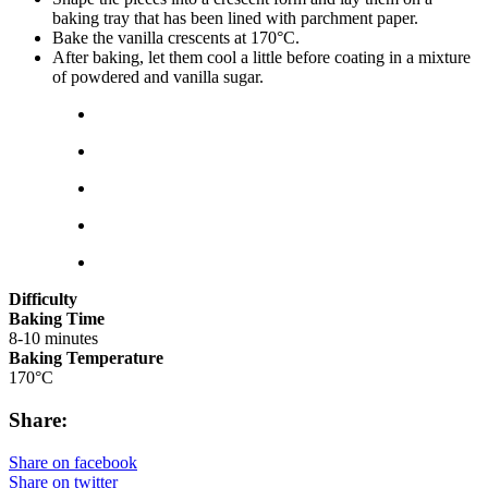
baking tray that has been lined with parchment paper.
Bake the vanilla crescents at 170°C.
After baking, let them cool a little before coating in a mixture
of powdered and vanilla sugar.
Difficulty
Baking Time
8-10 minutes
Baking Temperature
170°C
Share:
Share on facebook
Share on twitter