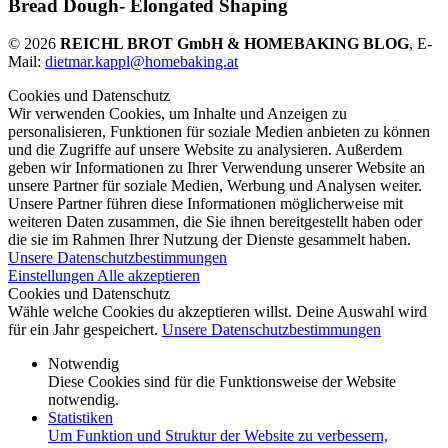
Bread Dough- Elongated Shaping
© 2026
REICHL BROT GmbH & HOMEBAKING BLOG
, E-
Mail:
dietmar.kappl@homebaking.at
Cookies und Datenschutz
Wir verwenden Cookies, um Inhalte und Anzeigen zu
personalisieren, Funktionen für soziale Medien anbieten zu können
und die Zugriffe auf unsere Website zu analysieren. Außerdem
geben wir Informationen zu Ihrer Verwendung unserer Website an
unsere Partner für soziale Medien, Werbung und Analysen weiter.
Unsere Partner führen diese Informationen möglicherweise mit
weiteren Daten zusammen, die Sie ihnen bereitgestellt haben oder
die sie im Rahmen Ihrer Nutzung der Dienste gesammelt haben.
Unsere Datenschutzbestimmungen
Einstellungen
Alle akzeptieren
Cookies und Datenschutz
Wähle welche Cookies du akzeptieren willst. Deine Auswahl wird
für ein Jahr gespeichert.
Unsere Datenschutzbestimmungen
Notwendig
Diese Cookies sind für die Funktionsweise der Website
notwendig.
Statistiken
Um Funktion und Struktur der Website zu verbessern,