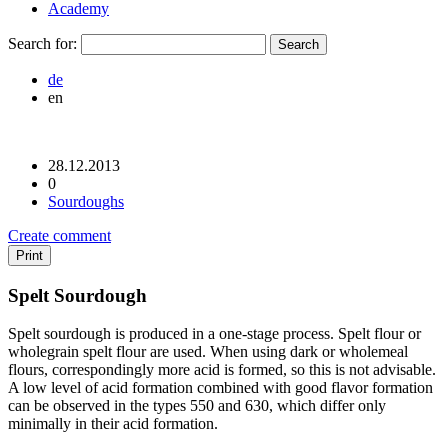
Academy
Search for:
de
en
28.12.2013
0
Sourdoughs
Create comment
Print
Spelt Sourdough
Spelt sourdough is produced in a one-stage process. Spelt flour or
wholegrain spelt flour are used. When using dark or wholemeal
flours, correspondingly more acid is formed, so this is not advisable.
A low level of acid formation combined with good flavor formation
can be observed in the types 550 and 630, which differ only
minimally in their acid formation.