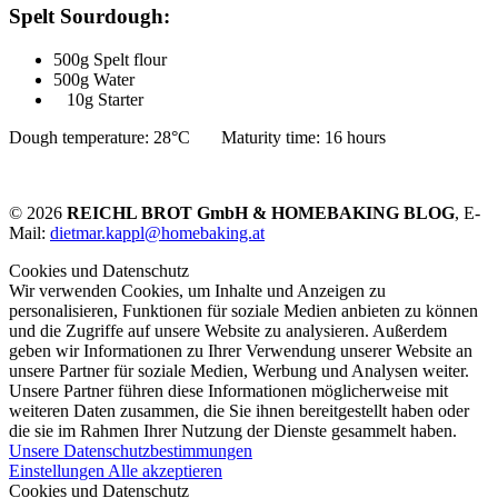
Spelt Sourdough:
500g Spelt flour
500g Water
10g Starter
Dough temperature: 28°C Maturity time: 16 hours
© 2026
REICHL BROT GmbH & HOMEBAKING BLOG
, E-
Mail:
dietmar.kappl@homebaking.at
Cookies und Datenschutz
Wir verwenden Cookies, um Inhalte und Anzeigen zu
personalisieren, Funktionen für soziale Medien anbieten zu können
und die Zugriffe auf unsere Website zu analysieren. Außerdem
geben wir Informationen zu Ihrer Verwendung unserer Website an
unsere Partner für soziale Medien, Werbung und Analysen weiter.
Unsere Partner führen diese Informationen möglicherweise mit
weiteren Daten zusammen, die Sie ihnen bereitgestellt haben oder
die sie im Rahmen Ihrer Nutzung der Dienste gesammelt haben.
Unsere Datenschutzbestimmungen
Einstellungen
Alle akzeptieren
Cookies und Datenschutz