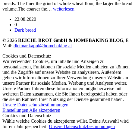
breads: The finer the grind of whole wheat flour, the larger the bread
volume.The coarser the…
weiterlesen
22.08.2020
0
Dark bread
© 2026
REICHL BROT GmbH & HOMEBAKING BLOG
, E-
Mail:
dietmar.kappl@homebaking.at
Cookies und Datenschutz
Wir verwenden Cookies, um Inhalte und Anzeigen zu
personalisieren, Funktionen für soziale Medien anbieten zu können
und die Zugriffe auf unsere Website zu analysieren. Außerdem
geben wir Informationen zu Ihrer Verwendung unserer Website an
unsere Partner für soziale Medien, Werbung und Analysen weiter.
Unsere Partner führen diese Informationen möglicherweise mit
weiteren Daten zusammen, die Sie ihnen bereitgestellt haben oder
die sie im Rahmen Ihrer Nutzung der Dienste gesammelt haben.
Unsere Datenschutzbestimmungen
Einstellungen
Alle akzeptieren
Cookies und Datenschutz
Wähle welche Cookies du akzeptieren willst. Deine Auswahl wird
für ein Jahr gespeichert.
Unsere Datenschutzbestimmungen