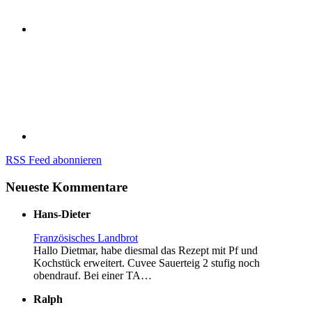
RSS Feed abonnieren
Neueste Kommentare
Hans-Dieter
Französisches Landbrot
Hallo Dietmar, habe diesmal das Rezept mit Pf und
Kochstück erweitert. Cuvee Sauerteig 2 stufig noch
obendrauf. Bei einer TA…
Ralph