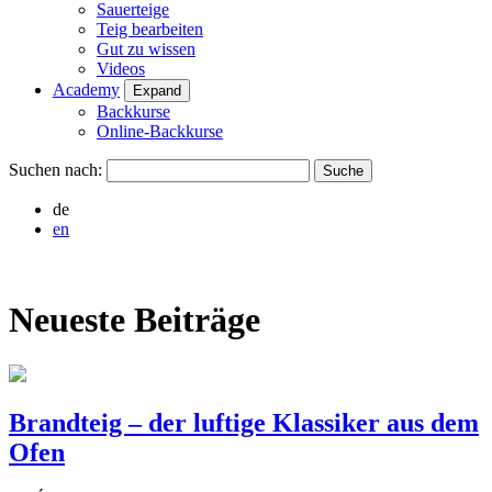
Sauerteige
Teig bearbeiten
Gut zu wissen
Videos
Academy
Expand
Backkurse
Online-Backkurse
Suchen nach:
de
en
Neueste Beiträge
Brandteig – der luftige Klassiker aus dem
Ofen