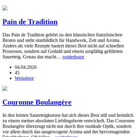
Pain de Tradition
Das Pain de Tradition gehört zu den klassischen französischen
Broten und steht sinnbildlich für Handwerk, Zeit und Aroma.
Anders als viele Rezepte basiert dieses Brot nicht auf schnellen
Prozessen, sondern auf Geduld und einem sorgfältig geführten
Sauerteig. Genau das macht…
weiterlesen
04.04.2026
45
Weissbrot
Couronne Boulangère
In den letzten Sauerteigkursen hat sich dieses Brot still und heimlich
zu einem meiner absoluten Lieblingsbrote entwickelt. Das Couronne
Boulangère überzeugt nicht nur durch ihre rustikale Optik, sondern
vor allem durch das ausgewogene Aroma und der hervorragenden