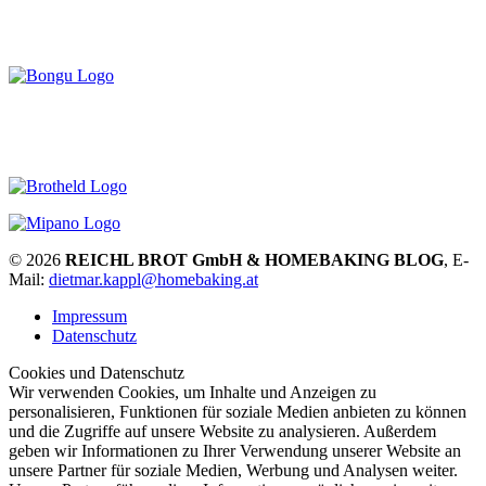
© 2026
REICHL BROT GmbH & HOMEBAKING BLOG
, E-
Mail:
dietmar.kappl@homebaking.at
Impressum
Datenschutz
Cookies und Datenschutz
Wir verwenden Cookies, um Inhalte und Anzeigen zu
personalisieren, Funktionen für soziale Medien anbieten zu können
und die Zugriffe auf unsere Website zu analysieren. Außerdem
geben wir Informationen zu Ihrer Verwendung unserer Website an
unsere Partner für soziale Medien, Werbung und Analysen weiter.