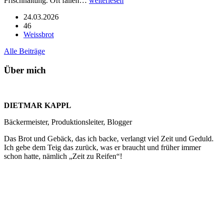
Frischhaltung. Oft fallen…
weiterlesen
24.03.2026
46
Weissbrot
Alle Beiträge
Über mich
DIETMAR KAPPL
Bäckermeister, Produktionsleiter, Blogger
Das Brot und Gebäck, das ich backe, verlangt viel Zeit und Geduld.
Ich gebe dem Teig das zurück, was er braucht und früher immer
schon hatte, nämlich „Zeit zu Reifen“!