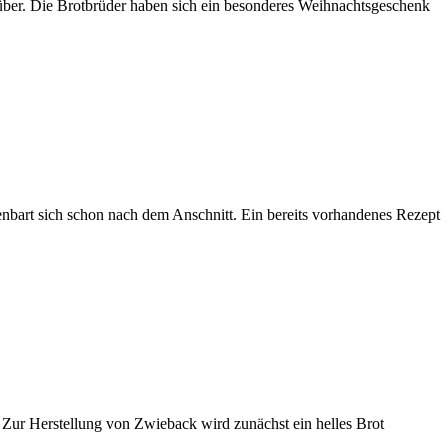
nüber. Die Brotbrüder haben sich ein besonderes Weihnachtsgeschenk
enbart sich schon nach dem Anschnitt. Ein bereits vorhandenes Rezept
. Zur Herstellung von Zwieback wird zunächst ein helles Brot