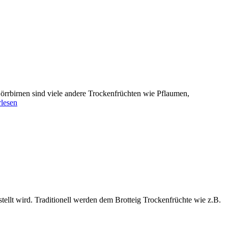
örrbirnen sind viele andere Trockenfrüchten wie Pflaumen,
rlesen
tellt wird. Traditionell werden dem Brotteig Trockenfrüchte wie z.B.