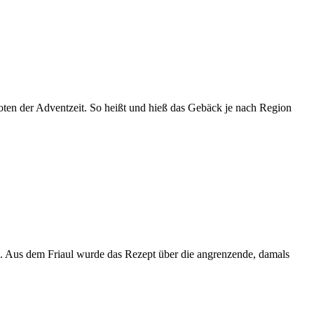
broten der Adventzeit. So heißt und hieß das Gebäck je nach Region
ul. Aus dem Friaul wurde das Rezept über die angrenzende, damals