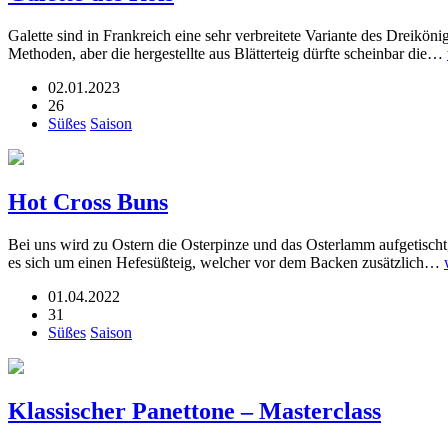
Galette sind in Frankreich eine sehr verbreitete Variante des Dreikön
Methoden, aber die hergestellte aus Blätterteig dürfte scheinbar die…
02.01.2023
26
Süßes
Saison
Hot Cross Buns
Bei uns wird zu Ostern die Osterpinze und das Osterlamm aufgetischt
es sich um einen Hefesüßteig, welcher vor dem Backen zusätzlich…
01.04.2022
31
Süßes
Saison
Klassischer Panettone – Masterclass