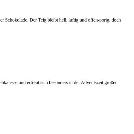
r Schokolade. Der Teig bleibt hell, luftig und offen-porig, doch
likatesse und erfreut sich besonders in der Adventszeit großer