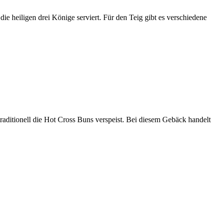
ie heiligen drei Könige serviert. Für den Teig gibt es verschiedene
raditionell die Hot Cross Buns verspeist. Bei diesem Gebäck handelt