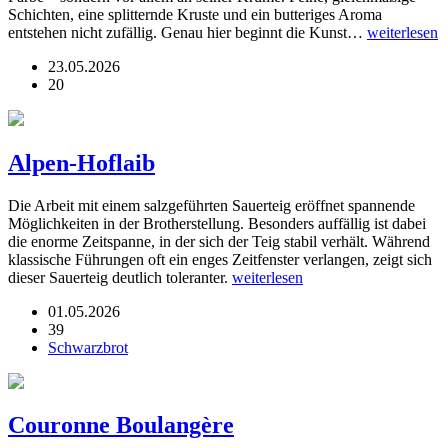
Schichten, eine splitternde Kruste und ein butteriges Aroma
entstehen nicht zufällig. Genau hier beginnt die Kunst…
weiterlesen
23.05.2026
20
Alpen-Hoflaib
Die Arbeit mit einem salzgeführten Sauerteig eröffnet spannende
Möglichkeiten in der Brotherstellung. Besonders auffällig ist dabei
die enorme Zeitspanne, in der sich der Teig stabil verhält. Während
klassische Führungen oft ein enges Zeitfenster verlangen, zeigt sich
dieser Sauerteig deutlich toleranter.
weiterlesen
01.05.2026
39
Schwarzbrot
Couronne Boulangère