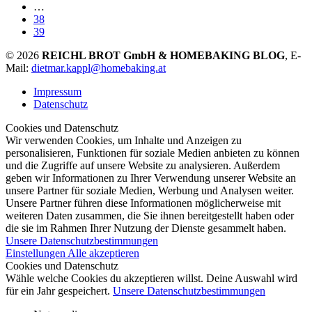
…
38
39
© 2026
REICHL BROT GmbH & HOMEBAKING BLOG
, E-
Mail:
dietmar.kappl@homebaking.at
Impressum
Datenschutz
Cookies und Datenschutz
Wir verwenden Cookies, um Inhalte und Anzeigen zu
personalisieren, Funktionen für soziale Medien anbieten zu können
und die Zugriffe auf unsere Website zu analysieren. Außerdem
geben wir Informationen zu Ihrer Verwendung unserer Website an
unsere Partner für soziale Medien, Werbung und Analysen weiter.
Unsere Partner führen diese Informationen möglicherweise mit
weiteren Daten zusammen, die Sie ihnen bereitgestellt haben oder
die sie im Rahmen Ihrer Nutzung der Dienste gesammelt haben.
Unsere Datenschutzbestimmungen
Einstellungen
Alle akzeptieren
Cookies und Datenschutz
Wähle welche Cookies du akzeptieren willst. Deine Auswahl wird
für ein Jahr gespeichert.
Unsere Datenschutzbestimmungen