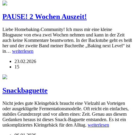
PAUSE! 2 Wochen Auszeit!
Liebe Homebaking-Community! Ich muss mir eine kleine
Blogpause von etwa zwei Wochen nehmen und kann in der Zeit
auch keine Kommentare beantworten. In der Backstube geht es heiß
her und der zweite Band meiner Buchreihe „Baking next Level“ ist
in…
weiterlesen
23.02.2026
15
Snackbaguette
Nicht jedes gute Kleingebäck braucht eine Vielzahl an Vorteigen
oder ausgeklügelte Fermentationsmodelle. Oft reicht ein einfaches,
stabiles Grundrezept und vor allem eines: Zeit. Genau aus diesem
Gedanken heraus ist dieses Snack-Baguette entstanden. Es ist ein
unkompliziertes Kleingebäck für den Alltag.
weiterlesen