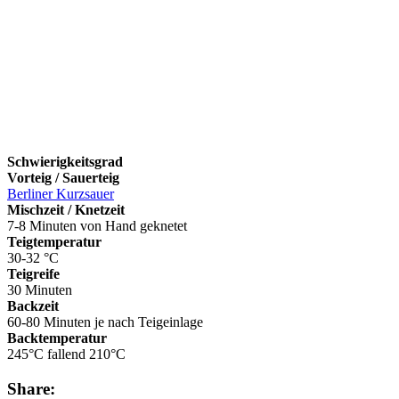
Schwierigkeitsgrad
Vorteig / Sauerteig
Berliner Kurzsauer
Mischzeit / Knetzeit
7-8 Minuten von Hand geknetet
Teigtemperatur
30-32 °C
Teigreife
30 Minuten
Backzeit
60-80 Minuten je nach Teigeinlage
Backtemperatur
245°C fallend 210°C
Share: