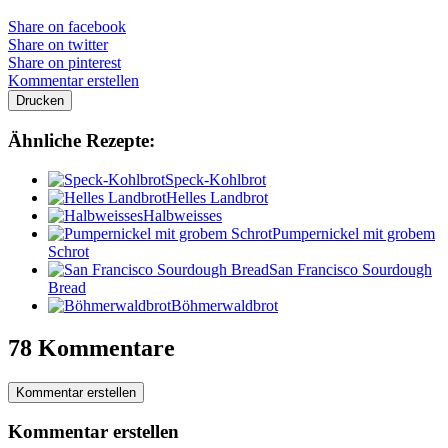
Share on facebook
Share on twitter
Share on pinterest
Kommentar erstellen
Drucken
Ähnliche Rezepte:
Speck-Kohlbrot
Helles Landbrot
Halbweisses
Pumpernickel mit grobem
Schrot
San Francisco Sourdough
Bread
Böhmerwaldbrot
78 Kommentare
Kommentar erstellen
Kommentar erstellen