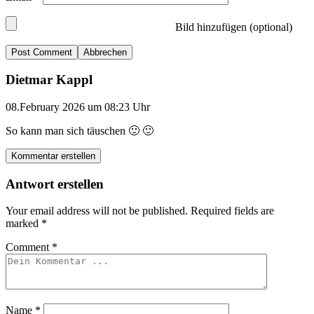
Bild hinzufügen (optional)
Abbrechen
Dietmar Kappl
08.February 2026 um 08:23 Uhr
So kann man sich täuschen 🙂 🙂
Kommentar erstellen
Antwort erstellen
Your email address will not be published.
Required fields are
marked
*
Comment
*
Name
*