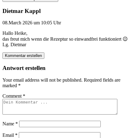
Dietmar Kappl
08.March 2026 um 10:05 Uhr
Hallo Heike,
das freut mich wenn die Rezeptur so einwandfrei funktioniert 😉
Lg. Dietmar
Kommentar erstellen
Antwort erstellen
Your email address will not be published.
Required fields are
marked
*
Comment
*
Name
*
Email
*