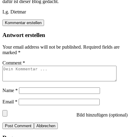
dafür ist dieser Blog gedacht.
Lg. Dietmar
Kommentar erstellen
Antwort erstellen
Your email address will not be published.
Required fields are
marked
*
Comment
*
Name
*
Email
*
Bild hinzufügen (optional)
Abbrechen