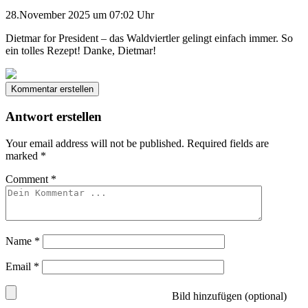
28.November 2025 um 07:02 Uhr
Dietmar for President – das Waldviertler gelingt einfach immer. So
ein tolles Rezept! Danke, Dietmar!
Kommentar erstellen
Antwort erstellen
Your email address will not be published.
Required fields are
marked
*
Comment
*
Name
*
Email
*
Bild hinzufügen (optional)