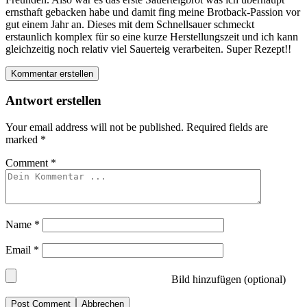
ernsthaft gebacken habe und damit fing meine Brotback-Passion vor
gut einem Jahr an. Dieses mit dem Schnellsauer schmeckt
erstaunlich komplex für so eine kurze Herstellungszeit und ich kann
gleichzeitig noch relativ viel Sauerteig verarbeiten. Super Rezept!!
Kommentar erstellen
Antwort erstellen
Your email address will not be published.
Required fields are
marked
*
Comment
*
Name
*
Email
*
Bild hinzufügen (optional)
Abbrechen