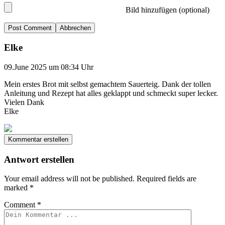
Bild hinzufügen (optional)
Abbrechen
Elke
09.June 2025 um 08:34 Uhr
Mein erstes Brot mit selbst gemachtem Sauerteig. Dank der tollen
Anleitung und Rezept hat alles geklappt und schmeckt super lecker.
Vielen Dank
Elke
Kommentar erstellen
Antwort erstellen
Your email address will not be published.
Required fields are
marked
*
Comment
*