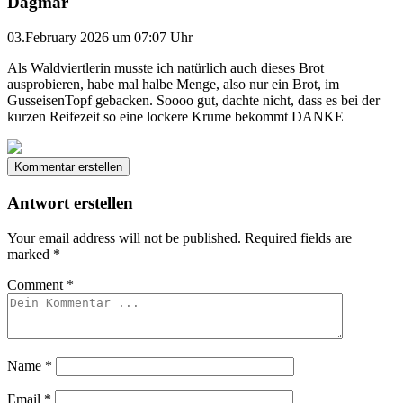
Dagmar
03.February 2026 um 07:07 Uhr
Als Waldviertlerin musste ich natürlich auch dieses Brot
ausprobieren, habe mal halbe Menge, also nur ein Brot, im
GusseisenTopf gebacken. Soooo gut, dachte nicht, dass es bei der
kurzen Reifezeit so eine lockere Krume bekommt DANKE
Kommentar erstellen
Antwort erstellen
Your email address will not be published.
Required fields are
marked
*
Comment
*
Name
*
Email
*