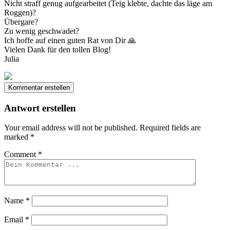
Nicht straff genug aufgearbeitet (Teig klebte, dachte das läge am
Roggen)?
Übergare?
Zu wenig geschwadet?
Ich hoffe auf einen guten Rat von Dir 🙏
Vielen Dank für den tollen Blog!
Julia
Kommentar erstellen
Antwort erstellen
Your email address will not be published.
Required fields are
marked
*
Comment
*
Name
*
Email
*