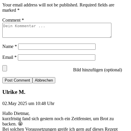
Your email address will not be published.
Required fields are
marked
*
Comment
*
Name
*
Email
*
Bild hinzufügen (optional)
Abbrechen
Ulrike M.
02.May 2025 um 10:48 Uhr
Hallo Dietmar,
kurzfristig fand sich gestern noch ein Zeitfenster, um Brot zu
backen. 🤩
Bei solchen Voraussetzungen greife ich gern auf dieses Rezept