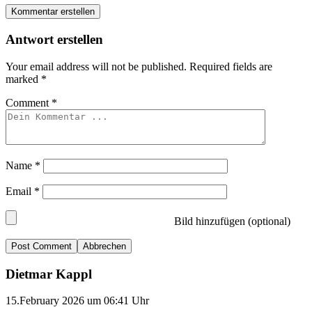
Kommentar erstellen
Antwort erstellen
Your email address will not be published.
Required fields are
marked
*
Comment
*
Name
*
Email
*
Bild hinzufügen (optional)
Abbrechen
Dietmar Kappl
15.February 2026 um 06:41 Uhr