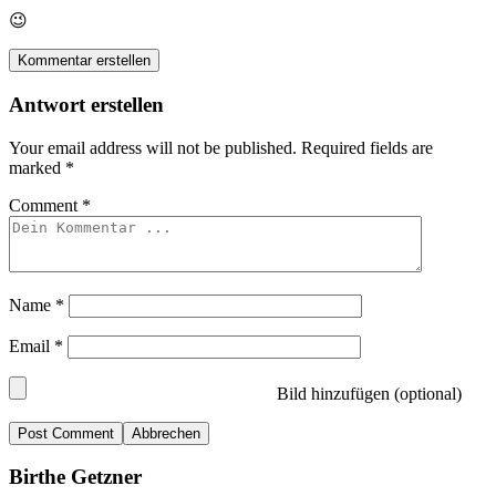
😉
Kommentar erstellen
Antwort erstellen
Your email address will not be published.
Required fields are
marked
*
Comment
*
Name
*
Email
*
Bild hinzufügen (optional)
Abbrechen
Birthe Getzner