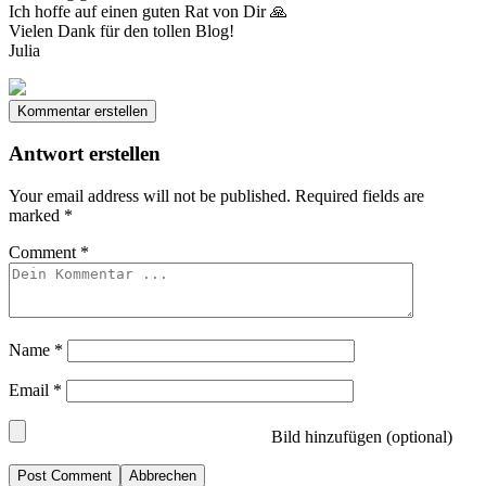
Ich hoffe auf einen guten Rat von Dir 🙏
Vielen Dank für den tollen Blog!
Julia
Kommentar erstellen
Antwort erstellen
Your email address will not be published.
Required fields are
marked
*
Comment
*
Name
*
Email
*
Bild hinzufügen (optional)
Abbrechen