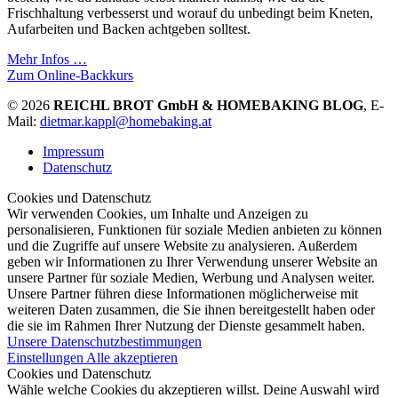
Frischhaltung verbesserst und worauf du unbedingt beim Kneten,
Aufarbeiten und Backen achtgeben solltest.
Mehr Infos …
Zum Online-Backkurs
© 2026
REICHL BROT GmbH & HOMEBAKING BLOG
, E-
Mail:
dietmar.kappl@homebaking.at
Impressum
Datenschutz
Cookies und Datenschutz
Wir verwenden Cookies, um Inhalte und Anzeigen zu
personalisieren, Funktionen für soziale Medien anbieten zu können
und die Zugriffe auf unsere Website zu analysieren. Außerdem
geben wir Informationen zu Ihrer Verwendung unserer Website an
unsere Partner für soziale Medien, Werbung und Analysen weiter.
Unsere Partner führen diese Informationen möglicherweise mit
weiteren Daten zusammen, die Sie ihnen bereitgestellt haben oder
die sie im Rahmen Ihrer Nutzung der Dienste gesammelt haben.
Unsere Datenschutzbestimmungen
Einstellungen
Alle akzeptieren
Cookies und Datenschutz
Wähle welche Cookies du akzeptieren willst. Deine Auswahl wird