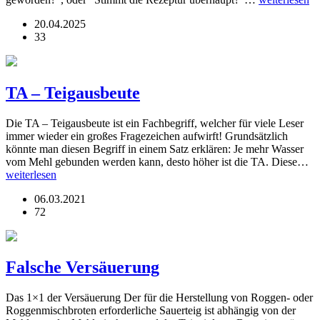
20.04.2025
33
TA – Teigausbeute
Die TA – Teigausbeute ist ein Fachbegriff, welcher für viele Leser
immer wieder ein großes Fragezeichen aufwirft! Grundsätzlich
könnte man diesen Begriff in einem Satz erklären: Je mehr Wasser
vom Mehl gebunden werden kann, desto höher ist die TA. Diese…
weiterlesen
06.03.2021
72
Falsche Versäuerung
Das 1×1 der Versäuerung Der für die Herstellung von Roggen- oder
Roggenmischbroten erforderliche Sauerteig ist abhängig von der