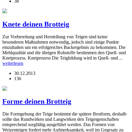
38
Knete deinen Brotteig
Zur Vorbereitung und Herstellung von Teigen sind keine
besonderen Maßnahmen notwendig, jedoch sind einige Punkte
einzuhalten um ein erfolgreiches Backergebnis zu bekommen. Die
Mehlqualität und die übrigen Rohstoffe bestimmen den Quell- und
Knetprozess. Knetprozess Die Teigbildung wird in Quell- und…
weiterlesen
30.12.2013
136
Forme deinen Brotteig
Die Formgebung der Teige bestimmt die spätere Brotform, deshalb
sollte das Rundwirken und Langwirken den Teigeigenschaften
entsprechend sorgfältig ausgeführt werden. Das Formen von
Weizenteigen fordert mehr Aufmerksamkeit, weil im Gegesatz zu