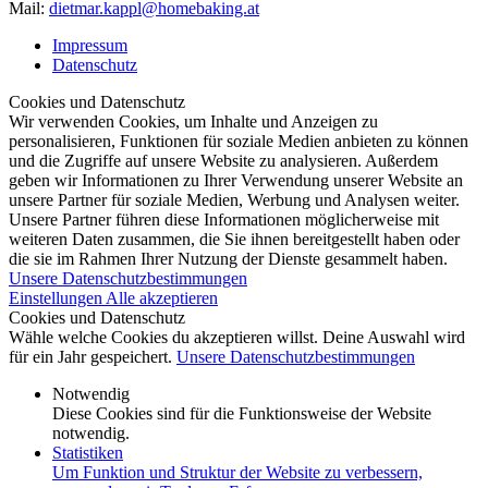
Mail:
dietmar.kappl@homebaking.at
Impressum
Datenschutz
Cookies und Datenschutz
Wir verwenden Cookies, um Inhalte und Anzeigen zu
personalisieren, Funktionen für soziale Medien anbieten zu können
und die Zugriffe auf unsere Website zu analysieren. Außerdem
geben wir Informationen zu Ihrer Verwendung unserer Website an
unsere Partner für soziale Medien, Werbung und Analysen weiter.
Unsere Partner führen diese Informationen möglicherweise mit
weiteren Daten zusammen, die Sie ihnen bereitgestellt haben oder
die sie im Rahmen Ihrer Nutzung der Dienste gesammelt haben.
Unsere Datenschutzbestimmungen
Einstellungen
Alle akzeptieren
Cookies und Datenschutz
Wähle welche Cookies du akzeptieren willst. Deine Auswahl wird
für ein Jahr gespeichert.
Unsere Datenschutzbestimmungen
Notwendig
Diese Cookies sind für die Funktionsweise der Website
notwendig.
Statistiken
Um Funktion und Struktur der Website zu verbessern,