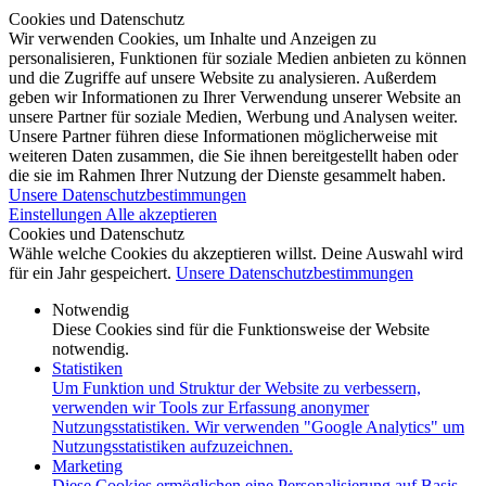
Cookies und Datenschutz
Wir verwenden Cookies, um Inhalte und Anzeigen zu
personalisieren, Funktionen für soziale Medien anbieten zu können
und die Zugriffe auf unsere Website zu analysieren. Außerdem
geben wir Informationen zu Ihrer Verwendung unserer Website an
unsere Partner für soziale Medien, Werbung und Analysen weiter.
Unsere Partner führen diese Informationen möglicherweise mit
weiteren Daten zusammen, die Sie ihnen bereitgestellt haben oder
die sie im Rahmen Ihrer Nutzung der Dienste gesammelt haben.
Unsere Datenschutzbestimmungen
Einstellungen
Alle akzeptieren
Cookies und Datenschutz
Wähle welche Cookies du akzeptieren willst. Deine Auswahl wird
für ein Jahr gespeichert.
Unsere Datenschutzbestimmungen
Notwendig
Diese Cookies sind für die Funktionsweise der Website
notwendig.
Statistiken
Um Funktion und Struktur der Website zu verbessern,
verwenden wir Tools zur Erfassung anonymer
Nutzungsstatistiken. Wir verwenden "Google Analytics" um
Nutzungsstatistiken aufzuzeichnen.
Marketing
Diese Cookies ermöglichen eine Personalisierung auf Basis