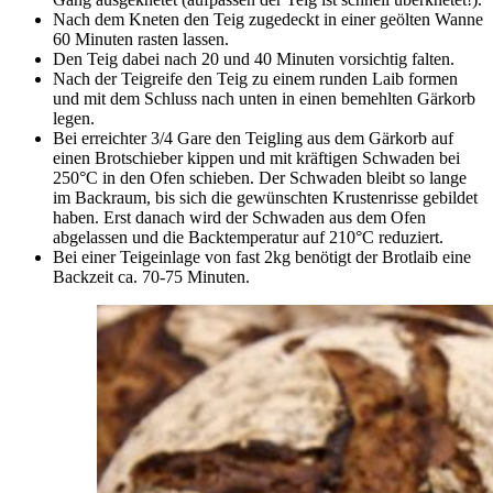
Nach dem Kneten den Teig zugedeckt in einer geölten Wanne
60 Minuten rasten lassen.
Den Teig dabei nach 20 und 40 Minuten vorsichtig falten.
Nach der Teigreife den Teig zu einem runden Laib formen
und mit dem Schluss nach unten in einen bemehlten Gärkorb
legen.
Bei erreichter 3/4 Gare den Teigling aus dem Gärkorb auf
einen Brotschieber kippen und mit kräftigen Schwaden bei
250°C in den Ofen schieben. Der Schwaden bleibt so lange
im Backraum, bis sich die gewünschten Krustenrisse gebildet
haben. Erst danach wird der Schwaden aus dem Ofen
abgelassen und die Backtemperatur auf 210°C reduziert.
Bei einer Teigeinlage von fast 2kg benötigt der Brotlaib eine
Backzeit ca. 70-75 Minuten.