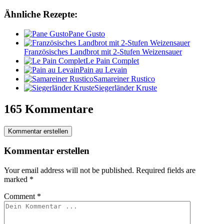
Ähnliche Rezepte:
Pane Gusto
Französisches Landbrot mit 2-Stufen Weizensauer
Le Pain Complet
Pain au Levain
Samareiner Rustico
Siegerländer Kruste
165 Kommentare
Kommentar erstellen
Kommentar erstellen
Your email address will not be published.
Required fields are
marked
*
Comment
*