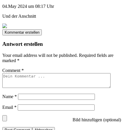
04.May 2024 um 08:17 Uhr
Und der Anschnitt
Kommentar erstellen
Antwort erstellen
Your email address will not be published.
Required fields are
marked
*
Comment
*
Name
*
Email
*
Bild hinzufügen (optional)