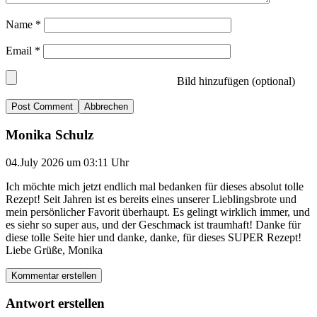
Name
*
Email
*
Bild hinzufügen (optional)
Abbrechen
Monika Schulz
04.July 2026 um 03:11 Uhr
Ich möchte mich jetzt endlich mal bedanken für dieses absolut tolle
Rezept! Seit Jahren ist es bereits eines unserer Lieblingsbrote und
mein persönlicher Favorit überhaupt. Es gelingt wirklich immer, und
es siehr so super aus, und der Geschmack ist traumhaft! Danke für
diese tolle Seite hier und danke, danke, für dieses SUPER Rezept!
Liebe Grüße, Monika
Kommentar erstellen
Antwort erstellen