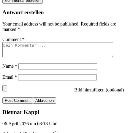
Kommentar erstellen
Antwort erstellen
Your email address will not be published.
Required fields are
marked
*
Comment
*
Name
*
Email
*
Bild hinzufügen (optional)
Abbrechen
Dietmar Kappl
06.April 2026 um 08:18 Uhr