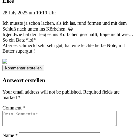
Elke
28.July 2025 um 10:19 Uhr
Ich musste ja schon lachen, als ich las, rund formen und mit dem
Schluß nach unten ins Körbchen. 😀
Irgendwie hat der Teig es ins Körbchen geschafft, frage nicht wie…
So ein Batz *lol*
Aber es schmeckt sehr sehr gut, hat eine leichte herbe Note, mit
Butter supergut !
Kommentar erstellen
Antwort erstellen
Your email address will not be published.
Required fields are
marked
*
Comment
*
Name
*