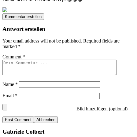
Kommentar erstellen
Antwort erstellen
Your email address will not be published.
Required fields are
marked
*
Comment
*
Name
*
Email
*
Bild hinzufügen (optional)
Abbrechen
Gabriele Colbert