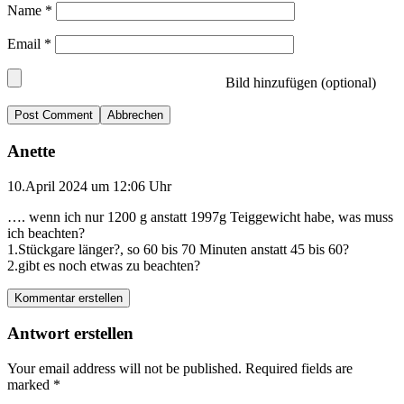
Name
*
Email
*
Bild hinzufügen (optional)
Abbrechen
Anette
10.April 2024 um 12:06 Uhr
…. wenn ich nur 1200 g anstatt 1997g Teiggewicht habe, was muss
ich beachten?
1.Stückgare länger?, so 60 bis 70 Minuten anstatt 45 bis 60?
2.gibt es noch etwas zu beachten?
Kommentar erstellen
Antwort erstellen
Your email address will not be published.
Required fields are
marked
*