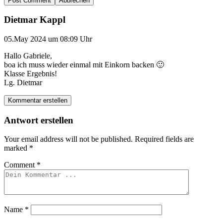
Abbrechen
Dietmar Kappl
05.May 2024 um 08:09 Uhr
Hallo Gabriele,
boa ich muss wieder einmal mit Einkorn backen 🙂
Klasse Ergebnis!
Lg. Dietmar
Kommentar erstellen
Antwort erstellen
Your email address will not be published.
Required fields are
marked
*
Comment
*
Name
*