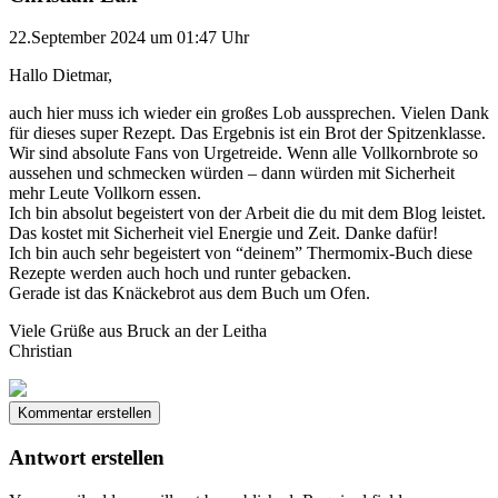
22.September 2024 um 01:47 Uhr
Hallo Dietmar,
auch hier muss ich wieder ein großes Lob aussprechen. Vielen Dank
für dieses super Rezept. Das Ergebnis ist ein Brot der Spitzenklasse.
Wir sind absolute Fans von Urgetreide. Wenn alle Vollkornbrote so
aussehen und schmecken würden – dann würden mit Sicherheit
mehr Leute Vollkorn essen.
Ich bin absolut begeistert von der Arbeit die du mit dem Blog leistet.
Das kostet mit Sicherheit viel Energie und Zeit. Danke dafür!
Ich bin auch sehr begeistert von “deinem” Thermomix-Buch diese
Rezepte werden auch hoch und runter gebacken.
Gerade ist das Knäckebrot aus dem Buch um Ofen.
Viele Grüße aus Bruck an der Leitha
Christian
Kommentar erstellen
Antwort erstellen