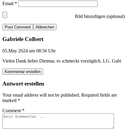
Email
*
Bild hinzufügen (optional)
Abbrechen
Gabriele Colbert
05.May 2024 um 08:56 Uhr
Vielen Dank lieber Dietmar, es schmeckt vorzüglich. LG. Gabi
Kommentar erstellen
Antwort erstellen
Your email address will not be published.
Required fields are
marked
*
Comment
*