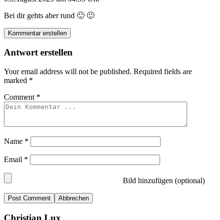
Bei dir gehts aber rund 🙂 🙂
Kommentar erstellen
Antwort erstellen
Your email address will not be published.
Required fields are
marked
*
Comment
*
Name
*
Email
*
Bild hinzufügen (optional)
Abbrechen
Christian Lux