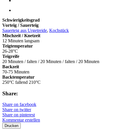
Schwierigkeitsgrad
Vorteig / Sauerteig
Sauerteig aus Urgetreide
,
Kochstück
Mischzeit / Knetzeit
12 Minuten langsam
Teigtemperatur
26-28°C
Teigreife
20 Minuten / falten / 20 Minuten / falten / 20 Minuten
Backzeit
70-75 Minuten
Backtemperatur
250°C fallend 210°C
Share:
Share on facebook
Share on twitter
Share on pinterest
Kommentar erstellen
Drucken