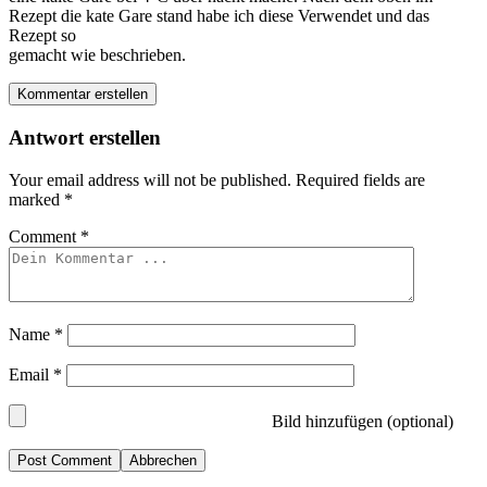
Rezept die kate Gare stand habe ich diese Verwendet und das
Rezept so
gemacht wie beschrieben.
Kommentar erstellen
Antwort erstellen
Your email address will not be published.
Required fields are
marked
*
Comment
*
Name
*
Email
*
Bild hinzufügen (optional)
Abbrechen