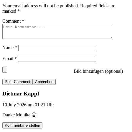
Your email address will not be published.
Required fields are
marked
*
Comment
*
Name
*
Email
*
Bild hinzufügen (optional)
Abbrechen
Dietmar Kappl
10.July 2026 um 01:21 Uhr
Danke Monika 🙂
Kommentar erstellen