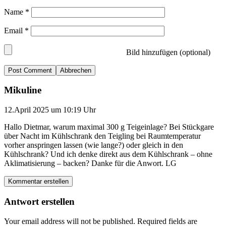
Name
*
Email
*
Bild hinzufügen (optional)
Abbrechen
Mikuline
12.April 2025 um 10:19 Uhr
Hallo Dietmar, warum maximal 300 g Teigeinlage? Bei Stückgare
über Nacht im Kühlschrank den Teigling bei Raumtemperatur
vorher anspringen lassen (wie lange?) oder gleich in den
Kühlschrank? Und ich denke direkt aus dem Kühlschrank – ohne
Aklimatisierung – backen? Danke für die Anwort. LG
Kommentar erstellen
Antwort erstellen
Your email address will not be published.
Required fields are