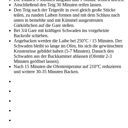
Anschließend den Teig 30 Minuten reifen lassen.
Den Teig nach der Teigreife in zwei gleich große Stücke
teilen, zu runden Laiben formen und mit dem Schluss nach
unten in bemehlte und mit Kümmel ausgestreuten
Gärkörbchen auf die Gare stellen.
Bei 3/4 Gare mit kräftigen Schwaden ins vorgeheizte
Backrohr schieben.
Angebacken werden die Laibe bei 250°C / 15 Minuten. Der
Schwaden bleibt so lange im Ofen, bis sich die gewünschten
Krustenrisse gebildet haben (5-7 Minuten). Danach den
Schwaden aus der Backkammer ablassen (Ofentür 2-3
Minuten geöffnet lassen).
Nach 15 Minuten die Ofentemperatur auf 210°C reduzieren
und weitere 30-35 Minuten Backen.