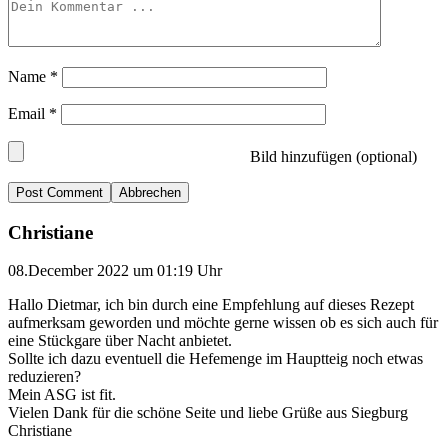
Name
*
Email
*
Bild hinzufügen (optional)
Abbrechen
Christiane
08.December 2022 um 01:19 Uhr
Hallo Dietmar, ich bin durch eine Empfehlung auf dieses Rezept
aufmerksam geworden und möchte gerne wissen ob es sich auch für
eine Stückgare über Nacht anbietet.
Sollte ich dazu eventuell die Hefemenge im Hauptteig noch etwas
reduzieren?
Mein ASG ist fit.
Vielen Dank für die schöne Seite und liebe Grüße aus Siegburg
Christiane