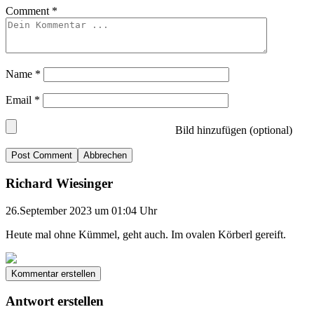
Comment
*
Name
*
Email
*
Bild hinzufügen (optional)
Abbrechen
Richard Wiesinger
26.September 2023 um 01:04 Uhr
Heute mal ohne Kümmel, geht auch. Im ovalen Körberl gereift.
Kommentar erstellen
Antwort erstellen