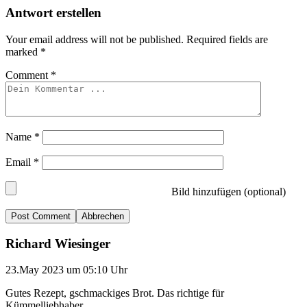
Antwort erstellen
Your email address will not be published.
Required fields are
marked
*
Comment
*
Name
*
Email
*
Bild hinzufügen (optional)
Abbrechen
Richard Wiesinger
23.May 2023 um 05:10 Uhr
Gutes Rezept, gschmackiges Brot. Das richtige für
Kümmelliebhaber.