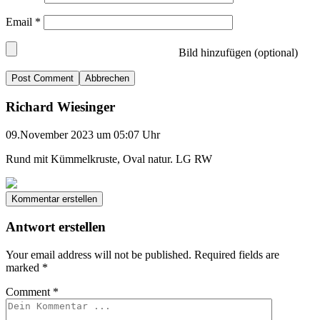
Email
*
Bild hinzufügen (optional)
Abbrechen
Richard Wiesinger
09.November 2023 um 05:07 Uhr
Rund mit Kümmelkruste, Oval natur. LG RW
Kommentar erstellen
Antwort erstellen
Your email address will not be published.
Required fields are
marked
*
Comment
*