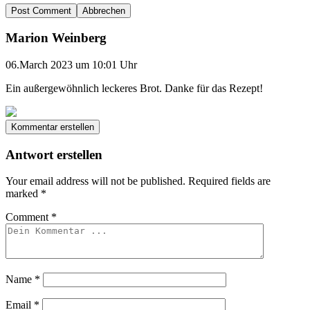
Abbrechen
Marion Weinberg
06.March 2023 um 10:01 Uhr
Ein außergewöhnlich leckeres Brot. Danke für das Rezept!
Kommentar erstellen
Antwort erstellen
Your email address will not be published.
Required fields are
marked
*
Comment
*
Name
*
Email
*