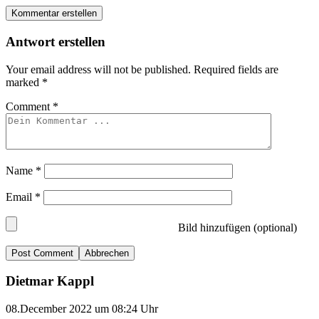
Kommentar erstellen
Antwort erstellen
Your email address will not be published.
Required fields are
marked
*
Comment
*
Name
*
Email
*
Bild hinzufügen (optional)
Abbrechen
Dietmar Kappl
08.December 2022 um 08:24 Uhr