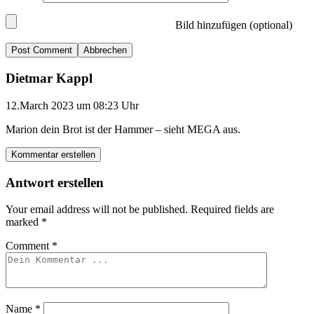
Bild hinzufügen (optional)
Abbrechen
Dietmar Kappl
12.March 2023 um 08:23 Uhr
Marion dein Brot ist der Hammer – sieht MEGA aus.
Kommentar erstellen
Antwort erstellen
Your email address will not be published.
Required fields are
marked
*
Comment
*
Name
*