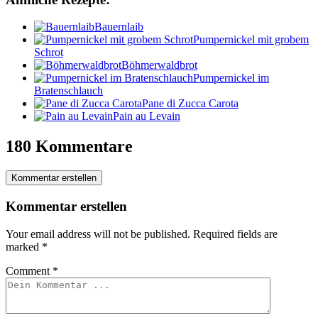
Bauernlaib
Pumpernickel mit grobem
Schrot
Böhmerwaldbrot
Pumpernickel im
Bratenschlauch
Pane di Zucca Carota
Pain au Levain
180 Kommentare
Kommentar erstellen
Kommentar erstellen
Your email address will not be published.
Required fields are
marked
*
Comment
*