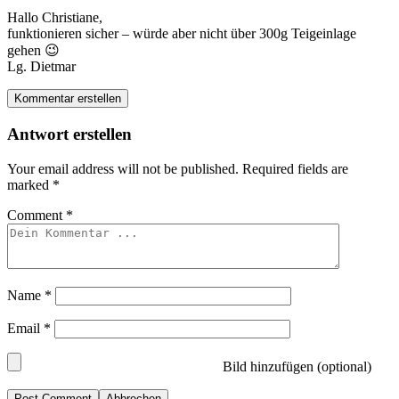
Hallo Christiane,
funktionieren sicher – würde aber nicht über 300g Teigeinlage
gehen 😉
Lg. Dietmar
Kommentar erstellen
Antwort erstellen
Your email address will not be published.
Required fields are
marked
*
Comment
*
Name
*
Email
*
Bild hinzufügen (optional)
Abbrechen