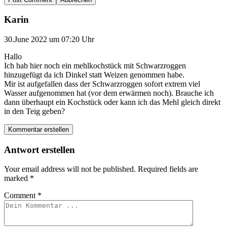
Karin
30.June 2022 um 07:20 Uhr
Hallo
Ich hab hier noch ein mehlkochstück mit Schwarzroggen
hinzugefügt da ich Dinkel statt Weizen genommen habe.
Mir ist aufgefallen dass der Schwarzroggen sofort extrem viel
Wasser aufgenommen hat (vor dem erwärmen noch). Brauche ich
dann überhaupt ein Kochstück oder kann ich das Mehl gleich direkt
in den Teig geben?
Kommentar erstellen
Antwort erstellen
Your email address will not be published.
Required fields are
marked
*
Comment
*