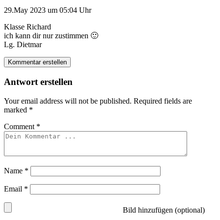
29.May 2023 um 05:04 Uhr
Klasse Richard
ich kann dir nur zustimmen 🙂
Lg. Dietmar
Kommentar erstellen
Antwort erstellen
Your email address will not be published.
Required fields are
marked
*
Comment
*
Name
*
Email
*
Bild hinzufügen (optional)