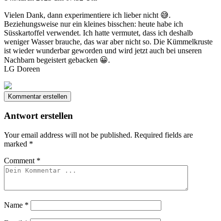
Vielen Dank, dann experimentiere ich lieber nicht 😅.
Beziehungsweise nur ein kleines bisschen: heute habe ich
Süsskartoffel verwendet. Ich hatte vermutet, dass ich deshalb
weniger Wasser brauche, das war aber nicht so. Die Kümmelkruste
ist wieder wunderbar geworden und wird jetzt auch bei unseren
Nachbarn begeistert gebacken 😀.
LG Doreen
Kommentar erstellen
Antwort erstellen
Your email address will not be published.
Required fields are
marked
*
Comment
*
Name
*