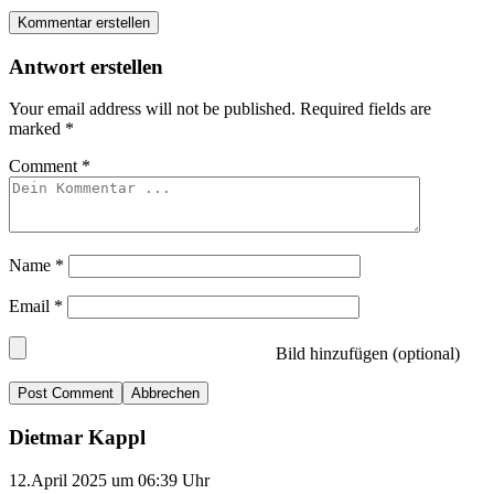
Kommentar erstellen
Antwort erstellen
Your email address will not be published.
Required fields are
marked
*
Comment
*
Name
*
Email
*
Bild hinzufügen (optional)
Abbrechen
Dietmar Kappl
12.April 2025 um 06:39 Uhr