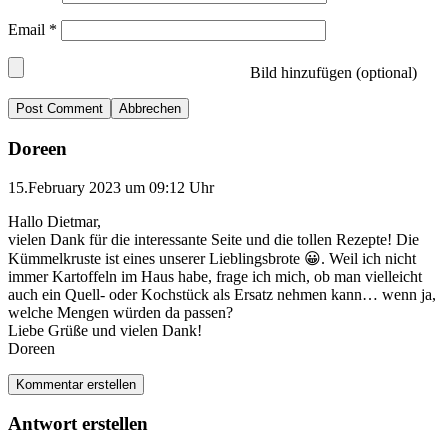
Email
*
Bild hinzufügen (optional)
Abbrechen
Doreen
15.February 2023 um 09:12 Uhr
Hallo Dietmar,
vielen Dank für die interessante Seite und die tollen Rezepte! Die
Kümmelkruste ist eines unserer Lieblingsbrote 😀. Weil ich nicht
immer Kartoffeln im Haus habe, frage ich mich, ob man vielleicht
auch ein Quell- oder Kochstück als Ersatz nehmen kann… wenn ja,
welche Mengen würden da passen?
Liebe Grüße und vielen Dank!
Doreen
Kommentar erstellen
Antwort erstellen