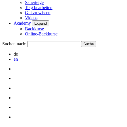
Sauerteige
Teig bearbeiten
Gut zu wissen
Videos
Academy
Expand
Backkurse
Online-Backkurse
Suchen nach:
de
en