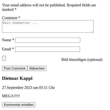
Your email address will not be published.
Required fields are
marked
*
Comment
*
Name
*
Email
*
Bild hinzufügen (optional)
Abbrechen
Dietmar Kappl
27.September 2023 um 05:11 Uhr
MEGA!!!!!
Kommentar erstellen