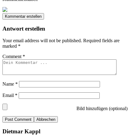
Kommentar erstellen
Antwort erstellen
Your email address will not be published.
Required fields are
marked
*
Comment
*
Name
*
Email
*
Bild hinzufügen (optional)
Abbrechen
Dietmar Kappl