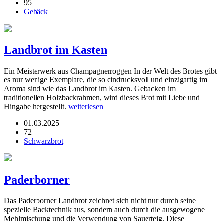
95
Gebäck
Landbrot im Kasten
Ein Meisterwerk aus Champagnerroggen In der Welt des Brotes gibt
es nur wenige Exemplare, die so eindrucksvoll und einzigartig im
Aroma sind wie das Landbrot im Kasten. Gebacken im
traditionellen Holzbackrahmen, wird dieses Brot mit Liebe und
Hingabe hergestellt.
weiterlesen
01.03.2025
72
Schwarzbrot
Paderborner
Das Paderborner Landbrot zeichnet sich nicht nur durch seine
spezielle Backtechnik aus, sondern auch durch die ausgewogene
Mehlmischung und die Verwendung von Sauerteig. Diese