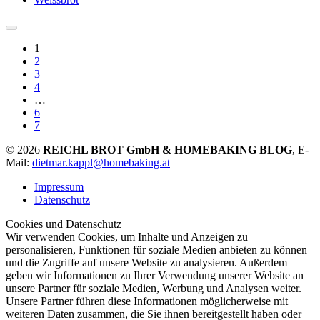
1
2
3
4
…
6
7
© 2026
REICHL BROT GmbH & HOMEBAKING BLOG
, E-
Mail:
dietmar.kappl@homebaking.at
Impressum
Datenschutz
Cookies und Datenschutz
Wir verwenden Cookies, um Inhalte und Anzeigen zu
personalisieren, Funktionen für soziale Medien anbieten zu können
und die Zugriffe auf unsere Website zu analysieren. Außerdem
geben wir Informationen zu Ihrer Verwendung unserer Website an
unsere Partner für soziale Medien, Werbung und Analysen weiter.
Unsere Partner führen diese Informationen möglicherweise mit
weiteren Daten zusammen, die Sie ihnen bereitgestellt haben oder