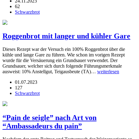
24.11.2023
62
Schwarzbrot
Roggenbrot mit langer und kühler Gare
Dieses Rezept war der Versuch ein 100% Roggenbrot über die
kühle und lange Gare zu führen. Wie schon im vorigen Rezept
wurde für die Versäuerung ein Grundsauer verwendet. Der
Grundsauer, welcher sich durch folgende Führungsmerkmale
ausweist: 10% Anstellgut, Teigausbeute (TA)…
weiterlesen
01.07.2023
127
Schwarzbrot
“Pain de seigle” nach Art von
“Ambassadeurs du pain”