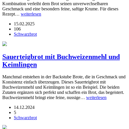
Kombination verleiht dem Brot seinen unverwechselbaren
Geschmack und eine besonders feine, saftige Krume. Für dieses
Rezept…
weiterlesen
15.02.2025
106
Schwarzbrot
Sauerteigbrot mit Buchweizenmehl und
Keimlingen
Manchmal entstehen in der Backstube Brote, die in Geschmack und
Konsistenz einfach überzeugen. Dieses Sauerteigbrot mit
Buchweizenmehl und Keimlingen ist so ein Beispiel. Die beiden
Zutaten ergänzen sich perfekt und schaffen ein Brot, das begeistert.
Buchweizenmehl bringt eine feine, nussige…
weiterlesen
14.12.2024
5
Schwarzbrot