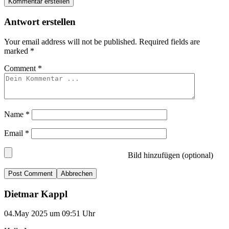
Kommentar erstellen
Antwort erstellen
Your email address will not be published.
Required fields are
marked
*
Comment
*
Name
*
Email
*
Bild hinzufügen (optional)
Abbrechen
Dietmar Kappl
04.May 2025 um 09:51 Uhr