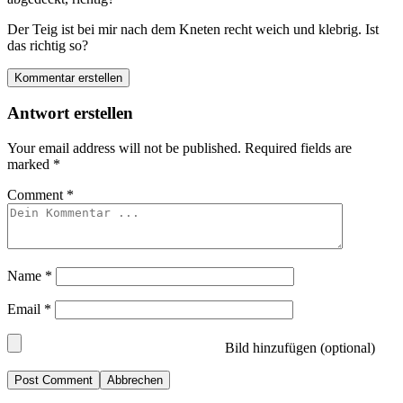
Der Teig ist bei mir nach dem Kneten recht weich und klebrig. Ist
das richtig so?
Kommentar erstellen
Antwort erstellen
Your email address will not be published.
Required fields are
marked
*
Comment
*
Name
*
Email
*
Bild hinzufügen (optional)
Abbrechen