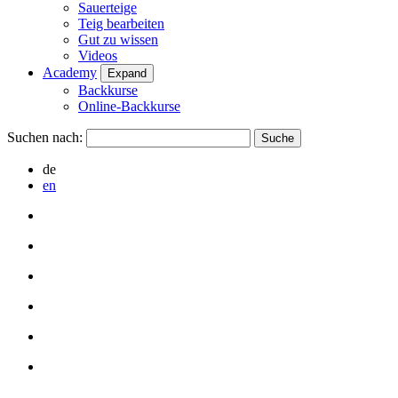
Sauerteige
Teig bearbeiten
Gut zu wissen
Videos
Academy
Expand
Backkurse
Online-Backkurse
Suchen nach:
de
en