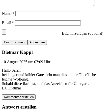
Name
*
Email
*
Bild hinzufügen (optional)
Abbrechen
Dietmar Kappl
10.August 2025 um 03:09 Uhr
Hallo Sarah,
bei langer und kühler Gare sieht man dies an der Oberfläche –
leichte Wölbung.
Sobald diese flach ist, sind das Anzeichen für Übergare.
Lg. Dietmar
Kommentar erstellen
Antwort erstellen