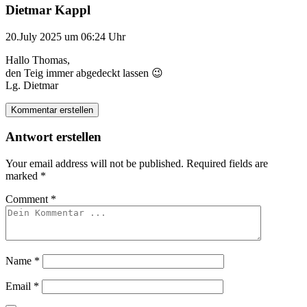
Dietmar Kappl
20.July 2025 um 06:24 Uhr
Hallo Thomas,
den Teig immer abgedeckt lassen 😉
Lg. Dietmar
Kommentar erstellen
Antwort erstellen
Your email address will not be published.
Required fields are
marked
*
Comment
*
Name
*
Email
*