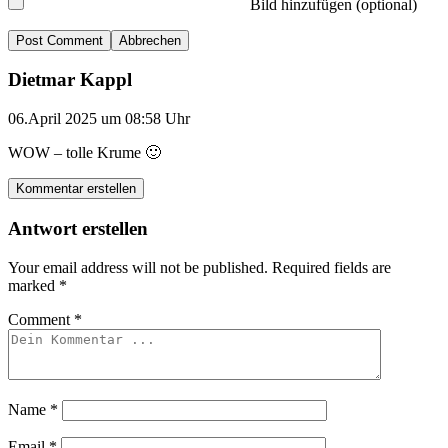
Bild hinzufügen (optional)
Abbrechen
Dietmar Kappl
06.April 2025 um 08:58 Uhr
WOW – tolle Krume 🙂
Kommentar erstellen
Antwort erstellen
Your email address will not be published.
Required fields are
marked
*
Comment
*
Name
*
Email
*