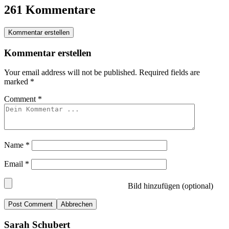
261 Kommentare
Kommentar erstellen
Kommentar erstellen
Your email address will not be published.
Required fields are
marked
*
Comment
*
Name
*
Email
*
Bild hinzufügen (optional)
Abbrechen
Sarah Schubert