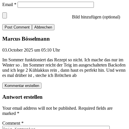
Email
*
Bild hinzufügen (optional)
Abbrechen
Marcus Bösselmann
03.October 2025 um 05:10 Uhr
Im Sommer funktioniert das Rezept so nicht. Ich mache das nur im
Winter so . Im Sommer reicht der Teig im ausgeschalteten Backofen
und ich lege 2 Kühlakkus rein , dann haut es perfekt hin. Und wenn
es mal drüber ist , steche ich Brötchen ab
Kommentar erstellen
Antwort erstellen
Your email address will not be published.
Required fields are
marked
*
Comment
*