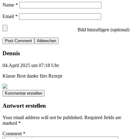
Name
*
Email
*
Bild hinzufügen (optional)
Abbrechen
Dennis
04.April 2025 um 07:18 Uhr
Klasse Brot danke fürs Rezept
Kommentar erstellen
Antwort erstellen
Your email address will not be published.
Required fields are
marked
*
Comment
*