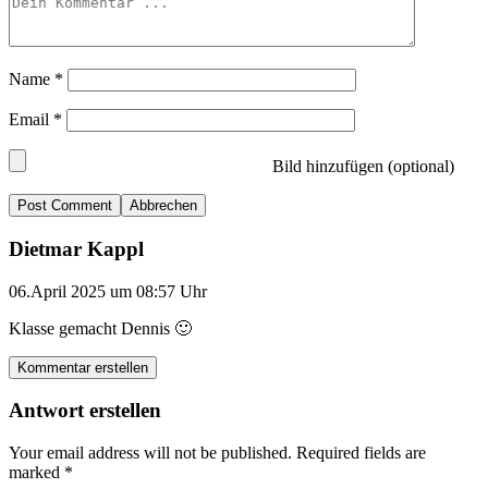
Name
*
Email
*
Bild hinzufügen (optional)
Abbrechen
Dietmar Kappl
06.April 2025 um 08:57 Uhr
Klasse gemacht Dennis 🙂
Kommentar erstellen
Antwort erstellen
Your email address will not be published.
Required fields are
marked
*