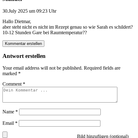
30.July 2025 um 09:23 Uhr
Hallo Dietmar,
aber steht nicht es nicht im Rezept genau so wie Sarah es schildert?
10-12 Stunden Gare bei Raumtemperatur??
Kommentar erstellen
Antwort erstellen
Your email address will not be published.
Required fields are
marked
*
Comment
*
Name
*
Email
*
Bild hinzufügen (optional)