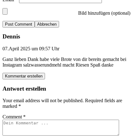
Bild hinzufügen (optional)
Abbrechen
Dennis
07.April 2025 um 09:57 Uhr
Ganz lieben Dank habe viele Brote von dir bereits gemacht bei
Instagram salzwasserundmehl macht Riesen Spaß danke
Kommentar erstellen
Antwort erstellen
Your email address will not be published.
Required fields are
marked
*
Comment
*