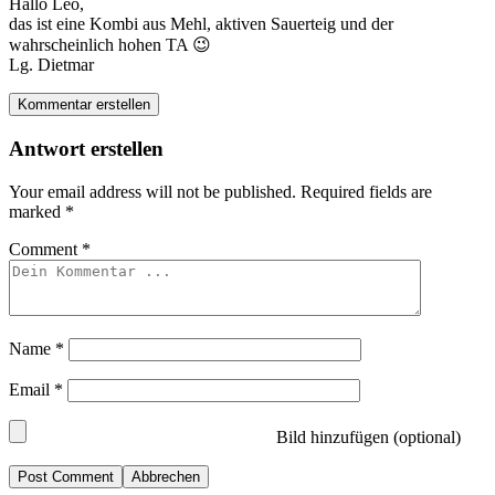
Hallo Leo,
das ist eine Kombi aus Mehl, aktiven Sauerteig und der
wahrscheinlich hohen TA 😉
Lg. Dietmar
Kommentar erstellen
Antwort erstellen
Your email address will not be published.
Required fields are
marked
*
Comment
*
Name
*
Email
*
Bild hinzufügen (optional)
Abbrechen