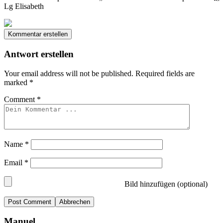
Lg Elisabeth
Kommentar erstellen
Antwort erstellen
Your email address will not be published.
Required fields are
marked
*
Comment
*
Name
*
Email
*
Bild hinzufügen (optional)
Abbrechen
Manuel