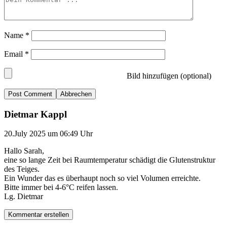
Name
*
Email
*
Bild hinzufügen (optional)
Abbrechen
Dietmar Kappl
20.July 2025 um 06:49 Uhr
Hallo Sarah,
eine so lange Zeit bei Raumtemperatur schädigt die Glutenstruktur
des Teiges.
Ein Wunder das es überhaupt noch so viel Volumen erreichte.
Bitte immer bei 4-6°C reifen lassen.
Lg. Dietmar
Kommentar erstellen