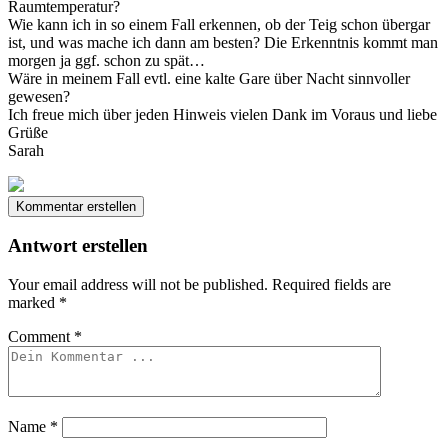
Raumtemperatur?
Wie kann ich in so einem Fall erkennen, ob der Teig schon übergar
ist, und was mache ich dann am besten? Die Erkenntnis kommt man
morgen ja ggf. schon zu spät…
Wäre in meinem Fall evtl. eine kalte Gare über Nacht sinnvoller
gewesen?
Ich freue mich über jeden Hinweis vielen Dank im Voraus und liebe
Grüße
Sarah
Kommentar erstellen
Antwort erstellen
Your email address will not be published.
Required fields are
marked
*
Comment
*
Name
*