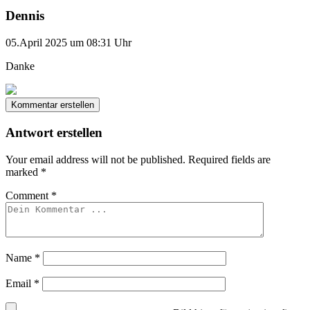
Dennis
05.April 2025 um 08:31 Uhr
Danke
Kommentar erstellen
Antwort erstellen
Your email address will not be published.
Required fields are
marked
*
Comment
*
Name
*
Email
*