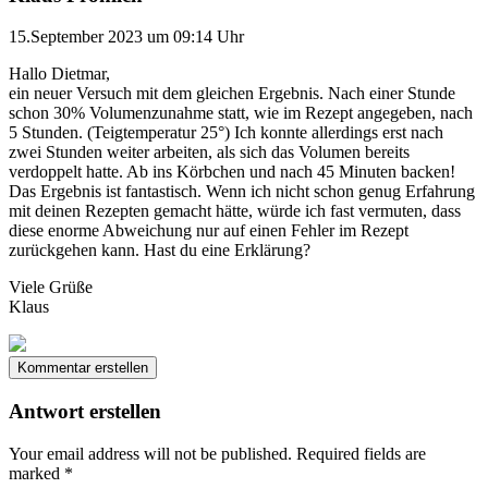
15.September 2023 um 09:14 Uhr
Hallo Dietmar,
ein neuer Versuch mit dem gleichen Ergebnis. Nach einer Stunde
schon 30% Volumenzunahme statt, wie im Rezept angegeben, nach
5 Stunden. (Teigtemperatur 25°) Ich konnte allerdings erst nach
zwei Stunden weiter arbeiten, als sich das Volumen bereits
verdoppelt hatte. Ab ins Körbchen und nach 45 Minuten backen!
Das Ergebnis ist fantastisch. Wenn ich nicht schon genug Erfahrung
mit deinen Rezepten gemacht hätte, würde ich fast vermuten, dass
diese enorme Abweichung nur auf einen Fehler im Rezept
zurückgehen kann. Hast du eine Erklärung?
Viele Grüße
Klaus
Kommentar erstellen
Antwort erstellen
Your email address will not be published.
Required fields are
marked
*