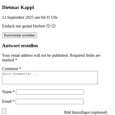
Dietmar Kappl
12.September 2025 um 04:31 Uhr
Einfach nur genial Herbert 🙂 🙂
Kommentar erstellen
Antwort erstellen
Your email address will not be published.
Required fields are
marked
*
Comment
*
Name
*
Email
*
Bild hinzufügen (optional)