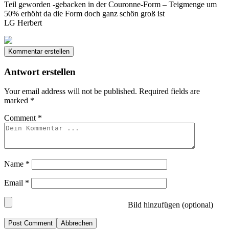
Teil geworden -gebacken in der Couronne-Form – Teigmenge um
50% erhöht da die Form doch ganz schön groß ist
LG Herbert
Kommentar erstellen
Antwort erstellen
Your email address will not be published.
Required fields are
marked
*
Comment
*
Name
*
Email
*
Bild hinzufügen (optional)
Abbrechen