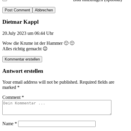
Abbrechen
Dietmar Kappl
20.July 2023 um 06:44 Uhr
Wow die Krume ist der Hammer 🙂 🙂
Alles richtig gemacht 😉
Kommentar erstellen
Antwort erstellen
Your email address will not be published.
Required fields are
marked
*
Comment
*
Name
*