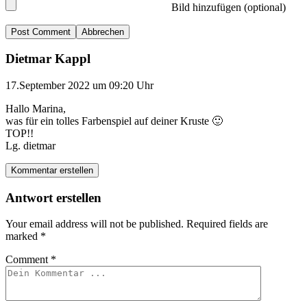
Bild hinzufügen (optional)
Abbrechen
Dietmar Kappl
17.September 2022 um 09:20 Uhr
Hallo Marina,
was für ein tolles Farbenspiel auf deiner Kruste 🙂
TOP!!
Lg. dietmar
Kommentar erstellen
Antwort erstellen
Your email address will not be published.
Required fields are
marked
*
Comment
*