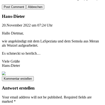
Abbrechen
Hans-Dieter
20.November 2022 um 07:24 Uhr
Hallo Dietmar,
wie angekündigt mit dem LaSpeziata und dem Semola aus Meran
als Wurzel aufgearbeitet.
Es schmeckt so herrlich…
Viele Grüße
Hans-Dieter
Kommentar erstellen
Antwort erstellen
Your email address will not be published.
Required fields are
marked
*