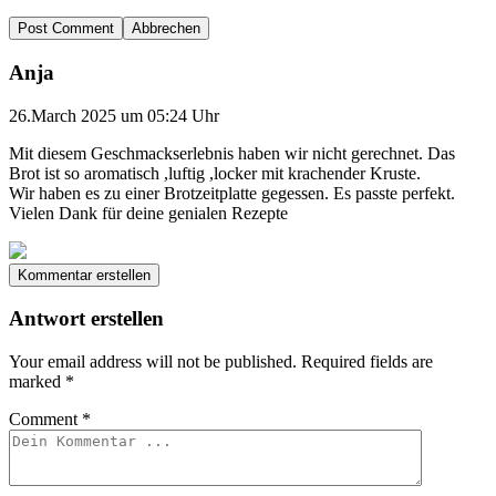
Abbrechen
Anja
26.March 2025 um 05:24 Uhr
Mit diesem Geschmackserlebnis haben wir nicht gerechnet. Das
Brot ist so aromatisch ,luftig ,locker mit krachender Kruste.
Wir haben es zu einer Brotzeitplatte gegessen. Es passte perfekt.
Vielen Dank für deine genialen Rezepte
Kommentar erstellen
Antwort erstellen
Your email address will not be published.
Required fields are
marked
*
Comment
*