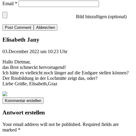
Email
*
Bild hinzufügen (optional)
Abbrechen
Elisabeth Jany
03.December 2022 um 10:23 Uhr
Hallo Dietmar,
das Brot schmeckt hervorragend!
Ich hätte es vielleicht noch länger auf die Endgare stellen können?
Der Rissbildung in der Lochmitte zeigt das, oder?
Liebe Grüße, Elisabeth,Graz
Kommentar erstellen
Antwort erstellen
Your email address will not be published.
Required fields are
marked
*