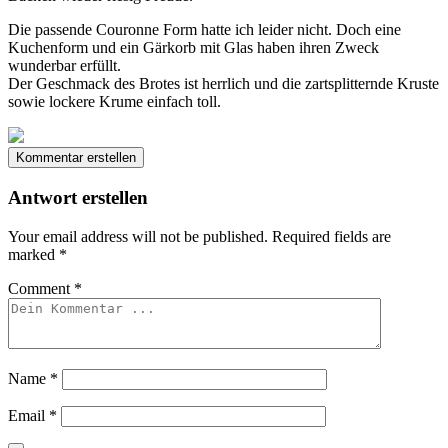
Die passende Couronne Form hatte ich leider nicht. Doch eine
Kuchenform und ein Gärkorb mit Glas haben ihren Zweck
wunderbar erfüllt.
Der Geschmack des Brotes ist herrlich und die zartsplitternde Kruste
sowie lockere Krume einfach toll.
Kommentar erstellen
Antwort erstellen
Your email address will not be published.
Required fields are
marked
*
Comment
*
Name
*
Email
*