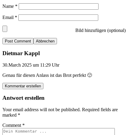
Name
*
Email
*
Bild hinzufügen (optional)
Abbrechen
Dietmar Kappl
30.March 2025 um 11:29 Uhr
Genau für diesen Anlass ist das Brot perfekt 🙂
Kommentar erstellen
Antwort erstellen
Your email address will not be published.
Required fields are
marked
*
Comment
*