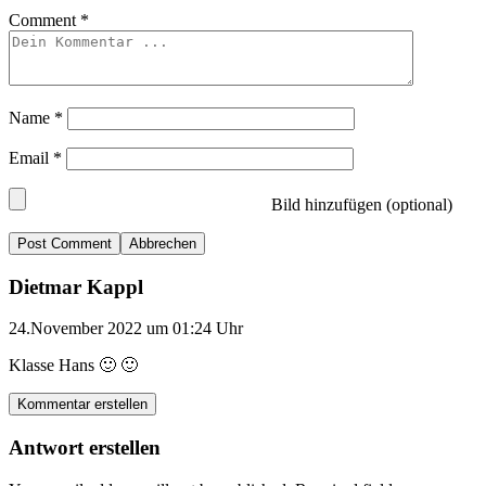
Comment
*
Name
*
Email
*
Bild hinzufügen (optional)
Abbrechen
Dietmar Kappl
24.November 2022 um 01:24 Uhr
Klasse Hans 🙂 🙂
Kommentar erstellen
Antwort erstellen