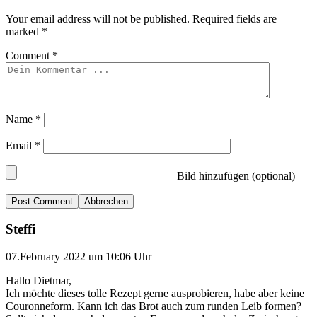
Your email address will not be published.
Required fields are
marked
*
Comment
*
Name
*
Email
*
Bild hinzufügen (optional)
Abbrechen
Steffi
07.February 2022 um 10:06 Uhr
Hallo Dietmar,
Ich möchte dieses tolle Rezept gerne ausprobieren, habe aber keine
Couronneform. Kann ich das Brot auch zum runden Leib formen?