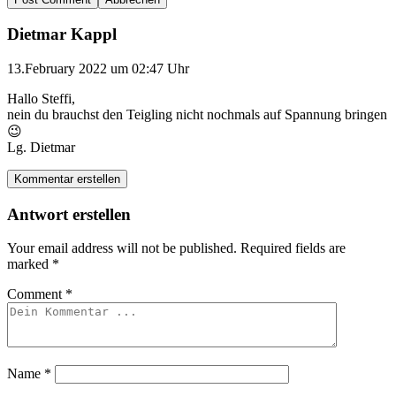
Dietmar Kappl
13.February 2022 um 02:47 Uhr
Hallo Steffi,
nein du brauchst den Teigling nicht nochmals auf Spannung bringen
😉
Lg. Dietmar
Kommentar erstellen
Antwort erstellen
Your email address will not be published.
Required fields are
marked
*
Comment
*
Name
*