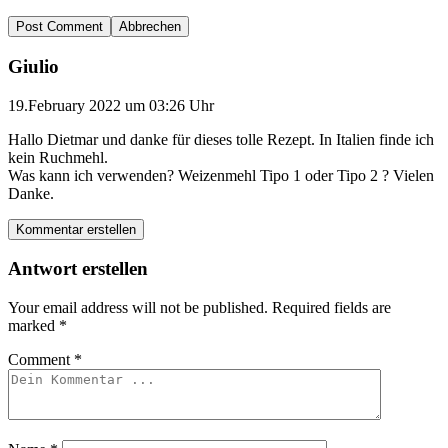
Abbrechen
Giulio
19.February 2022 um 03:26 Uhr
Hallo Dietmar und danke für dieses tolle Rezept. In Italien finde ich
kein Ruchmehl.
Was kann ich verwenden? Weizenmehl Tipo 1 oder Tipo 2 ? Vielen
Danke.
Kommentar erstellen
Antwort erstellen
Your email address will not be published.
Required fields are
marked
*
Comment
*