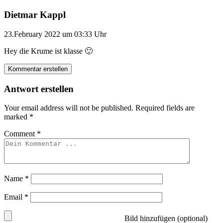
Dietmar Kappl
23.February 2022 um 03:33 Uhr
Hey die Krume ist klasse 🙂
Kommentar erstellen
Antwort erstellen
Your email address will not be published.
Required fields are
marked
*
Comment
*
Name
*
Email
*
Bild hinzufügen (optional)