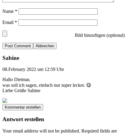
Name
*
Email
*
Bild hinzufügen (optional)
Abbrechen
Sabine
08.February 2022 um 12:59 Uhr
Hallo Dietmar,
was soll ich sagen, einfach nur super lecker. 😋
Liebe Grüße Sabine
Kommentar erstellen
Antwort erstellen
Your email address will not be published.
Required fields are