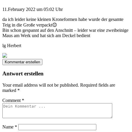
11.February 2022 um 05:02 Uhr
da ich leider keine kleinen Kroneformen habe wurde der gesamte
Teig in die Große verpackt😊
Bin schon gespannt auf den Anschnitt – leider war eine zweibeinige
Maus am Werk und hat sich am Deckel bedient
lg Herbert
Kommentar erstellen
Antwort erstellen
Your email address will not be published.
Required fields are
marked
*
Comment
*
Name
*