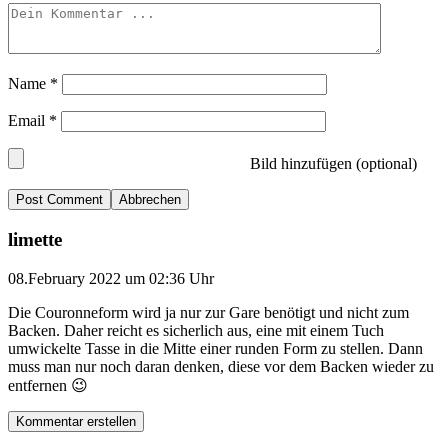
Name
*
Email
*
Bild hinzufügen (optional)
Abbrechen
limette
08.February 2022 um 02:36 Uhr
Die Couronneform wird ja nur zur Gare benötigt und nicht zum
Backen. Daher reicht es sicherlich aus, eine mit einem Tuch
umwickelte Tasse in die Mitte einer runden Form zu stellen. Dann
muss man nur noch daran denken, diese vor dem Backen wieder zu
entfernen 😉
Kommentar erstellen