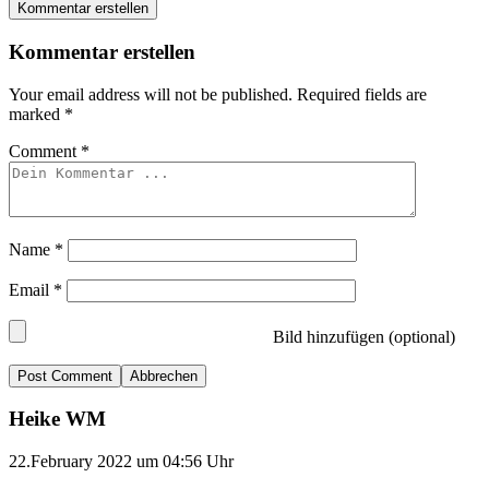
Kommentar erstellen
Kommentar erstellen
Your email address will not be published.
Required fields are
marked
*
Comment
*
Name
*
Email
*
Bild hinzufügen (optional)
Abbrechen
Heike WM
22.February 2022 um 04:56 Uhr