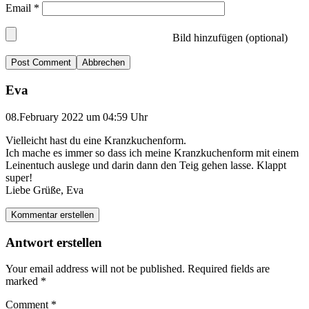
Email
*
Bild hinzufügen (optional)
Abbrechen
Eva
08.February 2022 um 04:59 Uhr
Vielleicht hast du eine Kranzkuchenform.
Ich mache es immer so dass ich meine Kranzkuchenform mit einem
Leinentuch auslege und darin dann den Teig gehen lasse. Klappt
super!
Liebe Grüße, Eva
Kommentar erstellen
Antwort erstellen
Your email address will not be published.
Required fields are
marked
*
Comment
*