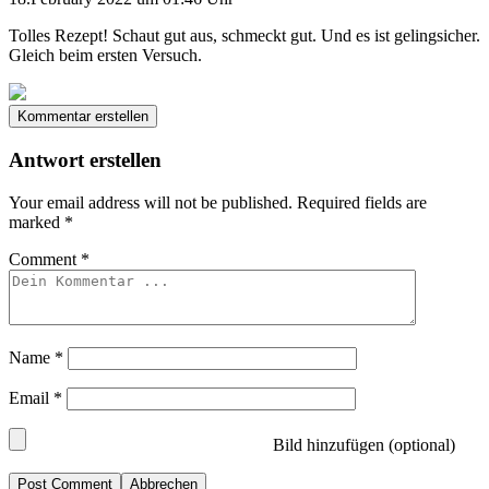
Tolles Rezept! Schaut gut aus, schmeckt gut. Und es ist gelingsicher.
Gleich beim ersten Versuch.
Kommentar erstellen
Antwort erstellen
Your email address will not be published.
Required fields are
marked
*
Comment
*
Name
*
Email
*
Bild hinzufügen (optional)
Abbrechen