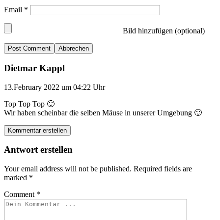
Email
*
Bild hinzufügen (optional)
Abbrechen
Dietmar Kappl
13.February 2022 um 04:22 Uhr
Top Top Top 🙂
Wir haben scheinbar die selben Mäuse in unserer Umgebung 🙂
Kommentar erstellen
Antwort erstellen
Your email address will not be published.
Required fields are
marked
*
Comment
*