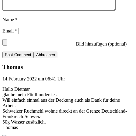
Name
*
Email
*
Bild hinzufügen (optional)
Abbrechen
Thomas
14.February 2022 um 06:41 Uhr
Hallo Dietmar,
glaube mein Fünfhunderstes.
Will einfach einmal aus der Deckung auch als Dank für deine
Arbeit.
Schweizer Ruchmehl wohne direckt an der Grenze Deutschland-
Frankreich-Schweiz
50g Wasser zusätzlich.
Thomas