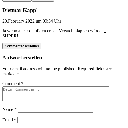
Dietmar Kappl
20.February 2022 um 09:34 Uhr
Ja wenn alles so auf den ersten Versuch klappen würde 🙂
SUPER!!
Kommentar erstellen
Antwort erstellen
Your email address will not be published.
Required fields are
marked
*
Comment
*
Name
*
Email
*