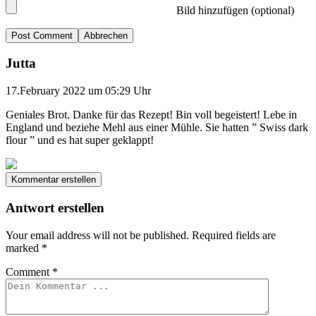
Bild hinzufügen (optional)
Abbrechen
Jutta
17.February 2022 um 05:29 Uhr
Geniales Brot. Danke für das Rezept! Bin voll begeistert! Lebe in
England und beziehe Mehl aus einer Mühle. Sie hatten ” Swiss dark
flour ” und es hat super geklappt!
Kommentar erstellen
Antwort erstellen
Your email address will not be published.
Required fields are
marked
*
Comment
*