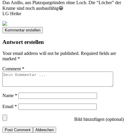
Das Anillo, aus Platzspargründen ohne Loch. Die “Löcher” der
Krume sind noch ausbaufähig😁
LG Heike
Kommentar erstellen
Antwort erstellen
Your email address will not be published.
Required fields are
marked
*
Comment
*
Name
*
Email
*
Bild hinzufügen (optional)
Abbrechen