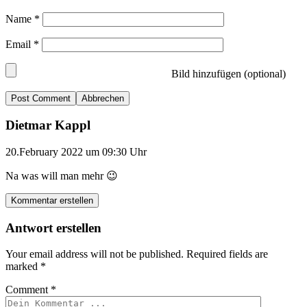
Name
*
Email
*
Bild hinzufügen (optional)
Abbrechen
Dietmar Kappl
20.February 2022 um 09:30 Uhr
Na was will man mehr 😉
Kommentar erstellen
Antwort erstellen
Your email address will not be published.
Required fields are
marked
*
Comment
*