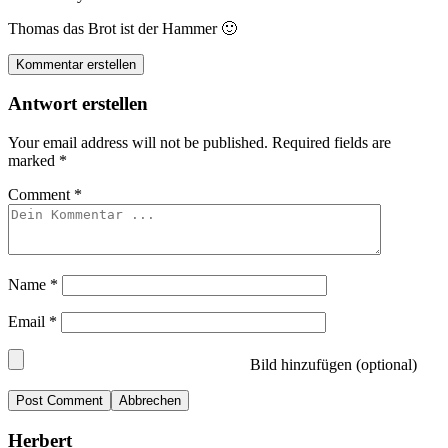
Thomas das Brot ist der Hammer 🙂
Kommentar erstellen
Antwort erstellen
Your email address will not be published.
Required fields are
marked
*
Comment
*
Name
*
Email
*
Bild hinzufügen (optional)
Abbrechen
Herbert