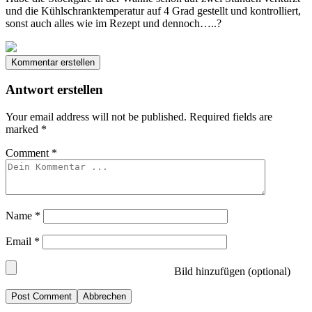
und die Kühlschranktemperatur auf 4 Grad gestellt und kontrolliert,
sonst auch alles wie im Rezept und dennoch…..?
Kommentar erstellen
Antwort erstellen
Your email address will not be published.
Required fields are
marked
*
Comment
*
Name
*
Email
*
Bild hinzufügen (optional)
Abbrechen