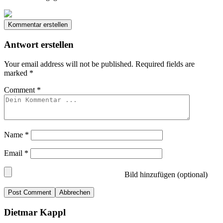
Kommentar erstellen
Antwort erstellen
Your email address will not be published.
Required fields are
marked
*
Comment
*
Name
*
Email
*
Bild hinzufügen (optional)
Abbrechen
Dietmar Kappl