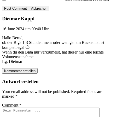
Abbrechen
Dietmar Kappl
16.June 2024 um 09:40 Uhr
Hallo Bernd,
ob der Biga 1-3 Stunden mehr oder weniger am Buckel hat ist
komplett egal 😉
Wenn du den Biga nur verkrümelst, hat dieser nur eine leichte
Volumenszunahme.
Lg. Dietmar
Kommentar erstellen
Antwort erstellen
Your email address will not be published.
Required fields are
marked
*
Comment
*