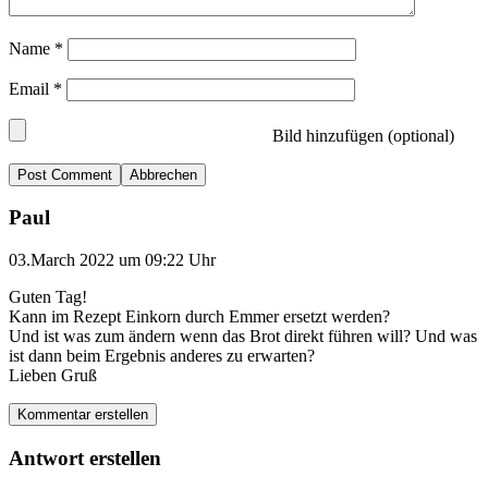
Name
*
Email
*
Bild hinzufügen (optional)
Abbrechen
Paul
03.March 2022 um 09:22 Uhr
Guten Tag!
Kann im Rezept Einkorn durch Emmer ersetzt werden?
Und ist was zum ändern wenn das Brot direkt führen will? Und was
ist dann beim Ergebnis anderes zu erwarten?
Lieben Gruß
Kommentar erstellen
Antwort erstellen