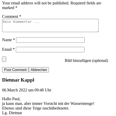
Your email address will not be published.
Required fields are
marked
*
Comment
*
Name
*
Email
*
Bild hinzufügen (optional)
Abbrechen
Dietmar Kappl
06.March 2022 um 09:48 Uhr
Hallo Paul,
ja kann man, aber immer Vorsicht mit der Wassermenge!
Ebenso sind diese Teige raschüberknetet.
Lg. Dietmar