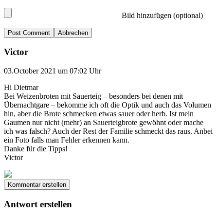
Bild hinzufügen (optional)
Abbrechen
Victor
03.October 2021 um 07:02 Uhr
Hi Dietmar
Bei Weizenbroten mit Sauerteig – besonders bei denen mit
Übernachtgare – bekomme ich oft die Optik und auch das Volumen
hin, aber die Brote schmecken etwas sauer oder herb. Ist mein
Gaumen nur nicht (mehr) an Sauerteigbrote gewöhnt oder mache
ich was falsch? Auch der Rest der Familie schmeckt das raus. Anbei
ein Foto falls man Fehler erkennen kann.
Danke für die Tipps!
Victor
Kommentar erstellen
Antwort erstellen