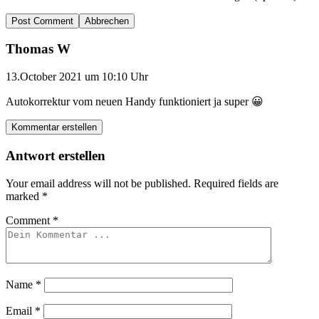
Abbrechen
Thomas W
13.October 2021 um 10:10 Uhr
Autokorrektur vom neuen Handy funktioniert ja super 😀
Kommentar erstellen
Antwort erstellen
Your email address will not be published.
Required fields are
marked
*
Comment
*
Name
*
Email
*