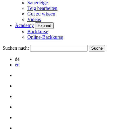
Sauerteige
Teig bearbeiten
Gut zu wissen
Videos
Academy
Expand
Backkurse
Online-Backkurse
Suchen nach:
de
en