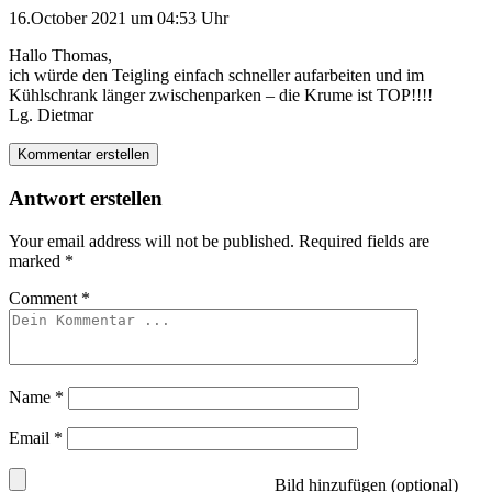
16.October 2021 um 04:53 Uhr
Hallo Thomas,
ich würde den Teigling einfach schneller aufarbeiten und im
Kühlschrank länger zwischenparken – die Krume ist TOP!!!!
Lg. Dietmar
Kommentar erstellen
Antwort erstellen
Your email address will not be published.
Required fields are
marked
*
Comment
*
Name
*
Email
*
Bild hinzufügen (optional)