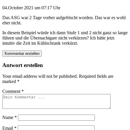
04.October 2021 um 07:17 Uhr
Das ASG war 2 Tage vorher aufgefrischt worden. Das war es wohl
eher nicht.
In diesem Beispiel würde ich dann Stufe 1 und 2 nicht ganz so lange
führen und die Übernachtgare nicht verkürzen? Ich hätte jetzt
intuitiv die Zeit im Kühlschrank verkürzt.
Kommentar erstellen
Antwort erstellen
Your email address will not be published.
Required fields are
marked
*
Comment
*
Name
*
Email
*