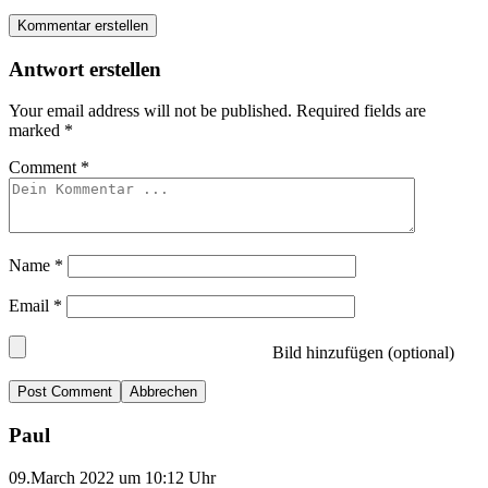
Kommentar erstellen
Antwort erstellen
Your email address will not be published.
Required fields are
marked
*
Comment
*
Name
*
Email
*
Bild hinzufügen (optional)
Abbrechen
Paul
09.March 2022 um 10:12 Uhr