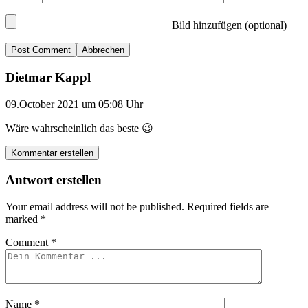
Bild hinzufügen (optional)
Abbrechen
Dietmar Kappl
09.October 2021 um 05:08 Uhr
Wäre wahrscheinlich das beste 😉
Kommentar erstellen
Antwort erstellen
Your email address will not be published.
Required fields are
marked
*
Comment
*
Name
*