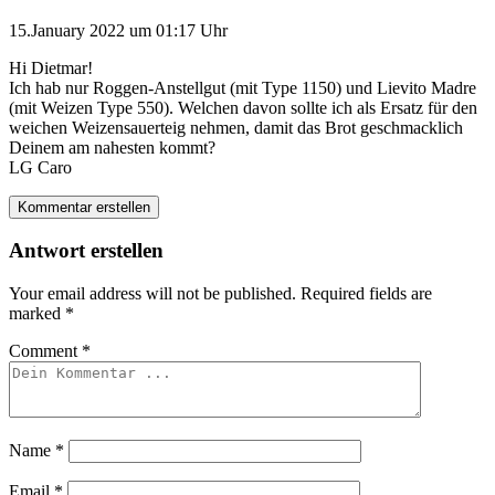
15.January 2022 um 01:17 Uhr
Hi Dietmar!
Ich hab nur Roggen-Anstellgut (mit Type 1150) und Lievito Madre
(mit Weizen Type 550). Welchen davon sollte ich als Ersatz für den
weichen Weizensauerteig nehmen, damit das Brot geschmacklich
Deinem am nahesten kommt?
LG Caro
Kommentar erstellen
Antwort erstellen
Your email address will not be published.
Required fields are
marked
*
Comment
*
Name
*
Email
*