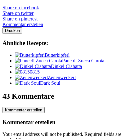
Share on facebook
Share on twitter
Share on pinterest
Kommentar erstellen
Drucken
Ähnliche Rezepte:
Butterkipferl
Pane di Zucca Carota
Dinkel-Ciabatta
0815
Zeilenweckerl
Dark Soul
43 Kommentare
Kommentar erstellen
Kommentar erstellen
Your email address will not be published.
Required fields are