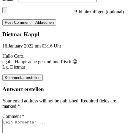
Bild hinzufügen (optional)
Abbrechen
Dietmar Kappl
16.January 2022 um 03:16 Uhr
Hallo Caro,
egal – Hauptsache gesund und frisch 😉
Lg. Dietmar
Kommentar erstellen
Antwort erstellen
Your email address will not be published.
Required fields are
marked
*
Comment
*