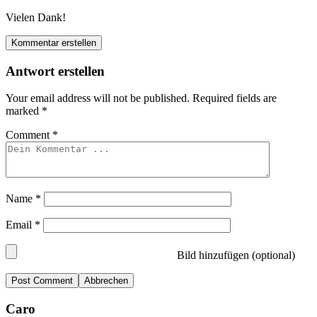
Vielen Dank!
Kommentar erstellen
Antwort erstellen
Your email address will not be published.
Required fields are
marked
*
Comment
*
Name
*
Email
*
Bild hinzufügen (optional)
Abbrechen
Caro