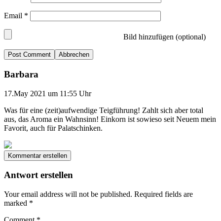
Email
*
Bild hinzufügen (optional)
Abbrechen
Barbara
17.May 2021 um 11:55 Uhr
Was für eine (zeit)aufwendige Teigführung! Zahlt sich aber total
aus, das Aroma ein Wahnsinn! Einkorn ist sowieso seit Neuem mein
Favorit, auch für Palatschinken.
Kommentar erstellen
Antwort erstellen
Your email address will not be published.
Required fields are
marked
*
Comment
*