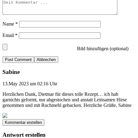
Name
*
Email
*
Bild hinzufügen (optional)
Abbrechen
Sabine
13.May 2023 um 02:16 Uhr
Herzlichen Dank, Dietmar für dieses tolle Rezept… ich hab
garnichts geformt, nur abgestochen und anstatt Leinsamen Hirse
genommen und mit Ruchmehl gebacken. Herzliche Grüße, Sabine
Kommentar erstellen
Antwort erstellen