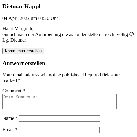
Dietmar Kappl
04.April 2022 um 03:26 Uhr
Hallo Margreth,
einfach nach der Aufarbeitung etwas kühler stellen – reicht völlig 😉
Lg. Dietmar
Kommentar erstellen
Antwort erstellen
Your email address will not be published.
Required fields are
marked
*
Comment
*
Name
*
Email
*