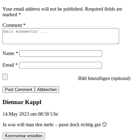
Your email address will not be published.
Required fields are
marked
*
Comment
*
Name
*
Email
*
Bild hinzufügen (optional)
Abbrechen
Dietmar Kappl
14.May 2023 um 08:58 Uhr
Ja was will man den mehr – passt doch richtig gut 🙂
Kommentar erstellen