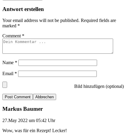
Antwort erstellen
Your email address will not be published.
Required fields are
marked
*
Comment
*
Name
*
Email
*
Bild hinzufügen (optional)
Abbrechen
Markus Baumer
27.May 2022 um 05:42 Uhr
Wow, was für ein Rezept! Lecker!