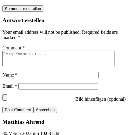
Kommentar erstellen
Antwort erstellen
Your email address will not be published.
Required fields are
marked
*
Comment
*
Name
*
Email
*
Bild hinzufügen (optional)
Abbrechen
Matthias Ahrend
30.March 2022 um 10:03 Uhr