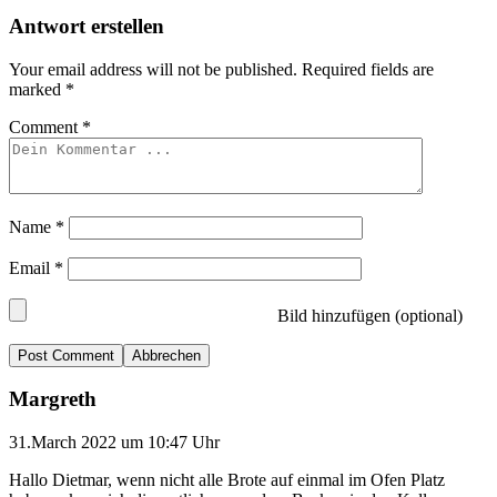
Antwort erstellen
Your email address will not be published.
Required fields are
marked
*
Comment
*
Name
*
Email
*
Bild hinzufügen (optional)
Abbrechen
Margreth
31.March 2022 um 10:47 Uhr
Hallo Dietmar, wenn nicht alle Brote auf einmal im Ofen Platz