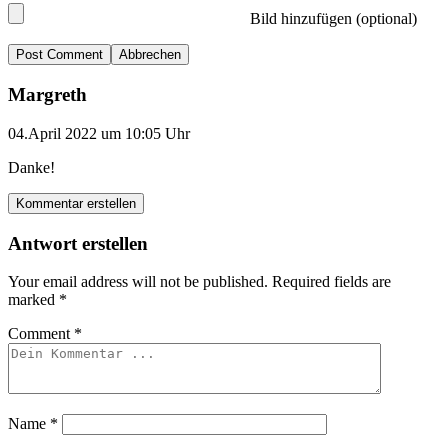
Bild hinzufügen (optional)
Abbrechen
Margreth
04.April 2022 um 10:05 Uhr
Danke!
Kommentar erstellen
Antwort erstellen
Your email address will not be published.
Required fields are
marked
*
Comment
*
Name
*