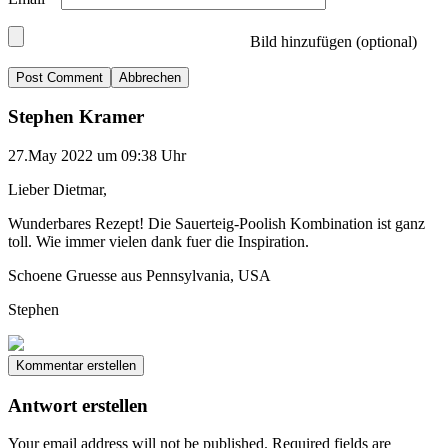
Bild hinzufügen (optional)
Abbrechen
Stephen Kramer
27.May 2022 um 09:38 Uhr
Lieber Dietmar,
Wunderbares Rezept! Die Sauerteig-Poolish Kombination ist ganz
toll. Wie immer vielen dank fuer die Inspiration.
Schoene Gruesse aus Pennsylvania, USA
Stephen
Kommentar erstellen
Antwort erstellen
Your email address will not be published.
Required fields are