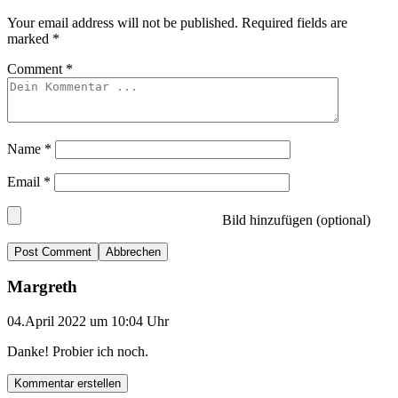
Your email address will not be published.
Required fields are
marked
*
Comment
*
Name
*
Email
*
Bild hinzufügen (optional)
Abbrechen
Margreth
04.April 2022 um 10:04 Uhr
Danke! Probier ich noch.
Kommentar erstellen