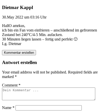
Dietmar Kappl
30.May 2022 um 03:16 Uhr
HallO amrkus,
ich bin ein Fan vom einfrieren – anschließend im gefrorenen
Zustand bei 240°C/4-5 Min. aufacken.
30 Minuten liegen lassen – fertig und perfekt 🙂
Lg. Dietmar
Kommentar erstellen
Antwort erstellen
Your email address will not be published.
Required fields are
marked
*
Comment
*
Name
*