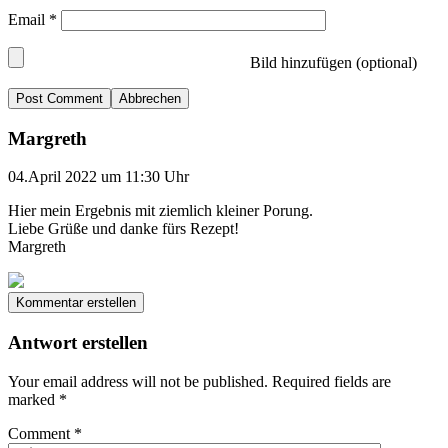
Email
*
Bild hinzufügen (optional)
Abbrechen
Margreth
04.April 2022 um 11:30 Uhr
Hier mein Ergebnis mit ziemlich kleiner Porung.
Liebe Grüße und danke fürs Rezept!
Margreth
Kommentar erstellen
Antwort erstellen
Your email address will not be published.
Required fields are
marked
*
Comment
*