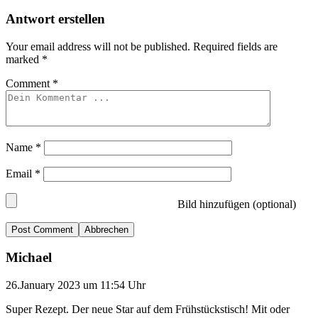
Antwort erstellen
Your email address will not be published.
Required fields are
marked
*
Comment
*
Name
*
Email
*
Bild hinzufügen (optional)
Abbrechen
Michael
26.January 2023 um 11:54 Uhr
Super Rezept. Der neue Star auf dem Frühstückstisch! Mit oder