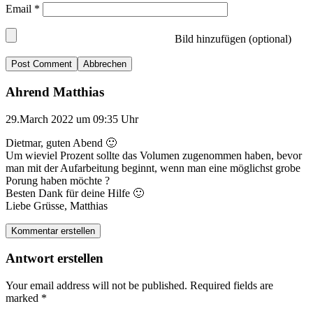
Email
*
Bild hinzufügen (optional)
Abbrechen
Ahrend Matthias
29.March 2022 um 09:35 Uhr
Dietmar, guten Abend 🙂
Um wieviel Prozent sollte das Volumen zugenommen haben, bevor
man mit der Aufarbeitung beginnt, wenn man eine möglichst grobe
Porung haben möchte ?
Besten Dank für deine Hilfe 🙂
Liebe Grüsse, Matthias
Kommentar erstellen
Antwort erstellen
Your email address will not be published.
Required fields are
marked
*