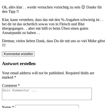
Ok, alles klar . . werde versuchen vorsichtig zu sein 😉 Danke für
den Tipp !!
Klar, kann verstehen, dass das mit den %-Angaben schwierig ist . .
bei dir ist das sicherlich sowas von in Fleisch und Blut
übergegangen . . aber mir hilft es beim Üben einen guten
Ansatzpunkt zu haben . .
Dietmar, vielen lieben Dank, dass Du dir mit uns so viel Mühe gibst
!!!
Kommentar erstellen
Antwort erstellen
Your email address will not be published.
Required fields are
marked
*
Comment
*
Name
*