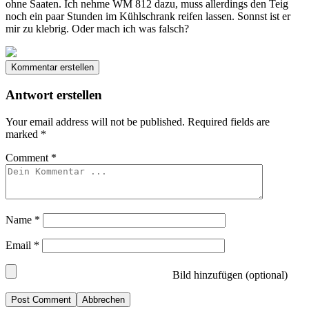
ohne Saaten. Ich nehme WM 812 dazu, muss allerdings den Teig
noch ein paar Stunden im Kühlschrank reifen lassen. Sonnst ist er
mir zu klebrig. Oder mach ich was falsch?
Kommentar erstellen
Antwort erstellen
Your email address will not be published.
Required fields are
marked
*
Comment
*
Name
*
Email
*
Bild hinzufügen (optional)
Abbrechen