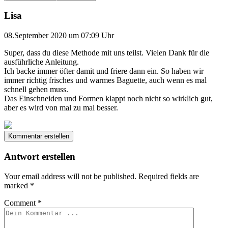
Lisa
08.September 2020 um 07:09 Uhr
Super, dass du diese Methode mit uns teilst. Vielen Dank für die
ausführliche Anleitung.
Ich backe immer öfter damit und friere dann ein. So haben wir
immer richtig frisches und warmes Baguette, auch wenn es mal
schnell gehen muss.
Das Einschneiden und Formen klappt noch nicht so wirklich gut,
aber es wird von mal zu mal besser.
Kommentar erstellen
Antwort erstellen
Your email address will not be published.
Required fields are
marked
*
Comment
*