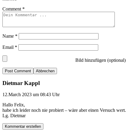
Comment
*
Name
*
Email
*
Bild hinzufügen (optional)
Abbrechen
Dietmar Kappl
12.March 2023 um 08:43 Uhr
Hallo Felix,
habe ich leider noch nie probiert – wäre aber einen Versuch wert.
Lg. Dietmar
Kommentar erstellen