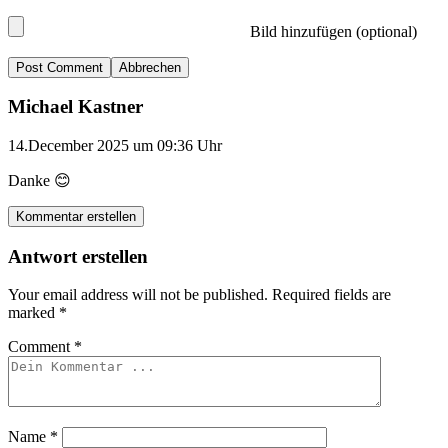
Bild hinzufügen (optional)
Abbrechen
Michael Kastner
14.December 2025 um 09:36 Uhr
Danke 😊
Kommentar erstellen
Antwort erstellen
Your email address will not be published.
Required fields are
marked
*
Comment
*
Name
*