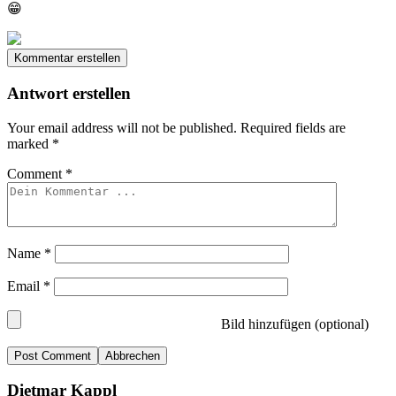
😁
Kommentar erstellen
Antwort erstellen
Your email address will not be published.
Required fields are
marked
*
Comment
*
Name
*
Email
*
Bild hinzufügen (optional)
Abbrechen
Dietmar Kappl