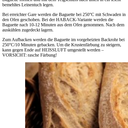
bemehltes Leinentuch legen.
Bei erreichter Gare werden die Baguette bei 250°C mit Schwaden in
den Ofen geschoben. Bei der HABACK-Variante werden die
Baguette nach 10-12 Minuten aus dem Ofen genommen. Nach dem
auskühlen zugedeckt lagern.
Zum Aufbacken werden die Baguette im vorgeheizten Backrohr bei
250°C/10 Minuten gebacken. Um die Krustenfärbung zu steigern,
kann gegen Ende auf HEISSLUFT umgestellt werden –
VORSICHT: rasche Färbung!