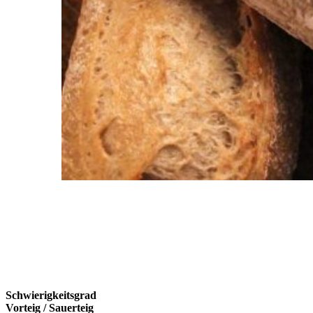
Schwierigkeitsgrad
Vorteig / Sauerteig