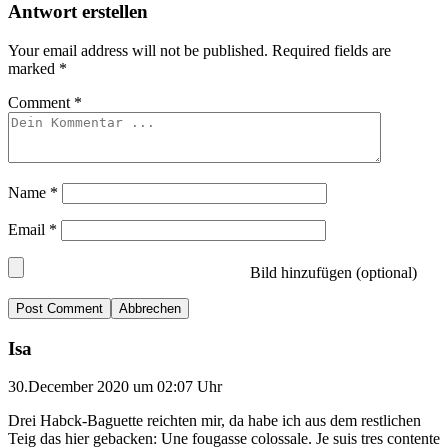
Antwort erstellen
Your email address will not be published.
Required fields are
marked
*
Comment
*
Name
*
Email
*
Bild hinzufügen (optional)
Abbrechen
Isa
30.December 2020 um 02:07 Uhr
Drei Habck-Baguette reichten mir, da habe ich aus dem restlichen
Teig das hier gebacken: Une fougasse colossale. Je suis tres contente