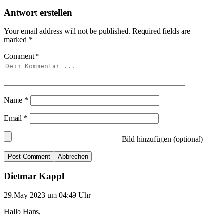
Antwort erstellen
Your email address will not be published.
Required fields are
marked
*
Comment
*
Name
*
Email
*
Bild hinzufügen (optional)
Abbrechen
Dietmar Kappl
29.May 2023 um 04:49 Uhr
Hallo Hans,