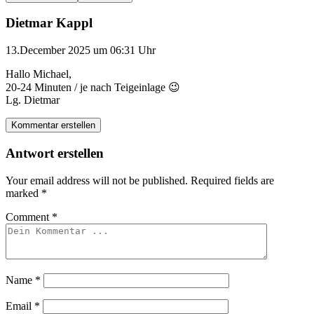
Dietmar Kappl
13.December 2025 um 06:31 Uhr
Hallo Michael,
20-24 Minuten / je nach Teigeinlage 😉
Lg. Dietmar
Kommentar erstellen
Antwort erstellen
Your email address will not be published.
Required fields are
marked
*
Comment
*
Name
*
Email
*