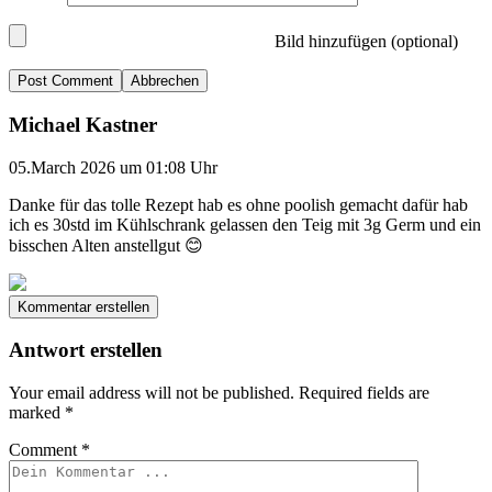
Bild hinzufügen (optional)
Abbrechen
Michael Kastner
05.March 2026 um 01:08 Uhr
Danke für das tolle Rezept hab es ohne poolish gemacht dafür hab
ich es 30std im Kühlschrank gelassen den Teig mit 3g Germ und ein
bisschen Alten anstellgut 😊
Kommentar erstellen
Antwort erstellen
Your email address will not be published.
Required fields are
marked
*
Comment
*