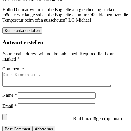
Hallo Dietmar wenn ich die Baguette am gleichen tag backen
möchte wie lange sollen die Baguette dann im Ofen bleiben bzw die
Temperatur beim ofen ausschauen? LG Michael
Kommentar erstellen
Antwort erstellen
Your email address will not be published.
Required fields are
marked
*
Comment
*
Name
*
Email
*
Bild hinzufügen (optional)
Abbrechen