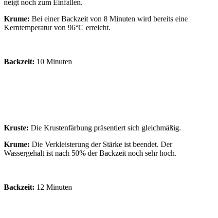
neigt noch zum Einfallen.
Krume:
Bei einer Backzeit von 8 Minuten wird bereits eine
Kerntemperatur von 96°C erreicht.
Backzeit:
10 Minuten
Kruste:
Die Krustenfärbung präsentiert sich gleichmäßig.
Krume:
Die Verkleisterung der Stärke ist beendet. Der
Wassergehalt ist nach 50% der Backzeit noch sehr hoch.
Backzeit:
12 Minuten