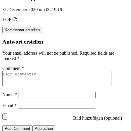
31.December 2020 um 06:19 Uhr
TOP 🙂
Kommentar erstellen
Antwort erstellen
Your email address will not be published.
Required fields are
marked
*
Comment
*
Name
*
Email
*
Bild hinzufügen (optional)
Abbrechen