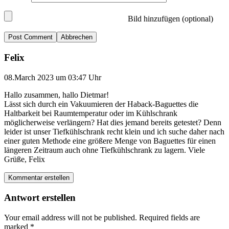
Bild hinzufügen (optional)
Abbrechen
Felix
08.March 2023 um 03:47 Uhr
Hallo zusammen, hallo Dietmar!
Lässt sich durch ein Vakuumieren der Haback-Baguettes die
Haltbarkeit bei Raumtemperatur oder im Kühlschrank
möglicherweise verlängern? Hat dies jemand bereits getestet? Denn
leider ist unser Tiefkühlschrank recht klein und ich suche daher nach
einer guten Methode eine größere Menge von Baguettes für einen
längeren Zeitraum auch ohne Tiefkühlschrank zu lagern. Viele
Grüße, Felix
Kommentar erstellen
Antwort erstellen
Your email address will not be published.
Required fields are
marked
*