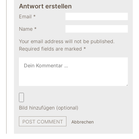
Antwort erstellen
Email
*
Name
*
Your email address will not be published.
Required fields are marked
*
Bild hinzufügen (optional)
Abbrechen