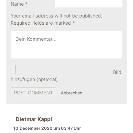
Name
*
Your email address will not be published.
Required fields are marked
*
Bild
hinzufügen (optional)
Abbrechen
Dietmar Kappl
10.December 2020 um 03:47 Uhr