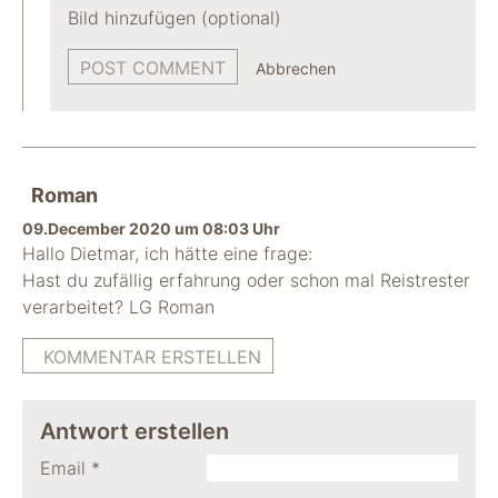
Bild hinzufügen (optional)
Abbrechen
Roman
09.December 2020 um 08:03 Uhr
Hallo Dietmar, ich hätte eine frage:
Hast du zufällig erfahrung oder schon mal Reistrester
verarbeitet? LG Roman
KOMMENTAR ERSTELLEN
Antwort erstellen
Email
*