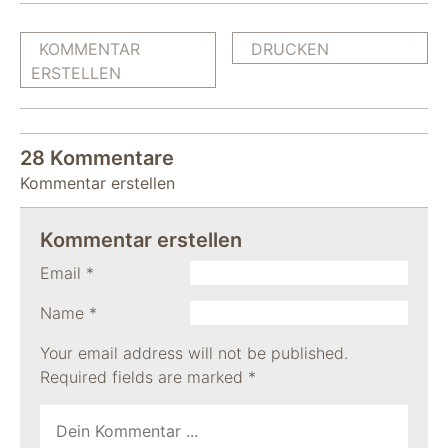
KOMMENTAR
DRUCKEN
ERSTELLEN
28 Kommentare
Kommentar erstellen
Kommentar erstellen
Email
*
Name
*
Your email address will not be published.
Required fields are marked
*