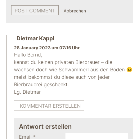
Abbrechen
Dietmar Kappl
28.January 2023 um 07:16 Uhr
Hallo Bernd,
kennst du keinen privaten Bierbrauer – die
wachsen doch wie Schwammerl aus den Böden 😉
meist bekommst du diese auch von jeder
Bierbrauerei geschenkt.
Lg. Dietmar
KOMMENTAR ERSTELLEN
Antwort erstellen
Email
*