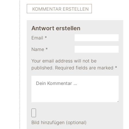
KOMMENTAR ERSTELLEN
Antwort erstellen
Email
*
Name
*
Your email address will not be
published.
Required fields are marked
*
Bild hinzufügen (optional)