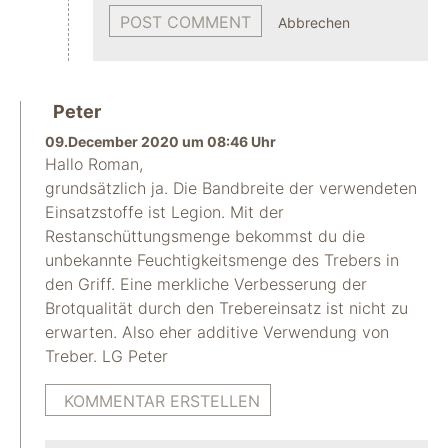
Abbrechen
Peter
09.December 2020 um 08:46 Uhr
Hallo Roman,
grundsätzlich ja. Die Bandbreite der verwendeten
Einsatzstoffe ist Legion. Mit der
Restanschüttungsmenge bekommst du die
unbekannte Feuchtigkeitsmenge des Trebers in
den Griff. Eine merkliche Verbesserung der
Brotqualität durch den Trebereinsatz ist nicht zu
erwarten. Also eher additive Verwendung von
Treber. LG Peter
KOMMENTAR ERSTELLEN