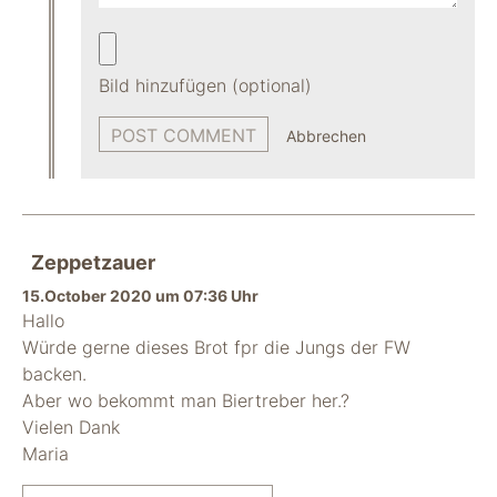
Bild hinzufügen (optional)
Abbrechen
Zeppetzauer
15.October 2020 um 07:36 Uhr
Hallo
Würde gerne dieses Brot fpr die Jungs der FW
backen.
Aber wo bekommt man Biertreber her.?
Vielen Dank
Maria