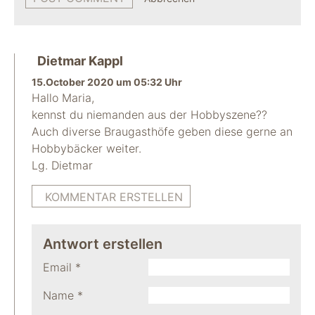
Dietmar Kappl
15.October 2020 um 05:32 Uhr
Hallo Maria,
kennst du niemanden aus der Hobbyszene??
Auch diverse Braugasthöfe geben diese gerne an
Hobbybäcker weiter.
Lg. Dietmar
KOMMENTAR ERSTELLEN
Antwort erstellen
Email
*
Name
*