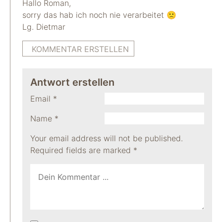
Hallo Roman,
sorry das hab ich noch nie verarbeitet 🙁
Lg. Dietmar
KOMMENTAR ERSTELLEN
Antwort erstellen
Email
*
Name
*
Your email address will not be published.
Required fields are marked
*