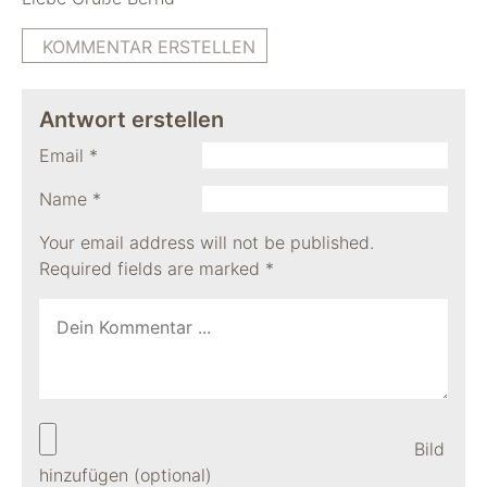
KOMMENTAR ERSTELLEN
Antwort erstellen
Email
*
Name
*
Your email address will not be published.
Required fields are marked
*
Bild
hinzufügen (optional)