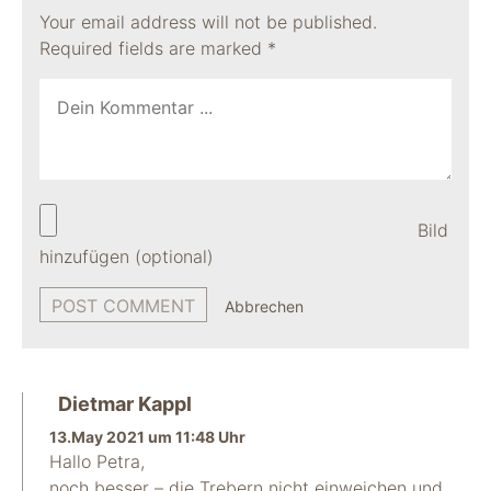
Your email address will not be published.
Required fields are marked
*
Bild
hinzufügen (optional)
Abbrechen
Dietmar Kappl
13.May 2021 um 11:48 Uhr
Hallo Petra,
noch besser – die Trebern nicht einweichen und