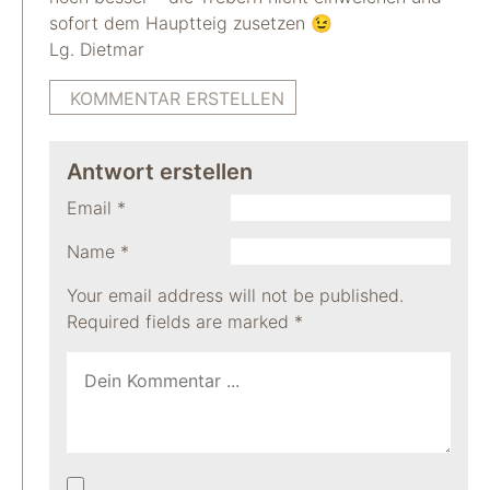
sofort dem Hauptteig zusetzen 😉
Lg. Dietmar
KOMMENTAR ERSTELLEN
Antwort erstellen
Email
*
Name
*
Your email address will not be published.
Required fields are marked
*