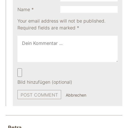
Name
*
Your email address will not be published.
Required fields are marked
*
Bild hinzufügen (optional)
Abbrechen
Petra