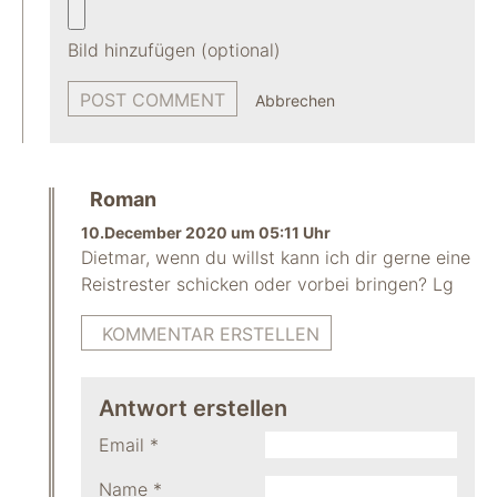
Bild hinzufügen (optional)
Abbrechen
Roman
10.December 2020 um 05:11 Uhr
Dietmar, wenn du willst kann ich dir gerne eine
Reistrester schicken oder vorbei bringen? Lg
KOMMENTAR ERSTELLEN
Antwort erstellen
Email
*
Name
*