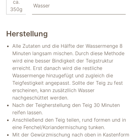
ca.
Wasser
350g
Herstellung
Alle Zutaten und die Hälfte der Wassermenge 8
Minuten langsam mischen. Durch diese Methode
wird eine besser Bindigkeit der Teigstruktur
erreicht. Erst danach wird die restliche
Wassermenge hinzugefügt und zugleich die
Teigfestigkeit angepasst. Sollte der Teig zu fest
erscheinen, kann zusätzllich Wasser
nachgeschüttet werden.
Nach der Teigherstellung den Teig 30 Minuten
reifen lassen.
Anschließend den Teig teilen, rund formen und in
eine Fenchel/Koriandermischung tunken.
Mit der Gewürzmischung nach oben in Kastenform