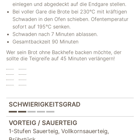
einlegen und abgedeckt auf die Endgare stellen.
Bei voller Gare die Brote bei 230°C mit kräftigen
Schwaden in den Ofen schieben. Ofentemperatur
sofort auf 195°C senken.
Schwaden nach 7 Minuten ablassen.
Gesamtbackzeit 90 Minuten
Wer sein Brot ohne Backhefe backen möchte, der
sollte die Teigreife auf 45 Minuten verlängern!
SCHWIERIGKEITSGRAD
VORTEIG / SAUERTEIG
1-Stufen Sauerteig
,
Vollkornsauerteig
,
Brühstück