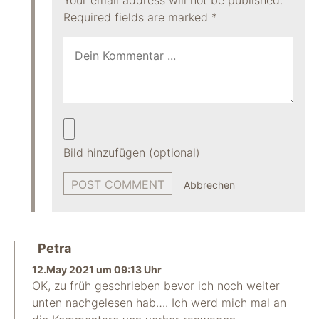
Your email address will not be published.
Required fields are marked
*
Bild hinzufügen (optional)
Abbrechen
Petra
12.May 2021 um 09:13 Uhr
OK, zu früh geschrieben bevor ich noch weiter
unten nachgelesen hab…. Ich werd mich mal an