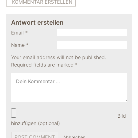
KOMMENTAR ERSTELLEN
Antwort erstellen
Email
*
Name
*
Your email address will not be published.
Required fields are marked
*
Bild
hinzufügen (optional)
Abbrechen