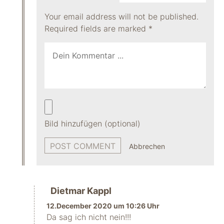
Your email address will not be published.
Required fields are marked
*
Bild hinzufügen (optional)
Abbrechen
Dietmar Kappl
12.December 2020 um 10:26 Uhr
Da sag ich nicht nein!!!