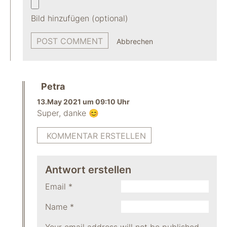
Bild hinzufügen (optional)
Abbrechen
Petra
13.May 2021 um 09:10 Uhr
Super, danke 😊
KOMMENTAR ERSTELLEN
Antwort erstellen
Email
*
Name
*