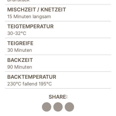
MISCHZEIT / KNETZEIT
15 Minuten langsam
TEIGTEMPERATUR
30-32°C
TEIGREIFE
30 Minuten
BACKZEIT
90 Minuten
BACKTEMPERATUR
230°C fallend 195°C
SHARE: