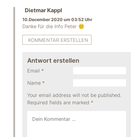
Dietmar Kappl
10.December 2020 um 03:52 Uhr
Danke für die Info Peter 🙂
KOMMENTAR ERSTELLEN
Antwort erstellen
Email
*
Name
*
Your email address will not be published.
Required fields are marked
*