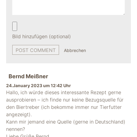
Bild hinzufügen (optional)
Abbrechen
Bernd Meißner
24.January 2023 um 12:42 Uhr
Hallo, ich würde dieses interessante Rezept gerne
ausprobieren – ich finde nur keine Bezugsquelle für
den Biertreber (ich bekomme immer nur Tierfutter
angezeigt).
Kann mir jemand eine Quelle (gerne in Deutschland)
nennen?
Liebe Grüße Bernd