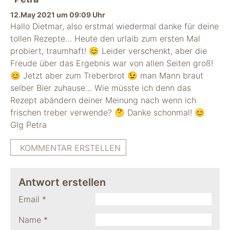
12.May 2021 um 09:09 Uhr
Hallo Dietmar, also erstmal wiedermal danke für deine
tollen Rezepte… Heute den urlaib zum ersten Mal
probiert, traumhaft! 😊 Leider verschenkt, aber die
Freude über das Ergebnis war von allen Seiten groß!
😊 Jetzt aber zum Treberbrot 😉 man Mann braut
selber Bier zuhause… Wie müsste ich denn das
Rezept abändern deiner Meinung nach wenn ich
frischen treber verwende? 🤔 Danke schonmal! 😊
Glg Petra
KOMMENTAR ERSTELLEN
Antwort erstellen
Email
*
Name
*