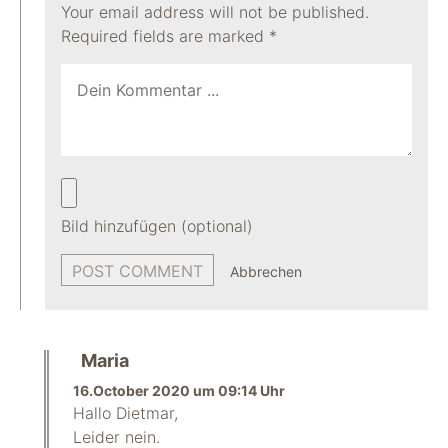
Your email address will not be published.
Required fields are marked
*
Bild hinzufügen (optional)
Abbrechen
Maria
16.October 2020 um 09:14 Uhr
Hallo Dietmar,
Leider nein.