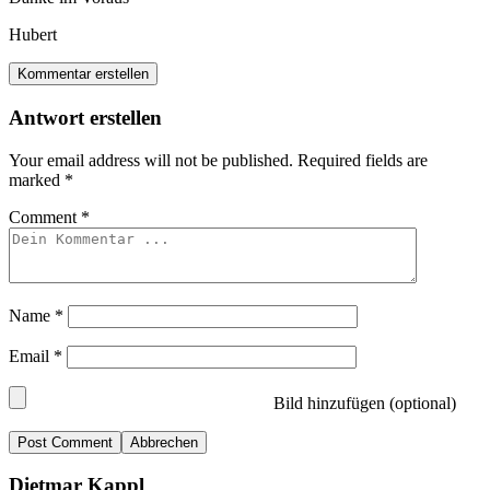
Hubert
Kommentar erstellen
Antwort erstellen
Your email address will not be published.
Required fields are
marked
*
Comment
*
Name
*
Email
*
Bild hinzufügen (optional)
Abbrechen
Dietmar Kappl