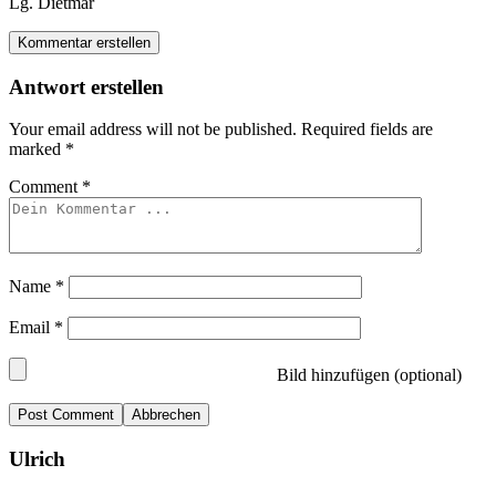
Lg. Dietmar
Kommentar erstellen
Antwort erstellen
Your email address will not be published.
Required fields are
marked
*
Comment
*
Name
*
Email
*
Bild hinzufügen (optional)
Abbrechen
Ulrich