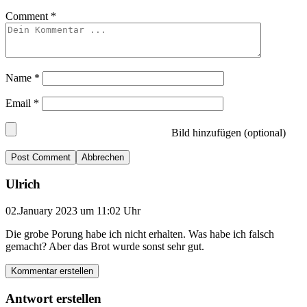
Comment
*
Name
*
Email
*
Bild hinzufügen (optional)
Abbrechen
Ulrich
02.January 2023 um 11:02 Uhr
Die grobe Porung habe ich nicht erhalten. Was habe ich falsch
gemacht? Aber das Brot wurde sonst sehr gut.
Kommentar erstellen
Antwort erstellen