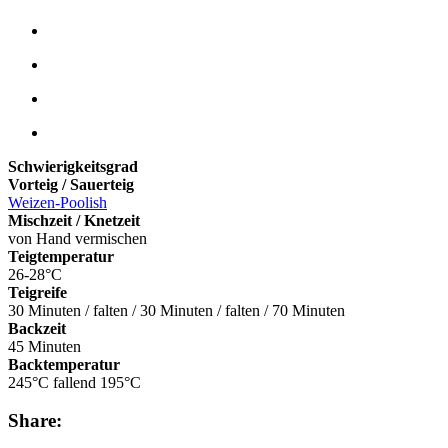
Schwierigkeitsgrad
Vorteig / Sauerteig
Weizen-Poolish
Mischzeit / Knetzeit
von Hand vermischen
Teigtemperatur
26-28°C
Teigreife
30 Minuten / falten / 30 Minuten / falten / 70 Minuten
Backzeit
45 Minuten
Backtemperatur
245°C fallend 195°C
Share: