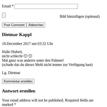
Email
*
Bild hinzufügen (optional)
Abbrechen
Dietmar Kappl
18.December 2017 um 03:32 Uhr
Hallo Hubert,
nicht schlecht 🙂 🙂
Mal ganz was anderes unter den Palmen!
(schade das du dieses Mehl nicht immer zur Verfügung hast)
Lg. Dietmar
Kommentar erstellen
Antwort erstellen
Your email address will not be published.
Required fields are
marked
*