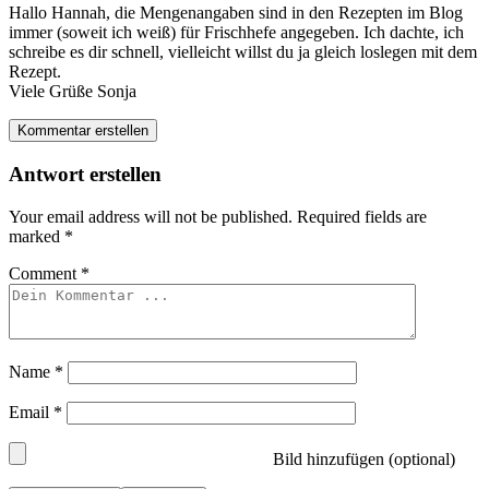
Hallo Hannah, die Mengenangaben sind in den Rezepten im Blog
immer (soweit ich weiß) für Frischhefe angegeben. Ich dachte, ich
schreibe es dir schnell, vielleicht willst du ja gleich loslegen mit dem
Rezept.
Viele Grüße Sonja
Kommentar erstellen
Antwort erstellen
Your email address will not be published.
Required fields are
marked
*
Comment
*
Name
*
Email
*
Bild hinzufügen (optional)