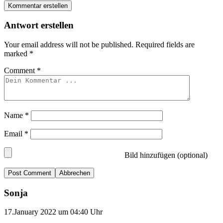
Kommentar erstellen
Antwort erstellen
Your email address will not be published.
Required fields are
marked
*
Comment
*
Name
*
Email
*
Bild hinzufügen (optional)
Abbrechen
Sonja
17.January 2022 um 04:40 Uhr