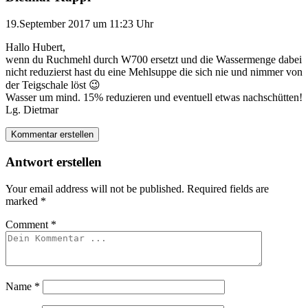
19.September 2017 um 11:23 Uhr
Hallo Hubert,
wenn du Ruchmehl durch W700 ersetzt und die Wassermenge dabei
nicht reduzierst hast du eine Mehlsuppe die sich nie und nimmer von
der Teigschale löst 😉
Wasser um mind. 15% reduzieren und eventuell etwas nachschütten!
Lg. Dietmar
Kommentar erstellen
Antwort erstellen
Your email address will not be published.
Required fields are
marked
*
Comment
*
Name
*