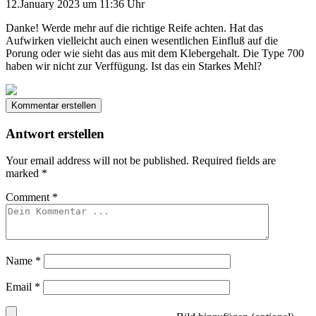
12.January 2023 um 11:36 Uhr
Danke! Werde mehr auf die richtige Reife achten. Hat das
Aufwirken vielleicht auch einen wesentlichen Einfluß auf die
Porung oder wie sieht das aus mit dem Klebergehalt. Die Type 700
haben wir nicht zur Verffügung. Ist das ein Starkes Mehl?
Kommentar erstellen
Antwort erstellen
Your email address will not be published.
Required fields are
marked
*
Comment
*
Name
*
Email
*