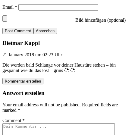
Email
*
Bild hinzufügen (optional)
Abbrechen
Dietmar Kappl
21.January 2018 um 02:23 Uhr
Die werden bald Schlange vor deiner Haustüre stehen – bin
gespannt wie du das löst – grins 🙂 🙂
Kommentar erstellen
Antwort erstellen
Your email address will not be published.
Required fields are
marked
*
Comment
*