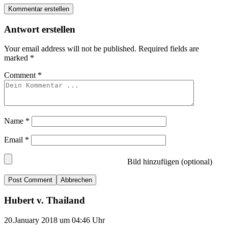
Kommentar erstellen
Antwort erstellen
Your email address will not be published.
Required fields are
marked
*
Comment
*
Name
*
Email
*
Bild hinzufügen (optional)
Abbrechen
Hubert v. Thailand
20.January 2018 um 04:46 Uhr