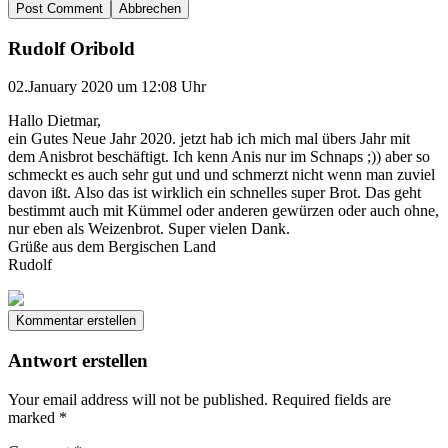
Abbrechen
Rudolf Oribold
02.January 2020 um 12:08 Uhr
Hallo Dietmar,
ein Gutes Neue Jahr 2020. jetzt hab ich mich mal übers Jahr mit
dem Anisbrot beschäftigt. Ich kenn Anis nur im Schnaps ;)) aber so
schmeckt es auch sehr gut und und schmerzt nicht wenn man zuviel
davon ißt. Also das ist wirklich ein schnelles super Brot. Das geht
bestimmt auch mit Kümmel oder anderen gewürzen oder auch ohne,
nur eben als Weizenbrot. Super vielen Dank.
Grüße aus dem Bergischen Land
Rudolf
Kommentar erstellen
Antwort erstellen
Your email address will not be published.
Required fields are
marked
*