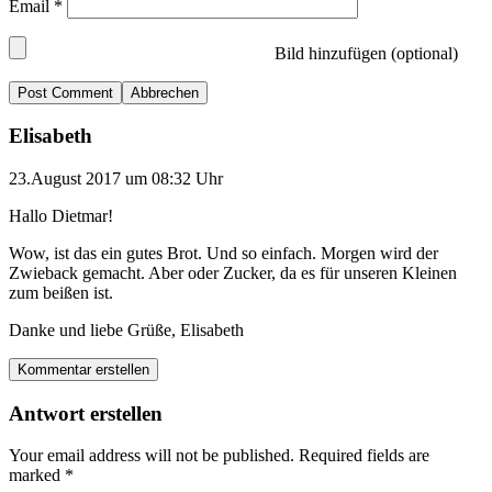
Email
*
Bild hinzufügen (optional)
Abbrechen
Elisabeth
23.August 2017 um 08:32 Uhr
Hallo Dietmar!
Wow, ist das ein gutes Brot. Und so einfach. Morgen wird der
Zwieback gemacht. Aber oder Zucker, da es für unseren Kleinen
zum beißen ist.
Danke und liebe Grüße, Elisabeth
Kommentar erstellen
Antwort erstellen
Your email address will not be published.
Required fields are
marked
*