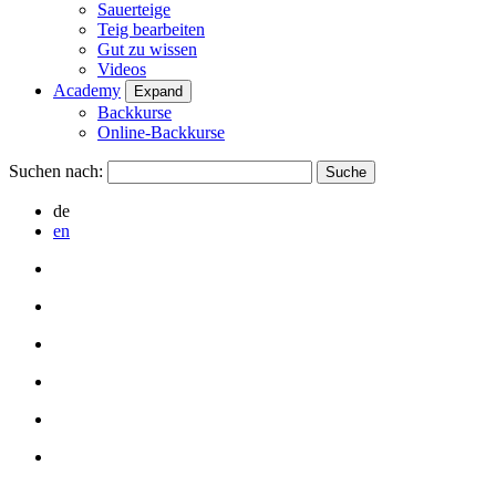
Sauerteige
Teig bearbeiten
Gut zu wissen
Videos
Academy
Expand
Backkurse
Online-Backkurse
Suchen nach:
de
en