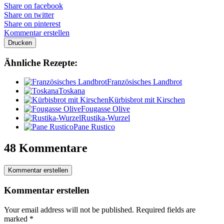
Share on facebook
Share on twitter
Share on pinterest
Kommentar erstellen
Drucken
Ähnliche Rezepte:
Französisches Landbrot
Toskana
Kürbisbrot mit Kirschen
Fougasse Olive
Rustika-Wurzel
Pane Rustico
48 Kommentare
Kommentar erstellen
Kommentar erstellen
Your email address will not be published.
Required fields are
marked
*