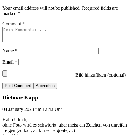
Your email address will not be published.
Required fields are
marked
*
Comment
*
Name
*
Email
*
Bild hinzufügen (optional)
Abbrechen
Dietmar Kappl
04.January 2023 um 12:43 Uhr
Hallo Ulrich,
ohne Foto wird es schwierig, aber meist ein Zeichen von unreifen
Teigen (zu kalt, zu kurze Teigreife,…)