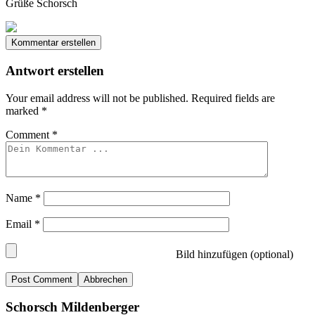
Grüße Schorsch
Kommentar erstellen
Antwort erstellen
Your email address will not be published.
Required fields are
marked
*
Comment
*
Name
*
Email
*
Bild hinzufügen (optional)
Abbrechen
Schorsch Mildenberger