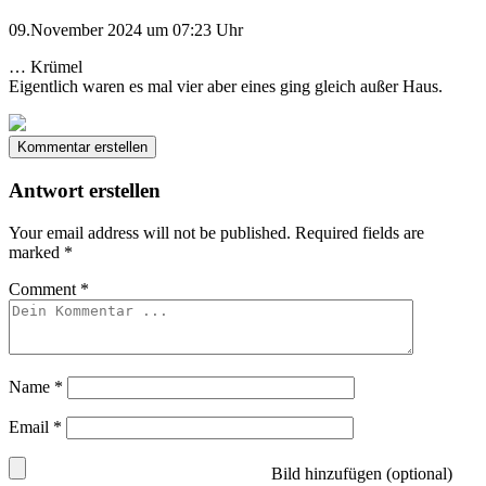
09.November 2024 um 07:23 Uhr
… Krümel
Eigentlich waren es mal vier aber eines ging gleich außer Haus.
Kommentar erstellen
Antwort erstellen
Your email address will not be published.
Required fields are
marked
*
Comment
*
Name
*
Email
*
Bild hinzufügen (optional)