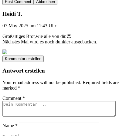
Abbrechen
Heidi T.
07.May 2025 um 11:43 Uhr
Großartiges Brot,wie alle von dir.😉
Nächstes Mal wird es noch dunkler ausgebacken.
Kommentar erstellen
Antwort erstellen
Your email address will not be published.
Required fields are
marked
*
Comment
*
Name
*