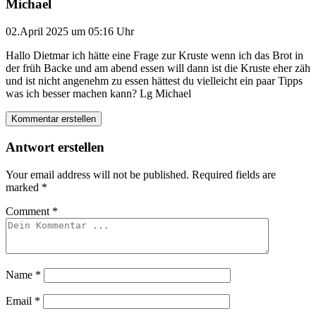
Michael
02.April 2025 um 05:16 Uhr
Hallo Dietmar ich hätte eine Frage zur Kruste wenn ich das Brot in
der früh Backe und am abend essen will dann ist die Kruste eher zäh
und ist nicht angenehm zu essen hättest du vielleicht ein paar Tipps
was ich besser machen kann? Lg Michael
Kommentar erstellen
Antwort erstellen
Your email address will not be published.
Required fields are
marked
*
Comment
*
Name
*
Email
*