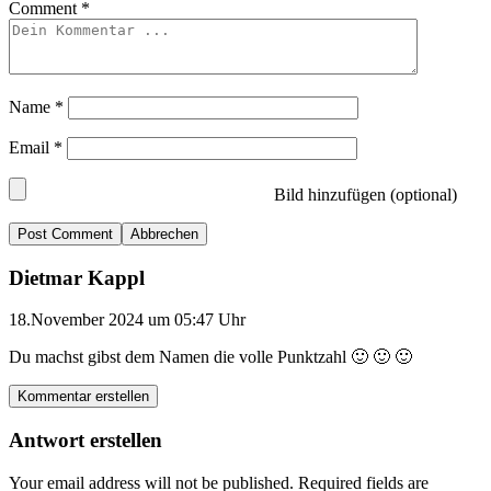
Comment
*
Name
*
Email
*
Bild hinzufügen (optional)
Abbrechen
Dietmar Kappl
18.November 2024 um 05:47 Uhr
Du machst gibst dem Namen die volle Punktzahl 🙂 🙂 🙂
Kommentar erstellen
Antwort erstellen
Your email address will not be published.
Required fields are