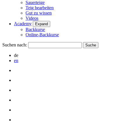
Sauerteige
Teig bearbeiten
Gut zu wissen
Videos
Academy
Expand
Backkurse
Online-Backkurse
Suchen nach:
de
en