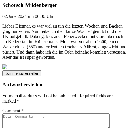
Schorsch Mildenberger
02.June 2024 um 06:06 Uhr
Lieber Dietmar, es war viel zu tun die letzten Wochen und Backen
ging nur selten. Nun habe ich die “kurze Woche” genutzt und die
TK aufgefüllt. Dabei gab es auch Feuerwecken mit Gare übernacht
im Keller statt im Kühlschrank. Mehl war vor allem 1600, ein erst
Weizendunst (550) und ordentlich trockenes Altbrot, eingewicht und
püriert. Und dann habe ich die im Ofen beinahe komplett vergessen.
Aber das ist super geworden.
Kommentar erstellen
Antwort erstellen
Your email address will not be published.
Required fields are
marked
*
Comment
*