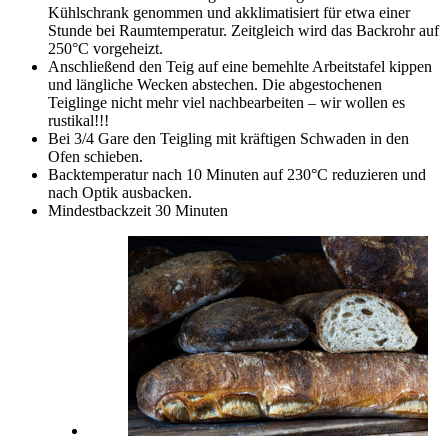
Kühlschrank genommen und akklimatisiert für etwa einer
Stunde bei Raumtemperatur. Zeitgleich wird das Backrohr auf
250°C vorgeheizt.
Anschließend den Teig auf eine bemehlte Arbeitstafel kippen
und längliche Wecken abstechen. Die abgestochenen
Teiglinge nicht mehr viel nachbearbeiten – wir wollen es
rustikal!!!
Bei 3/4 Gare den Teigling mit kräftigen Schwaden in den
Ofen schieben.
Backtemperatur nach 10 Minuten auf 230°C reduzieren und
nach Optik ausbacken.
Mindestbackzeit 30 Minuten