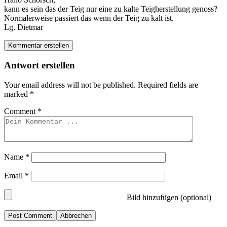
kann es sein das der Teig nur eine zu kalte Teigherstellung genoss?
Normalerweise passiert das wenn der Teig zu kalt ist.
Lg. Dietmar
Kommentar erstellen
Antwort erstellen
Your email address will not be published.
Required fields are
marked
*
Comment
*
Name
*
Email
*
Bild hinzufügen (optional)
Abbrechen