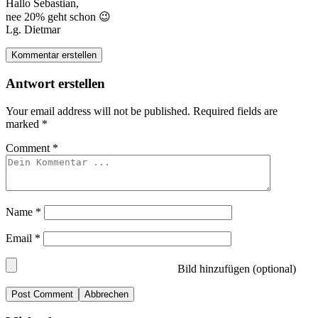
Hallo Sebastian,
nee 20% geht schon 😉
Lg. Dietmar
Kommentar erstellen
Antwort erstellen
Your email address will not be published.
Required fields are
marked
*
Comment
*
Name
*
Email
*
Bild hinzufügen (optional)
Abbrechen