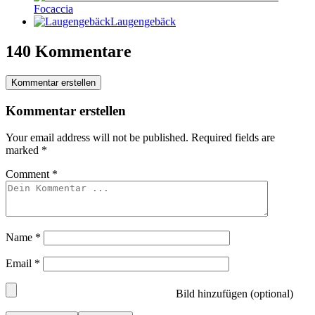
Focaccia
Laugengebäck
140 Kommentare
Kommentar erstellen
Kommentar erstellen
Your email address will not be published.
Required fields are
marked
*
Comment
*
Name
*
Email
*
Bild hinzufügen (optional)