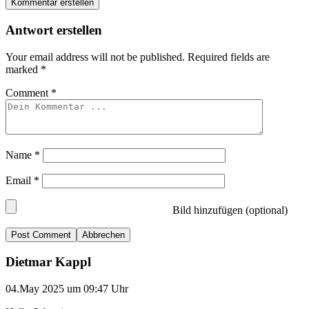
Kommentar erstellen
Antwort erstellen
Your email address will not be published.
Required fields are
marked
*
Comment
*
Name
*
Email
*
Bild hinzufügen (optional)
Abbrechen
Dietmar Kappl
04.May 2025 um 09:47 Uhr