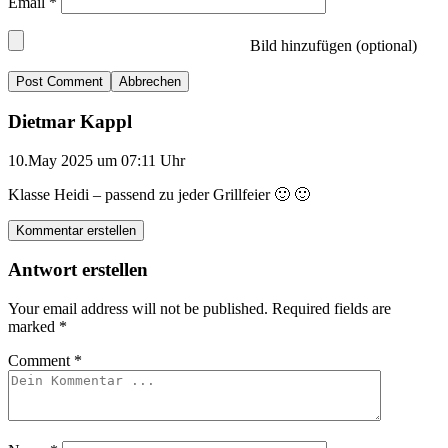
Email
*
Bild hinzufügen (optional)
Abbrechen
Dietmar Kappl
10.May 2025 um 07:11 Uhr
Klasse Heidi – passend zu jeder Grillfeier 🙂 🙂
Kommentar erstellen
Antwort erstellen
Your email address will not be published.
Required fields are
marked
*
Comment
*