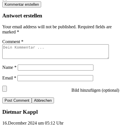
Kommentar erstellen
Antwort erstellen
Your email address will not be published.
Required fields are
marked
*
Comment
*
Name
*
Email
*
Bild hinzufügen (optional)
Abbrechen
Dietmar Kappl
16.December 2024 um 05:12 Uhr