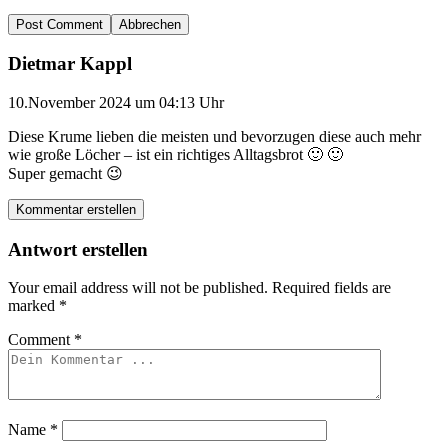
Abbrechen
Dietmar Kappl
10.November 2024 um 04:13 Uhr
Diese Krume lieben die meisten und bevorzugen diese auch mehr
wie große Löcher – ist ein richtiges Alltagsbrot 🙂 🙂
Super gemacht 😉
Kommentar erstellen
Antwort erstellen
Your email address will not be published.
Required fields are
marked
*
Comment
*
Name
*