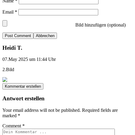
Name
*
Email
*
Bild hinzufügen (optional)
Abbrechen
Heidi T.
07.May 2025 um 11:44 Uhr
2.Bild
Kommentar erstellen
Antwort erstellen
Your email address will not be published.
Required fields are
marked
*
Comment
*