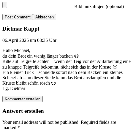
Bild hinzufügen (optional)
Abbrechen
Dietmar Kappl
06.April 2025 um 08:35 Uhr
Hallo Michael,
du dein Brot ein wenig länger backen 😉
Bitte auf Teigreife achten – wenn der Teig vor der Aufarbeitung eine
zu knappe Teigreife bekommt, rächt sich das in der Kruste 😉
Ein kleiner Trick – schneide sofort nach dem Backen ein kleines
Scherzl ab – an dieser Stelle kann das Brot ausdampfen und die
Kruste bleibt schön rösch 🙂
Lg. Dietmar
Kommentar erstellen
Antwort erstellen
Your email address will not be published.
Required fields are
marked
*