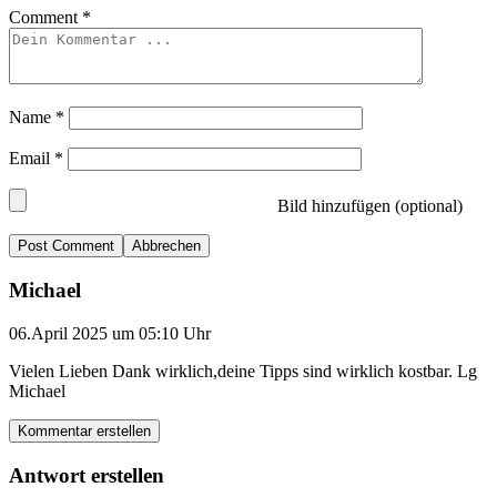
Comment
*
Name
*
Email
*
Bild hinzufügen (optional)
Abbrechen
Michael
06.April 2025 um 05:10 Uhr
Vielen Lieben Dank wirklich,deine Tipps sind wirklich kostbar. Lg
Michael
Kommentar erstellen
Antwort erstellen