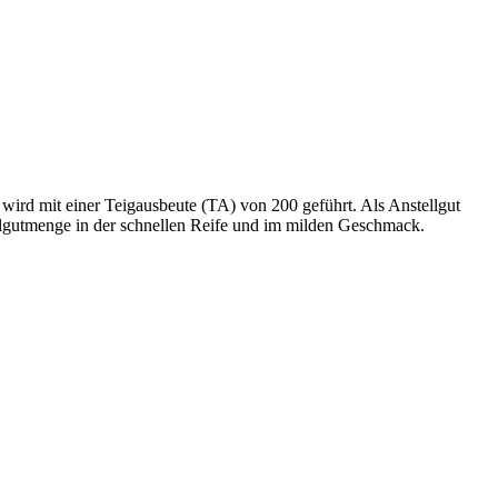
wird mit einer Teigausbeute (TA) von 200 geführt. Als Anstellgut
ellgutmenge in der schnellen Reife und im milden Geschmack.