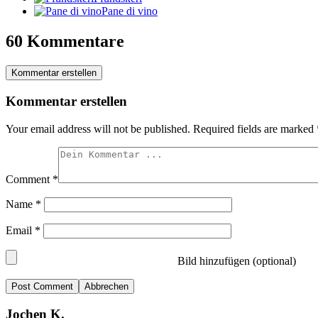
Pane di vino
60 Kommentare
Kommentar erstellen
Kommentar erstellen
Your email address will not be published.
Required fields are marked
Comment
*
Name
*
Email
*
Bild hinzufügen (optional)
Abbrechen
Jochen K.