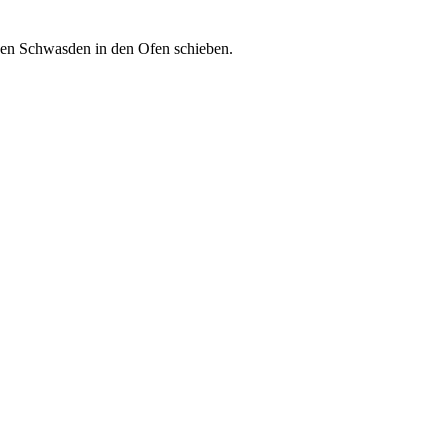
igen Schwasden in den Ofen schieben.