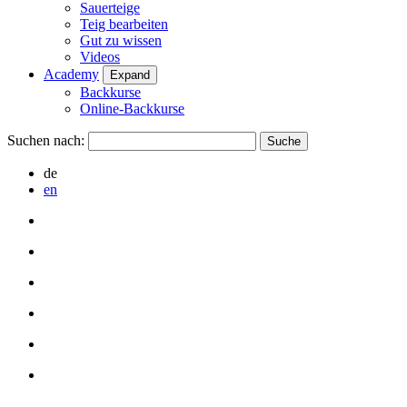
Sauerteige
Teig bearbeiten
Gut zu wissen
Videos
Academy
Expand
Backkurse
Online-Backkurse
Suchen nach:
de
en