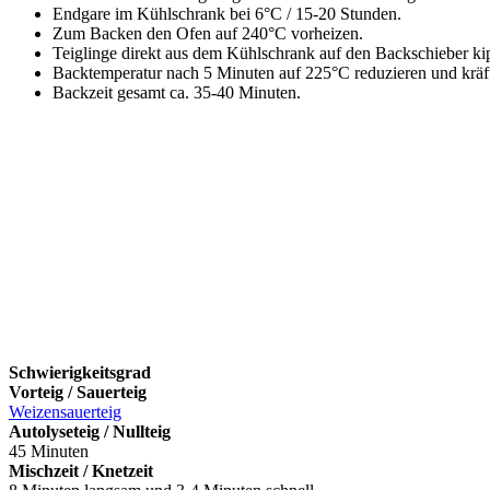
Endgare im Kühlschrank bei 6°C / 15-20 Stunden.
Zum Backen den Ofen auf 240°C vorheizen.
Teiglinge direkt aus dem Kühlschrank auf den Backschieber ki
Backtemperatur nach 5 Minuten auf 225°C reduzieren und kräf
Backzeit gesamt ca. 35-40 Minuten.
Schwierigkeitsgrad
Vorteig / Sauerteig
Weizensauerteig
Autolyseteig / Nullteig
45 Minuten
Mischzeit / Knetzeit