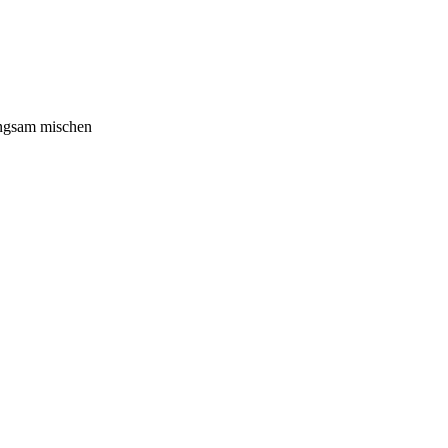
angsam mischen