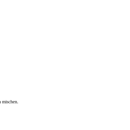
n mischen.