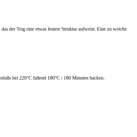
as der Teig eine etwas festere Struktur aufweist. Eine zu weiche
nfalls bei 220°C fallend 180°C / 180 Minuten backen.