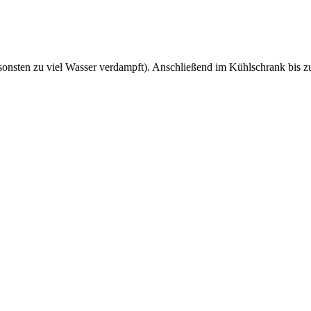
sonsten zu viel Wasser verdampft). Anschließend im Kühlschrank bis zu