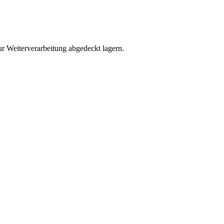
r Weiterverarbeitung abgedeckt lagern.