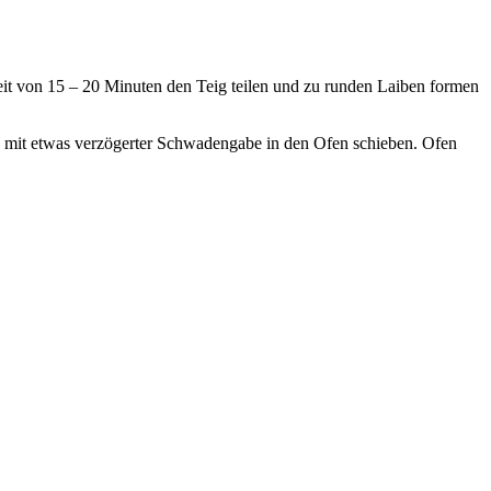
it von 15 – 20 Minuten den Teig teilen und zu runden Laiben formen
) mit etwas verzögerter Schwadengabe in den Ofen schieben. Ofen