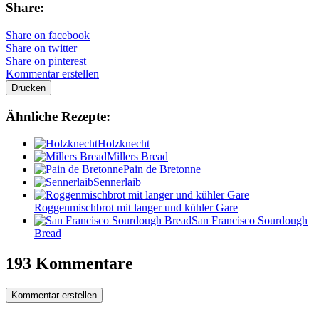
Share:
Share on facebook
Share on twitter
Share on pinterest
Kommentar erstellen
Drucken
Ähnliche Rezepte:
Holzknecht
Millers Bread
Pain de Bretonne
Sennerlaib
Roggenmischbrot mit langer und kühler Gare
San Francisco Sourdough
Bread
193 Kommentare
Kommentar erstellen