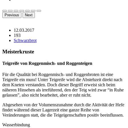
Previous
Next
12.03.2017
193
Schwarzbrot
Meisterkruste
Teigreife von Roggenmisch- und Roggenteigen
Für die Qualität bei Roggenmisch- und Roggenbroten ist eine
Teigreife ein muss! Unter Teigreife wird die Abstehzeit direkt nach
dem Kneten verstanden. Doch dieser Begriff erweist sich beim
näheren Hinsehen als irreführend, den der Teig wird zwar “in Ruhe
gelassen”, also nicht bearbeitet, aber er ruht nicht.
Abgesehen von der Volumenszunahme durch die Aktivität der Hefe
findet während dieser Lagerzeit eine ganze Reihe von
Veränderungen statt, die die Teigeigenschaften positiv beeinflussen.
Wasserbindung