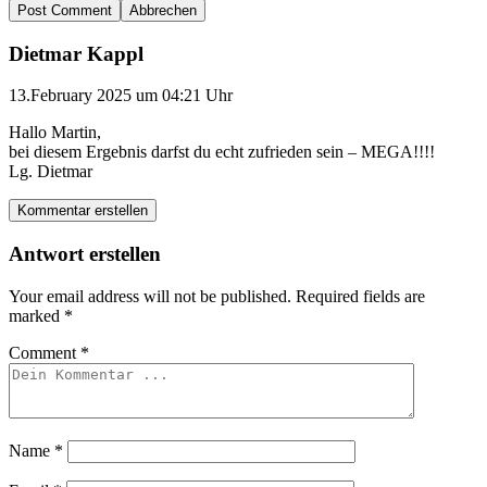
Abbrechen
Dietmar Kappl
13.February 2025 um 04:21 Uhr
Hallo Martin,
bei diesem Ergebnis darfst du echt zufrieden sein – MEGA!!!!
Lg. Dietmar
Kommentar erstellen
Antwort erstellen
Your email address will not be published.
Required fields are
marked
*
Comment
*
Name
*