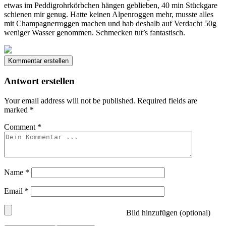
etwas im Peddigrohrkörbchen hängen geblieben, 40 min Stückgare
schienen mir genug. Hatte keinen Alpenroggen mehr, musste alles
mit Champagnerroggen machen und hab deshalb auf Verdacht 50g
weniger Wasser genommen. Schmecken tut’s fantastisch.
Kommentar erstellen
Antwort erstellen
Your email address will not be published.
Required fields are
marked
*
Comment
*
Name
*
Email
*
Bild hinzufügen (optional)