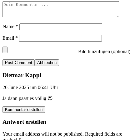
Name
*
Email
*
Bild hinzufügen (optional)
Abbrechen
Dietmar Kappl
26.June 2025 um 06:41 Uhr
Ja dann passt es völlig 😉
Kommentar erstellen
Antwort erstellen
Your email address will not be published.
Required fields are
marked
*