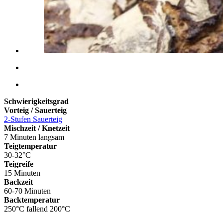
Schwierigkeitsgrad
Vorteig / Sauerteig
2-Stufen Sauerteig
Mischzeit / Knetzeit
7 Minuten langsam
Teigtemperatur
30-32°C
Teigreife
15 Minuten
Backzeit
60-70 Minuten
Backtemperatur
250°C fallend 200°C