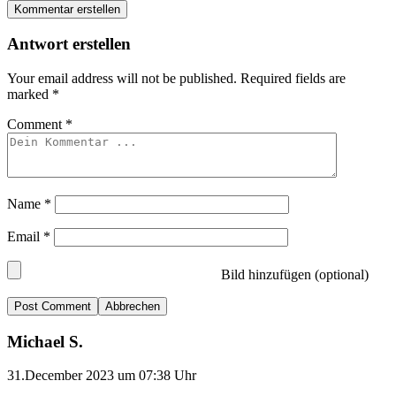
Kommentar erstellen
Antwort erstellen
Your email address will not be published.
Required fields are
marked
*
Comment
*
Name
*
Email
*
Bild hinzufügen (optional)
Abbrechen
Michael S.
31.December 2023 um 07:38 Uhr