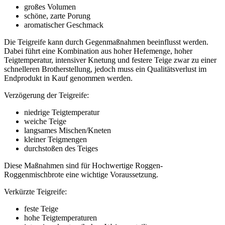
großes Volumen
schöne, zarte Porung
aromatischer Geschmack
Die Teigreife kann durch Gegenmaßnahmen beeinflusst werden.
Dabei führt eine Kombination aus hoher Hefemenge, hoher
Teigtemperatur, intensiver Knetung und festere Teige zwar zu einer
schnelleren Brotherstellung, jedoch muss ein Qualitätsverlust im
Endprodukt in Kauf genommen werden.
Verzögerung der Teigreife:
niedrige Teigtemperatur
weiche Teige
langsames Mischen/Kneten
kleiner Teigmengen
durchstoßen des Teiges
Diese Maßnahmen sind für Hochwertige Roggen-
Roggenmischbrote eine wichtige Voraussetzung.
Verkürzte Teigreife:
feste Teige
hohe Teigtemperaturen