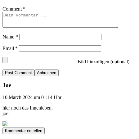
Comment
*
Name
*
Email
*
Bild hinzufügen (optional)
Abbrechen
Joe
10.March 2024 um 01:14 Uhr
hier noch das Innenleben.
joe
Kommentar erstellen