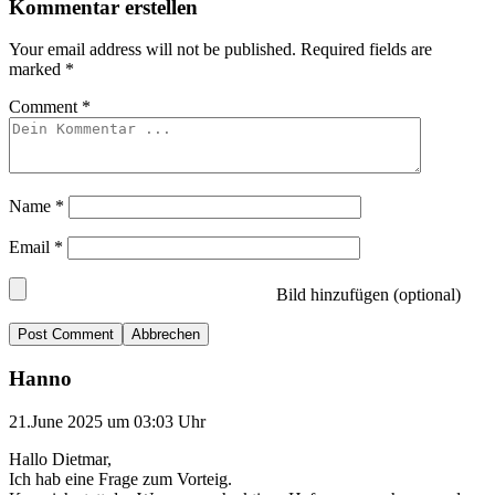
Kommentar erstellen
Your email address will not be published.
Required fields are
marked
*
Comment
*
Name
*
Email
*
Bild hinzufügen (optional)
Abbrechen
Hanno
21.June 2025 um 03:03 Uhr
Hallo Dietmar,
Ich hab eine Frage zum Vorteig.