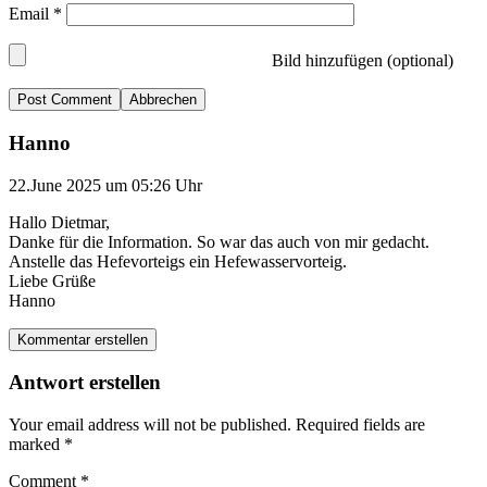
Email
*
Bild hinzufügen (optional)
Abbrechen
Hanno
22.June 2025 um 05:26 Uhr
Hallo Dietmar,
Danke für die Information. So war das auch von mir gedacht.
Anstelle das Hefevorteigs ein Hefewasservorteig.
Liebe Grüße
Hanno
Kommentar erstellen
Antwort erstellen
Your email address will not be published.
Required fields are
marked
*
Comment
*