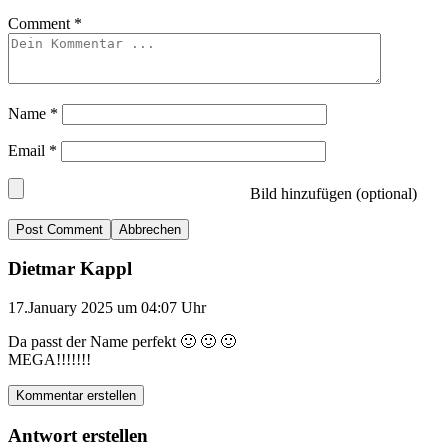
Comment
*
Name
*
Email
*
Bild hinzufügen (optional)
Abbrechen
Dietmar Kappl
17.January 2025 um 04:07 Uhr
Da passt der Name perfekt 🙂 🙂 🙂
MEGA!!!!!!!
Kommentar erstellen
Antwort erstellen