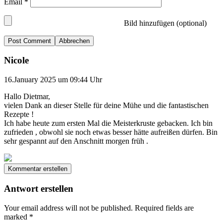
Email
*
Bild hinzufügen (optional)
Abbrechen
Nicole
16.January 2025 um 09:44 Uhr
Hallo Dietmar,
vielen Dank an dieser Stelle für deine Mühe und die fantastischen
Rezepte !
Ich habe heute zum ersten Mal die Meisterkruste gebacken. Ich bin
zufrieden , obwohl sie noch etwas besser hätte aufreißen dürfen. Bin
sehr gespannt auf den Anschnitt morgen früh .
Kommentar erstellen
Antwort erstellen
Your email address will not be published.
Required fields are
marked
*