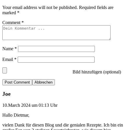
Your email address will not be published.
Required fields are
marked
*
Comment
*
Name
*
Email
*
Bild hinzufügen (optional)
Abbrechen
Joe
10.March 2024 um 01:13 Uhr
Hallo Dietmar,
vielen Dank für diesen Blog und die genialen Rezepte. Ich bin ein