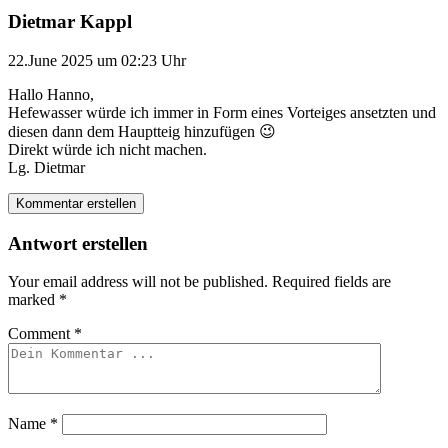
Dietmar Kappl
22.June 2025 um 02:23 Uhr
Hallo Hanno,
Hefewasser würde ich immer in Form eines Vorteiges ansetzten und
diesen dann dem Hauptteig hinzufügen 😉
Direkt würde ich nicht machen.
Lg. Dietmar
Kommentar erstellen
Antwort erstellen
Your email address will not be published.
Required fields are
marked
*
Comment
*
Name
*