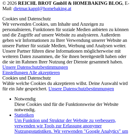
© 2026
REICHL BROT GmbH & HOMEBAKING BLOG
, E-
Mail:
dietmar.kappl@homebaking.at
Cookies und Datenschutz
Wir verwenden Cookies, um Inhalte und Anzeigen zu
personalisieren, Funktionen für soziale Medien anbieten zu können
und die Zugriffe auf unsere Website zu analysieren. Außerdem
geben wir Informationen zu Ihrer Verwendung unserer Website an
unsere Partner für soziale Medien, Werbung und Analysen weiter.
Unsere Partner führen diese Informationen möglicherweise mit
weiteren Daten zusammen, die Sie ihnen bereitgestellt haben oder
die sie im Rahmen Ihrer Nutzung der Dienste gesammelt haben.
Unsere Datenschutzbestimmungen
Einstellungen
Alle akzeptieren
Cookies und Datenschutz
Wähle welche Cookies du akzeptieren willst. Deine Auswahl wird
für ein Jahr gespeichert.
Unsere Datenschutzbestimmungen
Notwendig
Diese Cookies sind für die Funktionsweise der Website
notwendig.
Statistiken
Um Funktion und Struktur der Website zu verbessern,
verwenden wir Tools zur Erfassung anonymer
Nutzungsstatistiken. Wir verwenden "Google Analytics" um