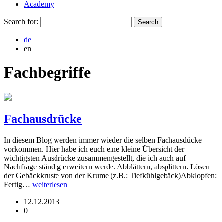
Academy
Search for:
de
en
Fachbegriffe
Fachausdrücke
In diesem Blog werden immer wieder die selben Fachausdücke
vorkommen. Hier habe ich euch eine kleine Übersicht der
wichtigsten Ausdrücke zusammengestellt, die ich auch auf
Nachfrage ständig erweitern werde. Abblättern, absplittern: Lösen
der Gebäckkruste von der Krume (z.B.: Tiefkühlgebäck)Abklopfen:
Fertig…
weiterlesen
12.12.2013
0