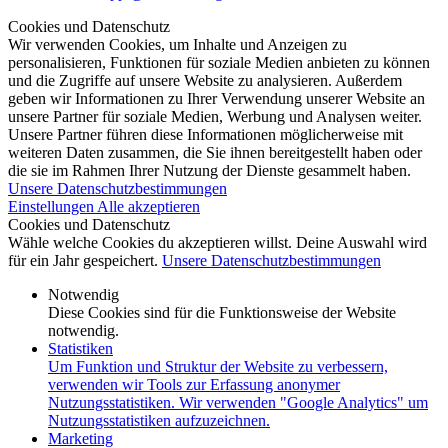
Cookies und Datenschutz
Wir verwenden Cookies, um Inhalte und Anzeigen zu
personalisieren, Funktionen für soziale Medien anbieten zu können
und die Zugriffe auf unsere Website zu analysieren. Außerdem
geben wir Informationen zu Ihrer Verwendung unserer Website an
unsere Partner für soziale Medien, Werbung und Analysen weiter.
Unsere Partner führen diese Informationen möglicherweise mit
weiteren Daten zusammen, die Sie ihnen bereitgestellt haben oder
die sie im Rahmen Ihrer Nutzung der Dienste gesammelt haben.
Unsere Datenschutzbestimmungen
Einstellungen
Alle akzeptieren
Cookies und Datenschutz
Wähle welche Cookies du akzeptieren willst. Deine Auswahl wird
für ein Jahr gespeichert.
Unsere Datenschutzbestimmungen
Notwendig
Diese Cookies sind für die Funktionsweise der Website
notwendig.
Statistiken
Um Funktion und Struktur der Website zu verbessern,
verwenden wir Tools zur Erfassung anonymer
Nutzungsstatistiken. Wir verwenden "Google Analytics" um
Nutzungsstatistiken aufzuzeichnen.
Marketing