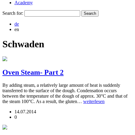
Academy
Search for:
de
en
Schwaden
Oven Steam- Part 2
By adding steam, a relatively large amount of heat is suddenly
transferred to the surface of the dough. Condensation occurs
between the temperature of the dough of approx. 30°C and that of
the steam 100°C. As a result, the gluten…
weiterlesen
14.07.2014
0