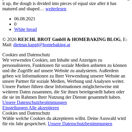
it up, the dough is divided into pieces of equal size after it has
matured and shaped…
weiterlesen
06.08.2021
0
White bread
© 2026
REICHL BROT GmbH & HOMEBAKING BLOG
, E-
Mail:
dietmar.kappl@homebaking.at
Cookies und Datenschutz
Wir verwenden Cookies, um Inhalte und Anzeigen zu
personalisieren, Funktionen für soziale Medien anbieten zu können
und die Zugriffe auf unsere Website zu analysieren. Außerdem
geben wir Informationen zu Ihrer Verwendung unserer Website an
unsere Partner für soziale Medien, Werbung und Analysen weiter.
Unsere Partner führen diese Informationen möglicherweise mit
weiteren Daten zusammen, die Sie ihnen bereitgestellt haben oder
die sie im Rahmen Ihrer Nutzung der Dienste gesammelt haben.
Unsere Datenschutzbestimmungen
Einstellungen
Alle akzeptieren
Cookies und Datenschutz
Wähle welche Cookies du akzeptieren willst. Deine Auswahl wird
für ein Jahr gespeichert.
Unsere Datenschutzbestimmungen