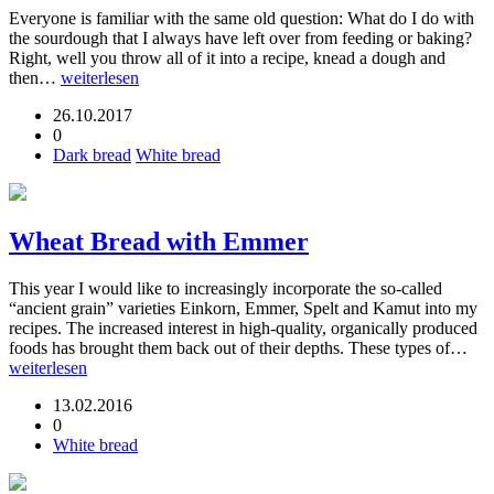
Everyone is familiar with the same old question: What do I do with
the sourdough that I always have left over from feeding or baking?
Right, well you throw all of it into a recipe, knead a dough and
then…
weiterlesen
26.10.2017
0
Dark bread
White bread
Wheat Bread with Emmer
This year I would like to increasingly incorporate the so-called
“ancient grain” varieties Einkorn, Emmer, Spelt and Kamut into my
recipes. The increased interest in high-quality, organically produced
foods has brought them back out of their depths. These types of…
weiterlesen
13.02.2016
0
White bread