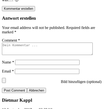
Kommentar erstellen
Antwort erstellen
Your email address will not be published.
Required fields are
marked
*
Comment
*
Name
*
Email
*
Bild hinzufügen (optional)
Abbrechen
Dietmar Kappl