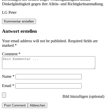
Dinkelgläubigkeit gegen ihre Allein- und Richtigkeitsanmaßung.
LG Peter
Kommentar erstellen
Antwort erstellen
Your email address will not be published.
Required fields are
marked
*
Comment
*
Name
*
Email
*
Bild hinzufügen (optional)
Abbrechen