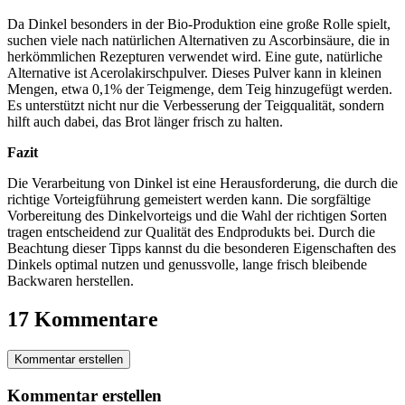
Da Dinkel besonders in der Bio-Produktion eine große Rolle spielt,
suchen viele nach natürlichen Alternativen zu Ascorbinsäure, die in
herkömmlichen Rezepturen verwendet wird. Eine gute, natürliche
Alternative ist Acerolakirschpulver. Dieses Pulver kann in kleinen
Mengen, etwa 0,1% der Teigmenge, dem Teig hinzugefügt werden.
Es unterstützt nicht nur die Verbesserung der Teigqualität, sondern
hilft auch dabei, das Brot länger frisch zu halten.
Fazit
Die Verarbeitung von Dinkel ist eine Herausforderung, die durch die
richtige Vorteigführung gemeistert werden kann. Die sorgfältige
Vorbereitung des Dinkelvorteigs und die Wahl der richtigen Sorten
tragen entscheidend zur Qualität des Endprodukts bei. Durch die
Beachtung dieser Tipps kannst du die besonderen Eigenschaften des
Dinkels optimal nutzen und genussvolle, lange frisch bleibende
Backwaren herstellen.
17 Kommentare
Kommentar erstellen
Kommentar erstellen