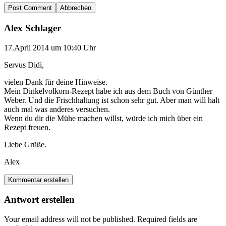
Abbrechen
Alex Schlager
17.April 2014 um 10:40 Uhr
Servus Didi,
vielen Dank für deine Hinweise.
Mein Dinkelvolkorn-Rezept habe ich aus dem Buch von Günther
Weber. Und die Frischhaltung ist schon sehr gut. Aber man will halt
auch mal was anderes versuchen.
Wenn du dir die Mühe machen willst, würde ich mich über ein
Rezept freuen.
Liebe Grüße.
Alex
Kommentar erstellen
Antwort erstellen
Your email address will not be published.
Required fields are