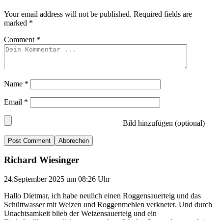
Your email address will not be published.
Required fields are
marked
*
Comment
*
Name
*
Email
*
Bild hinzufügen (optional)
Abbrechen
Richard Wiesinger
24.September 2025 um 08:26 Uhr
Hallo Dietmar, ich habe neulich einen Roggensauerteig und das
Schüttwasser mit Weizen und Roggenmehlen verknetet. Und durch
Unachtsamkeit blieb der Weizensauerteig und ein