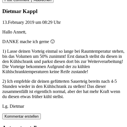
Dietmar Kappl
13.February 2019 um 08:29 Uhr
Hallo Annett,
DANKE mache ich gerne 🙂
1) Lasse deinen Vorteig einmal so lange bei Raumtemperatur stehen,
bis das Volumen um 50% zunimmt! Erst danach stellst du diesen in
den Kühlschrank und parkst diesen dort bis zur Weiterverarbeitung!
Die Vorteige bekommen Aufgrund der zu kühlen
Kühlschranktemperaturen keine Reife zustande!
2) Ich empfehle dir deinen gefütterten Sauerteig bereits nach 4-5
Stunden wieder in den Kühlschrank zu stellen! Das dieser
zusammenfällt ist eigentlich normal, aber der hat mehr Kraft wenn
du diesen etwas früher kühl stellst.
Lg. Dietmar
Kommentar erstellen