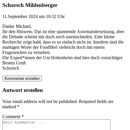
Schorsch Mildenberger
11.September 2024 um 10:32 Uhr
Danke Michael,
für den Hinweis. Das ist eine spannende Auseinandersetzung, aber
die Debatte scheint mir doch noch unentschieden. Eine kleine
Recherche zeigt bald, dass es so einfach nicht ist. Insofern sind die
markigen Worte der Foodfibel vielleicht doch mit einem
Fragezeichen zu versehen.
Die Expert*innen der Uni Hohenheim sind hier doch vorsichtiger.
Besten Gruß
Schorsch
Kommentar erstellen
Antwort erstellen
Your email address will not be published.
Required fields are
marked
*
Comment
*