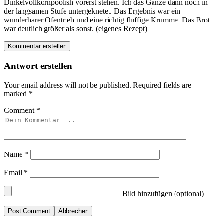
Dinkelvollkornpoolish vorerst stehen. Ich das Ganze dann noch in
der langsamen Stufe untergeknetet. Das Ergebnis war ein
wunderbarer Ofentrieb und eine richtig fluffige Krumme. Das Brot
war deutlich größer als sonst. (eigenes Rezept)
Kommentar erstellen
Antwort erstellen
Your email address will not be published.
Required fields are
marked
*
Comment
*
Name
*
Email
*
Bild hinzufügen (optional)
Abbrechen