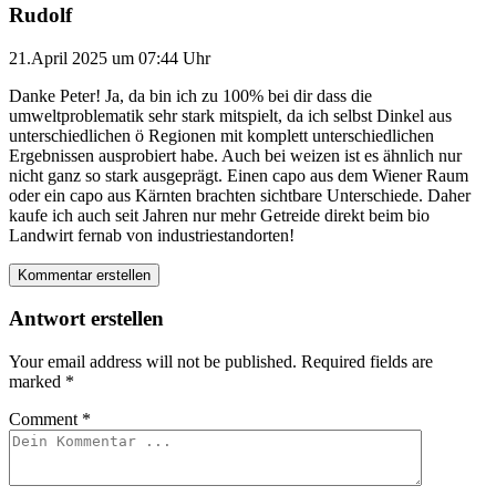
Rudolf
21.April 2025 um 07:44 Uhr
Danke Peter! Ja, da bin ich zu 100% bei dir dass die
umweltproblematik sehr stark mitspielt, da ich selbst Dinkel aus
unterschiedlichen ö Regionen mit komplett unterschiedlichen
Ergebnissen ausprobiert habe. Auch bei weizen ist es ähnlich nur
nicht ganz so stark ausgeprägt. Einen capo aus dem Wiener Raum
oder ein capo aus Kärnten brachten sichtbare Unterschiede. Daher
kaufe ich auch seit Jahren nur mehr Getreide direkt beim bio
Landwirt fernab von industriestandorten!
Kommentar erstellen
Antwort erstellen
Your email address will not be published.
Required fields are
marked
*
Comment
*