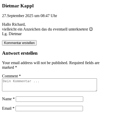
Dietmar Kappl
27.September 2025 um 08:47 Uhr
Hallo Richard,
vielleicht ein Anzeichen das du eventuell unterknetest 😉
Lg. Dietmar
Kommentar erstellen
Antwort erstellen
Your email address will not be published.
Required fields are
marked
*
Comment
*
Name
*
Email
*