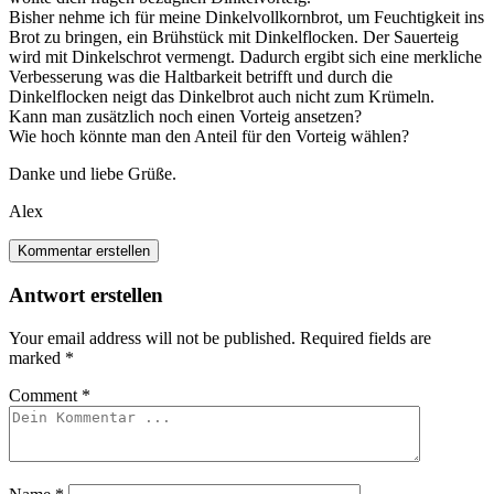
Bisher nehme ich für meine Dinkelvollkornbrot, um Feuchtigkeit ins
Brot zu bringen, ein Brühstück mit Dinkelflocken. Der Sauerteig
wird mit Dinkelschrot vermengt. Dadurch ergibt sich eine merkliche
Verbesserung was die Haltbarkeit betrifft und durch die
Dinkelflocken neigt das Dinkelbrot auch nicht zum Krümeln.
Kann man zusätzlich noch einen Vorteig ansetzen?
Wie hoch könnte man den Anteil für den Vorteig wählen?
Danke und liebe Grüße.
Alex
Kommentar erstellen
Antwort erstellen
Your email address will not be published.
Required fields are
marked
*
Comment
*