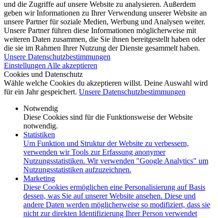
und die Zugriffe auf unsere Website zu analysieren. Außerdem
geben wir Informationen zu Ihrer Verwendung unserer Website an
unsere Partner für soziale Medien, Werbung und Analysen weiter.
Unsere Partner führen diese Informationen möglicherweise mit
weiteren Daten zusammen, die Sie ihnen bereitgestellt haben oder
die sie im Rahmen Ihrer Nutzung der Dienste gesammelt haben.
Unsere Datenschutzbestimmungen
Einstellungen
Alle akzeptieren
Cookies und Datenschutz
Wähle welche Cookies du akzeptieren willst. Deine Auswahl wird
für ein Jahr gespeichert.
Unsere Datenschutzbestimmungen
Notwendig
Diese Cookies sind für die Funktionsweise der Website
notwendig.
Statistiken
Um Funktion und Struktur der Website zu verbessern,
verwenden wir Tools zur Erfassung anonymer
Nutzungsstatistiken. Wir verwenden "Google Analytics" um
Nutzungsstatistiken aufzuzeichnen.
Marketing
Diese Cookies ermöglichen eine Personalisierung auf Basis
dessen, was Sie auf unserer Website ansehen. Diese und
andere Daten werden möglicherweise so modifiziert, dass sie
nicht zur direkten Identifizierung Ihrer Person verwendet