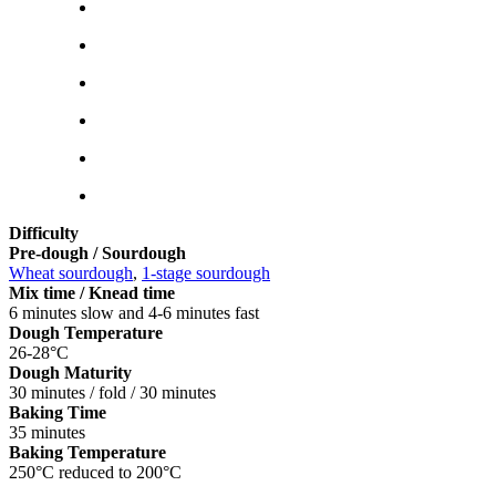
Difficulty
Pre-dough / Sourdough
Wheat sourdough
,
1-stage sourdough
Mix time / Knead time
6 minutes slow and 4-6 minutes fast
Dough Temperature
26-28°C
Dough Maturity
30 minutes / fold / 30 minutes
Baking Time
35 minutes
Baking Temperature
250°C reduced to 200°C