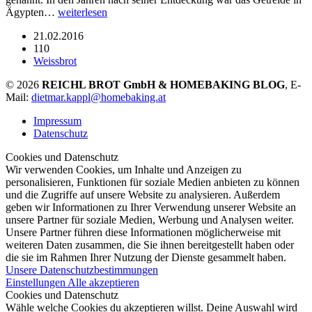
Ägypten…
weiterlesen
21.02.2016
110
Weissbrot
© 2026
REICHL BROT GmbH & HOMEBAKING BLOG
, E-
Mail:
dietmar.kappl@homebaking.at
Impressum
Datenschutz
Cookies und Datenschutz
Wir verwenden Cookies, um Inhalte und Anzeigen zu
personalisieren, Funktionen für soziale Medien anbieten zu können
und die Zugriffe auf unsere Website zu analysieren. Außerdem
geben wir Informationen zu Ihrer Verwendung unserer Website an
unsere Partner für soziale Medien, Werbung und Analysen weiter.
Unsere Partner führen diese Informationen möglicherweise mit
weiteren Daten zusammen, die Sie ihnen bereitgestellt haben oder
die sie im Rahmen Ihrer Nutzung der Dienste gesammelt haben.
Unsere Datenschutzbestimmungen
Einstellungen
Alle akzeptieren
Cookies und Datenschutz
Wähle welche Cookies du akzeptieren willst. Deine Auswahl wird