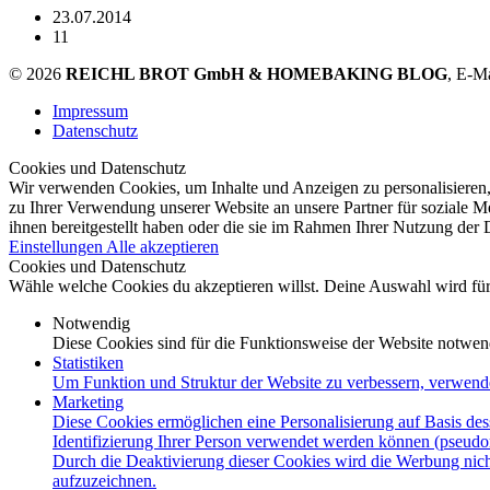
23.07.2014
11
© 2026
REICHL BROT GmbH & HOMEBAKING BLOG
, E-M
Impressum
Datenschutz
Cookies und Datenschutz
Wir verwenden Cookies, um Inhalte und Anzeigen zu personalisieren,
zu Ihrer Verwendung unserer Website an unsere Partner für soziale 
ihnen bereitgestellt haben oder die sie im Rahmen Ihrer Nutzung der
Einstellungen
Alle akzeptieren
Cookies und Datenschutz
Wähle welche Cookies du akzeptieren willst. Deine Auswahl wird für 
Notwendig
Diese Cookies sind für die Funktionsweise der Website notwen
Statistiken
Um Funktion und Struktur der Website zu verbessern, verwend
Marketing
Diese Cookies ermöglichen eine Personalisierung auf Basis des
Identifizierung Ihrer Person verwendet werden können (pseudo
Durch die Deaktivierung dieser Cookies wird die Werbung nicht
aufzuzeichnen.