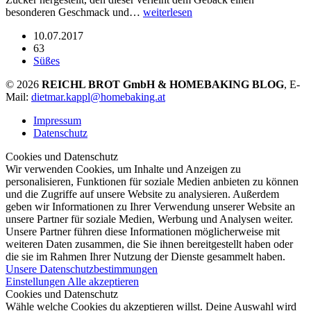
besonderen Geschmack und…
weiterlesen
10.07.2017
63
Süßes
© 2026
REICHL BROT GmbH & HOMEBAKING BLOG
, E-
Mail:
dietmar.kappl@homebaking.at
Impressum
Datenschutz
Cookies und Datenschutz
Wir verwenden Cookies, um Inhalte und Anzeigen zu
personalisieren, Funktionen für soziale Medien anbieten zu können
und die Zugriffe auf unsere Website zu analysieren. Außerdem
geben wir Informationen zu Ihrer Verwendung unserer Website an
unsere Partner für soziale Medien, Werbung und Analysen weiter.
Unsere Partner führen diese Informationen möglicherweise mit
weiteren Daten zusammen, die Sie ihnen bereitgestellt haben oder
die sie im Rahmen Ihrer Nutzung der Dienste gesammelt haben.
Unsere Datenschutzbestimmungen
Einstellungen
Alle akzeptieren
Cookies und Datenschutz
Wähle welche Cookies du akzeptieren willst. Deine Auswahl wird