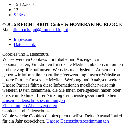
15.12.2017
12
Süßes
© 2026
REICHL BROT GmbH & HOMEBAKING BLOG
, E-
Mail:
dietmar.kappl@homebaking.at
Impressum
Datenschutz
Cookies und Datenschutz
Wir verwenden Cookies, um Inhalte und Anzeigen zu
personalisieren, Funktionen für soziale Medien anbieten zu können
und die Zugriffe auf unsere Website zu analysieren. Außerdem
geben wir Informationen zu Ihrer Verwendung unserer Website an
unsere Partner für soziale Medien, Werbung und Analysen weiter.
Unsere Partner führen diese Informationen möglicherweise mit
weiteren Daten zusammen, die Sie ihnen bereitgestellt haben oder
die sie im Rahmen Ihrer Nutzung der Dienste gesammelt haben.
Unsere Datenschutzbestimmungen
Einstellungen
Alle akzeptieren
Cookies und Datenschutz
Wähle welche Cookies du akzeptieren willst. Deine Auswahl wird
für ein Jahr gespeichert.
Unsere Datenschutzbestimmungen