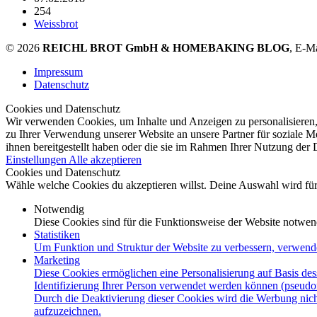
254
Weissbrot
© 2026
REICHL BROT GmbH & HOMEBAKING BLOG
, E-M
Impressum
Datenschutz
Cookies und Datenschutz
Wir verwenden Cookies, um Inhalte und Anzeigen zu personalisieren,
zu Ihrer Verwendung unserer Website an unsere Partner für soziale 
ihnen bereitgestellt haben oder die sie im Rahmen Ihrer Nutzung der
Einstellungen
Alle akzeptieren
Cookies und Datenschutz
Wähle welche Cookies du akzeptieren willst. Deine Auswahl wird für 
Notwendig
Diese Cookies sind für die Funktionsweise der Website notwen
Statistiken
Um Funktion und Struktur der Website zu verbessern, verwend
Marketing
Diese Cookies ermöglichen eine Personalisierung auf Basis des
Identifizierung Ihrer Person verwendet werden können (pseudo
Durch die Deaktivierung dieser Cookies wird die Werbung nicht
aufzuzeichnen.