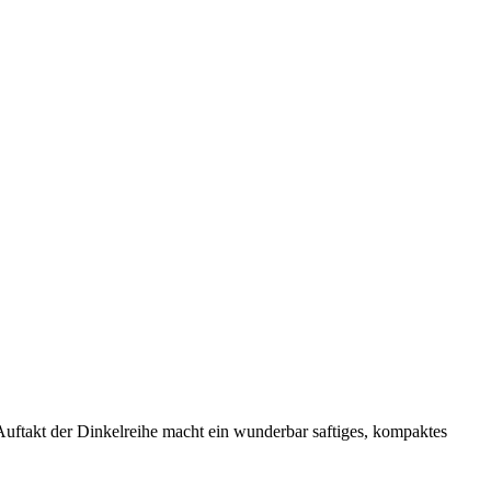
uftakt der Dinkelreihe macht ein wunderbar saftiges, kompaktes