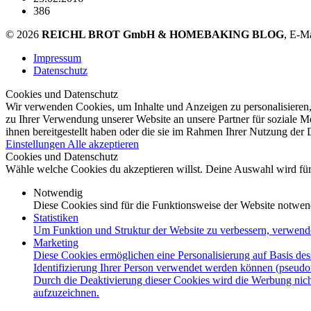
386
© 2026
REICHL BROT GmbH & HOMEBAKING BLOG
, E-M
Impressum
Datenschutz
Cookies und Datenschutz
Wir verwenden Cookies, um Inhalte und Anzeigen zu personalisieren,
zu Ihrer Verwendung unserer Website an unsere Partner für soziale 
ihnen bereitgestellt haben oder die sie im Rahmen Ihrer Nutzung der
Einstellungen
Alle akzeptieren
Cookies und Datenschutz
Wähle welche Cookies du akzeptieren willst. Deine Auswahl wird für 
Notwendig
Diese Cookies sind für die Funktionsweise der Website notwen
Statistiken
Um Funktion und Struktur der Website zu verbessern, verwend
Marketing
Diese Cookies ermöglichen eine Personalisierung auf Basis des
Identifizierung Ihrer Person verwendet werden können (pseudo
Durch die Deaktivierung dieser Cookies wird die Werbung nicht
aufzuzeichnen.