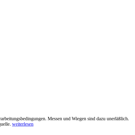
rarbeitungsbedingungen. Messen und Wiegen sind dazu unerläßlich.
uelle.
weiterlesen