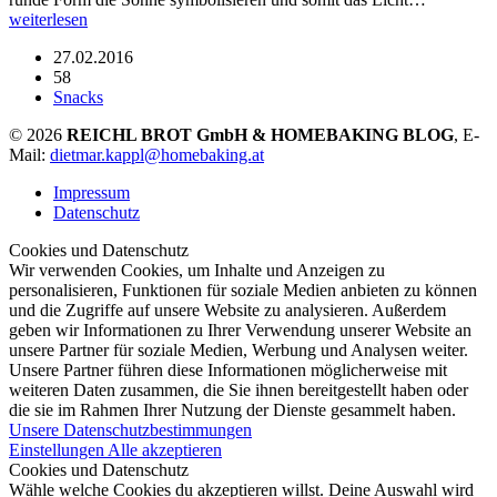
weiterlesen
27.02.2016
58
Snacks
© 2026
REICHL BROT GmbH & HOMEBAKING BLOG
, E-
Mail:
dietmar.kappl@homebaking.at
Impressum
Datenschutz
Cookies und Datenschutz
Wir verwenden Cookies, um Inhalte und Anzeigen zu
personalisieren, Funktionen für soziale Medien anbieten zu können
und die Zugriffe auf unsere Website zu analysieren. Außerdem
geben wir Informationen zu Ihrer Verwendung unserer Website an
unsere Partner für soziale Medien, Werbung und Analysen weiter.
Unsere Partner führen diese Informationen möglicherweise mit
weiteren Daten zusammen, die Sie ihnen bereitgestellt haben oder
die sie im Rahmen Ihrer Nutzung der Dienste gesammelt haben.
Unsere Datenschutzbestimmungen
Einstellungen
Alle akzeptieren
Cookies und Datenschutz
Wähle welche Cookies du akzeptieren willst. Deine Auswahl wird