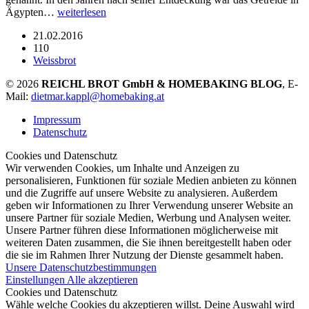
Ägypten…
weiterlesen
21.02.2016
110
Weissbrot
© 2026
REICHL BROT GmbH & HOMEBAKING BLOG
, E-
Mail:
dietmar.kappl@homebaking.at
Impressum
Datenschutz
Cookies und Datenschutz
Wir verwenden Cookies, um Inhalte und Anzeigen zu
personalisieren, Funktionen für soziale Medien anbieten zu können
und die Zugriffe auf unsere Website zu analysieren. Außerdem
geben wir Informationen zu Ihrer Verwendung unserer Website an
unsere Partner für soziale Medien, Werbung und Analysen weiter.
Unsere Partner führen diese Informationen möglicherweise mit
weiteren Daten zusammen, die Sie ihnen bereitgestellt haben oder
die sie im Rahmen Ihrer Nutzung der Dienste gesammelt haben.
Unsere Datenschutzbestimmungen
Einstellungen
Alle akzeptieren
Cookies und Datenschutz
Wähle welche Cookies du akzeptieren willst. Deine Auswahl wird