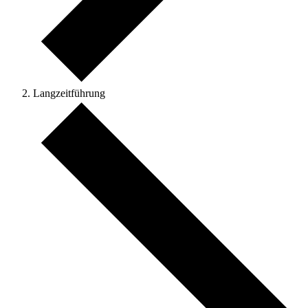
Langzeitführung