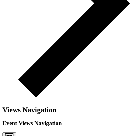
Views Navigation
Event Views Navigation