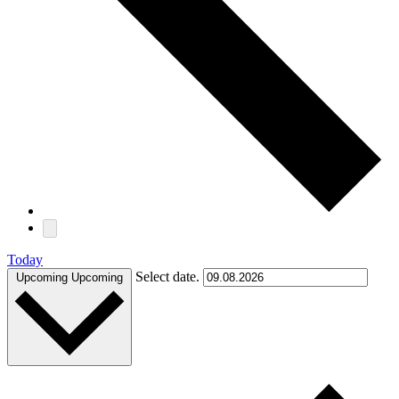
Today
Select date.
Upcoming
Upcoming