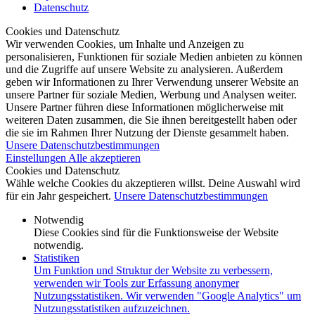
Datenschutz
Cookies und Datenschutz
Wir verwenden Cookies, um Inhalte und Anzeigen zu
personalisieren, Funktionen für soziale Medien anbieten zu können
und die Zugriffe auf unsere Website zu analysieren. Außerdem
geben wir Informationen zu Ihrer Verwendung unserer Website an
unsere Partner für soziale Medien, Werbung und Analysen weiter.
Unsere Partner führen diese Informationen möglicherweise mit
weiteren Daten zusammen, die Sie ihnen bereitgestellt haben oder
die sie im Rahmen Ihrer Nutzung der Dienste gesammelt haben.
Unsere Datenschutzbestimmungen
Einstellungen
Alle akzeptieren
Cookies und Datenschutz
Wähle welche Cookies du akzeptieren willst. Deine Auswahl wird
für ein Jahr gespeichert.
Unsere Datenschutzbestimmungen
Notwendig
Diese Cookies sind für die Funktionsweise der Website
notwendig.
Statistiken
Um Funktion und Struktur der Website zu verbessern,
verwenden wir Tools zur Erfassung anonymer
Nutzungsstatistiken. Wir verwenden "Google Analytics" um
Nutzungsstatistiken aufzuzeichnen.