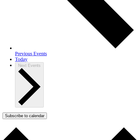
Previous
Events
Today
Next
Events
Subscribe to calendar