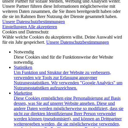
unsere Partner für soziale Medien, Werbung und Analysen weiter.
Unsere Partner führen diese Informationen möglicherweise mit
weiteren Daten zusammen, die Sie ihnen bereitgestellt haben oder
die sie im Rahmen Ihrer Nutzung der Dienste gesammelt haben.
Unsere Datenschutzbestimmungen
Einstellungen
Alle akzeptieren
Cookies und Datenschutz
Wähle welche Cookies du akzeptieren willst. Deine Auswahl wird
für ein Jahr gespeichert.
Unsere Datenschutzbestimmungen
Notwendig
Diese Cookies sind für die Funktionsweise der Website
notwendig.
Statistiken
Um Funktion und Struktur der Website zu verbessern,
verwenden wir Tools zur Erfassung anonymer
Nutzungsstatistiken. Wir verwenden "Google Analytics" um
Nutzungsstatistiken aufzuzeichnen.
Marketing
Diese Cookies ermöglichen eine Personalisierung auf Basis
dessen, was Sie auf unserer Website ansehen. Diese und
andere Daten werden möglicherweise so modifiziert, dass sie
nicht zur direkten Identifizierung Ihrer Person verwendet
werden können (pseudomisiert), und können an Drittpartner
weitergegeben werden, die sie möglicherweise verwenden,