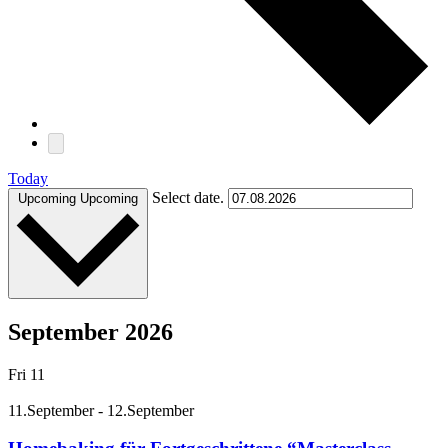
Today
Select date.
Upcoming
Upcoming
September 2026
Fri
11
11.September
-
12.September