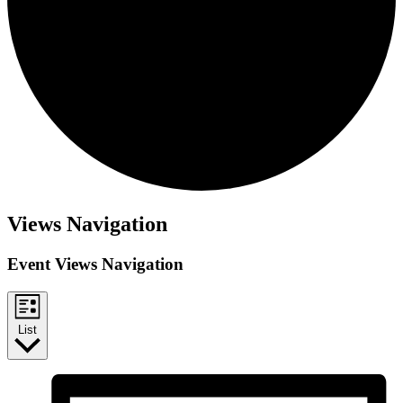
Views Navigation
Event Views Navigation
List