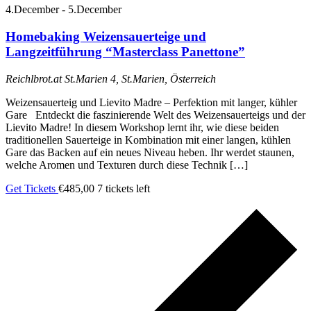
4.December
-
5.December
Homebaking Weizensauerteige und
Langzeitführung “Masterclass Panettone”
Reichlbrot.at
St.Marien 4, St.Marien, Österreich
Weizensauerteig und Lievito Madre – Perfektion mit langer, kühler
Gare Entdeckt die faszinierende Welt des Weizensauerteigs und der
Lievito Madre! In diesem Workshop lernt ihr, wie diese beiden
traditionellen Sauerteige in Kombination mit einer langen, kühlen
Gare das Backen auf ein neues Niveau heben. Ihr werdet staunen,
welche Aromen und Texturen durch diese Technik […]
Get Tickets
€485,00
7 tickets left