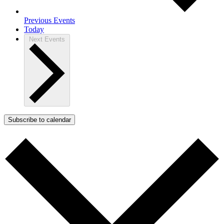
Previous
Events
Today
Next
Events
Subscribe to calendar