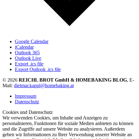
Google Calendar
iCalendar
Outlook 365
Outlook Live
Export .ics file
Export Outlook .ics file
© 2026
REICHL BROT GmbH & HOMEBAKING BLOG
, E-
Mail:
dietmar.kappl@homebaking.at
Impressum
Datenschutz
Cookies und Datenschutz
Wir verwenden Cookies, um Inhalte und Anzeigen zu
personalisieren, Funktionen für soziale Medien anbieten zu können
und die Zugriffe auf unsere Website zu analysieren. Außerdem
geben wir Informationen zu Ihrer Verwendung unserer Website an